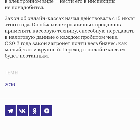
в электронном виде — нести его в инспекцию
не понадобится.
Закон об онлайн-кассах начал действовать с 15 июля
этого года. Он обязывает розничных продавцов
применять кассовую технику, способную передавать
в налоговую данные о каждом пробитом чеке.
С 2017 года закон затронет почти весь бизнес: как
малый, так и крупный. Переход к онлайн-кассам
будет поэтапным.
ТЕМЫ
2016