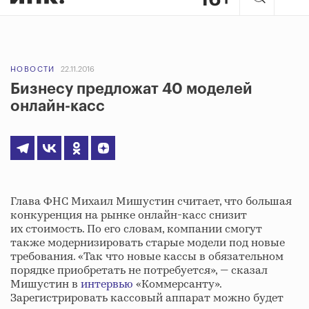
НОВОСТИ
22.11.2016
Бизнесу предложат 40 моделей
онлайн-касс
Глава ФНС Михаил Мишустин считает, что большая
конкуренция на рынке онлайн-касс снизит
их стоимость. По его словам, компании смогут
также модернизировать старые модели под новые
требования. «Так что новые кассы в обязательном
порядке приобретать не потребуется», — сказал
Мишустин в
интервью
«Коммерсанту».
Зарегистрировать кассовый аппарат можно будет