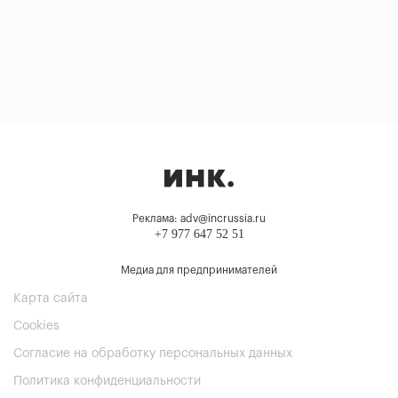
Реклама: adv@incrussia.ru
+7 977 647 52 51
Медиа для предпринимателей
Карта сайта
Cookies
Согласие на обработку персональных данных
Политика конфиденциальности