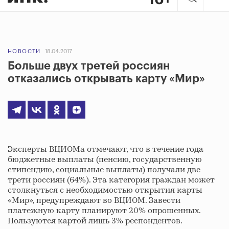
НОВОСТИ
18.04.2017
Больше двух третей россиян
отказались открывать карту «Мир»
Эксперты ВЦИОМа отмечают, что в течение года
бюджетные выплаты (пенсию, государственную
стипендию, социальные выплаты) получали две
трети россиян (64%). Эта категория граждан может
столкнуться с необходимостью открытия карты
«Мир», предупреждают во ВЦИОМ. Завести
платежную карту планируют 20% опрошенных.
Пользуются картой лишь 3% респондентов.