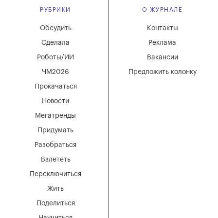
РУБРИКИ
О ЖУРНАЛЕ
Обсудить
Контакты
Сделала
Реклама
Роботы/ИИ
Вакансии
ЧМ2026
Предложить колонку
Прокачаться
Новости
Мегатренды
Придумать
Разобраться
Взлететь
Переключиться
Жить
Поделиться
Научиться