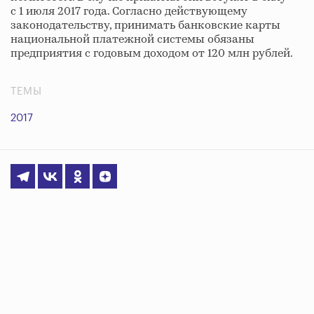
с 1 июля 2017 года. Согласно действующему
законодательству, принимать банковские карты
национальной платежной системы обязаны
предприятия с годовым доходом от 120 млн рублей.
ТЕМЫ
2017