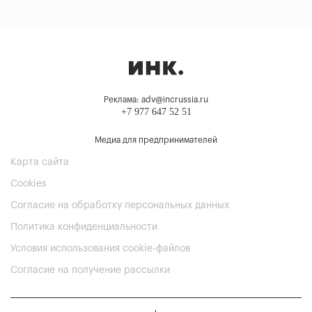
Реклама: adv@incrussia.ru
+7 977 647 52 51
Медиа для предпринимателей
Карта сайта
Cookies
Согласие на обработку персональных данных
Политика конфиденциальности
Условия использования cookie-файлов
Согласие на получение рассылки