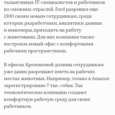
талантливых IT-специалистов и работников
из смежных отраслей. Ford разрешил еще
1300 своим новым сотрудникам, среди
которых разработчики, аналитики данных
и инженеры, приходить на работу
с животными. Для них компания также
построила новый офис с комфортными
рабочими пространствами.
В офисах Кремниевой долины сотрудникам
уже давно разрешают иметь на рабочих
местах животных. Например, только в Amazon
зарегистрировано 7 тыс. собак. Так
технологические компании создают
комфортную рабочую среду для своих
работников.