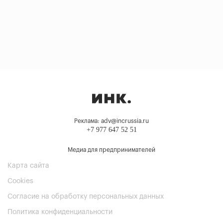
Реклама: adv@incrussia.ru
+7 977 647 52 51
Медиа для предпринимателей
Карта сайта
Cookies
Согласие на обработку персональных данных
Политика конфиденциальности