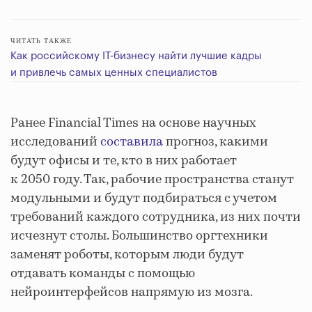
ЧИТАТЬ ТАКЖЕ
Как российскому IT-бизнесу найти лучшие кадры
и привлечь самых ценных специалистов
Ранее Financial Times на основе научных
исследований
составила
прогноз, какими
будут офисы и те, кто в них работает
к 2050 году. Так, рабочие пространства станут
модульными и будут подбираться с учетом
требований каждого сотрудника, из них почти
исчезнут столы. Большинство оргтехники
заменят роботы, которым люди будут
отдавать команды с помощью
нейроинтерфейсов напрямую из мозга.