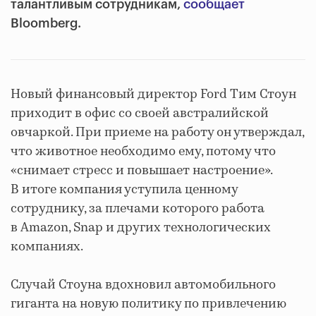
талантливым сотрудникам,
сообщает
Bloomberg.
Новый финансовый директор Ford Тим Стоун
приходит в офис со своей австралийской
овчаркой. При приеме на работу он утверждал,
что животное необходимо ему, потому что
«снимает стресс и повышает настроение».
В итоге компания уступила ценному
сотруднику, за плечами которого работа
в Amazon, Snap и других технологических
компаниях.
Случай Стоуна вдохновил автомобильного
гиганта на новую политику по привлечению