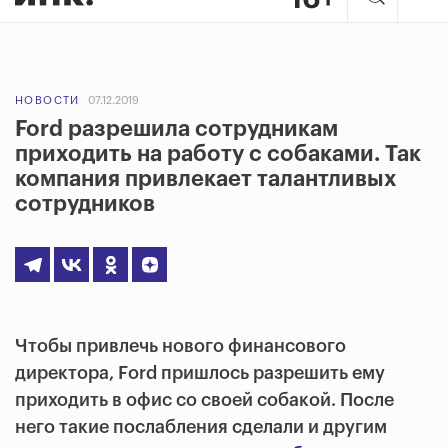
НОВОСТИ
07.12.2019
Ford разрешила сотрудникам
приходить на работу с собаками. Так
компания привлекает талантливых
сотрудников
Чтобы привлечь нового финансового
директора, Ford пришлось разрешить ему
приходить в офис со своей собакой. После
него такие послабления сделали и другим