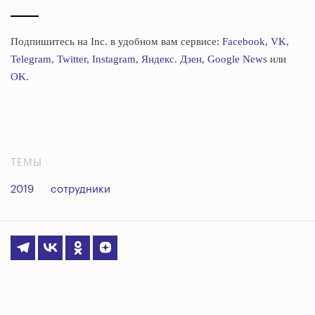
Подпишитесь на Inc. в удобном вам сервисе:
Facebook
,
VK
,
Telegram
,
Twitter
,
Instagram
,
Яндекс. Дзен
,
Google News
или
OK
.
ТЕМЫ
2019
сотрудники