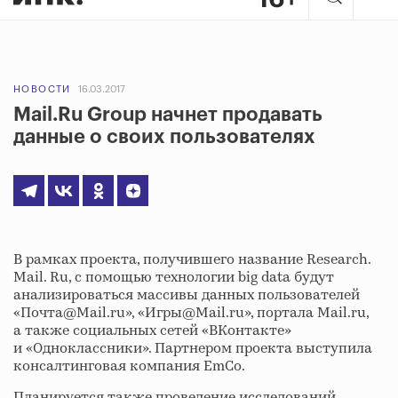
НОВОСТИ
16.03.2017
Mail.Ru Group начнет продавать
данные о своих пользователях
В рамках проекта, получившего название Research.
Mail. Ru, с помощью технологии big data будут
анализироваться массивы данных пользователей
«Почта@Mail.ru», «Игры@Mail.ru», портала Mail.ru,
а также социальных сетей «ВКонтакте»
и «Одноклассники». Партнером проекта выступила
консалтинговая компания EmCo.
Планируется также проведение исследований