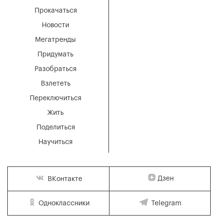
Прокачаться
Новости
Мегатренды
Придумать
Разобраться
Взлететь
Переключиться
Жить
Поделиться
Научиться
Дзен
ВКонтакте
Одноклассники
Telegram