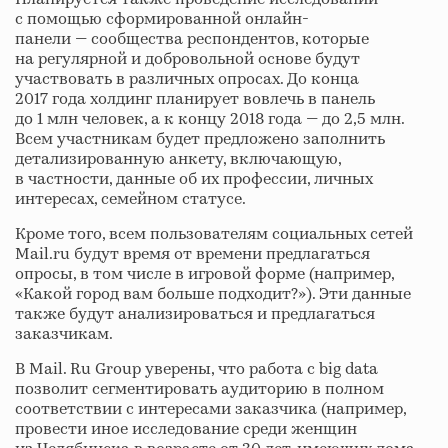
с помощью сформированной онлайн-
панели — сообщества респондентов, которые
на регулярной и добровольной основе будут
участвовать в различных опросах. До конца
2017 года холдинг планирует вовлечь в панель
до 1 млн человек, а к концу 2018 года — до 2,5 млн.
Всем участникам будет предложено заполнить
детализированную анкету, включающую,
в частности, данные об их профессии, личных
интересах, семейном статусе.
Кроме того, всем пользователям социальных сетей
Mail.ru будут время от времени предлагаться
опросы, в том числе в игровой форме (например,
«Какой город вам больше подходит?»). Эти данные
также будут анализироваться и предлагаться
заказчикам.
В Mail. Ru Group уверены, что работа с big data
позволит сегментировать аудиторию в полном
соответствии с интересами заказчика (например,
провести иное исследование среди женщин