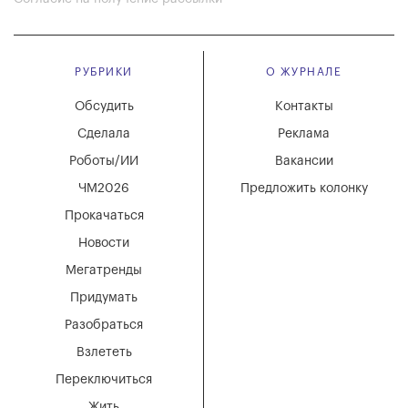
РУБРИКИ
О ЖУРНАЛЕ
Обсудить
Контакты
Сделала
Реклама
Роботы/ИИ
Вакансии
ЧМ2026
Предложить колонку
Прокачаться
Новости
Мегатренды
Придумать
Разобраться
Взлететь
Переключиться
Жить