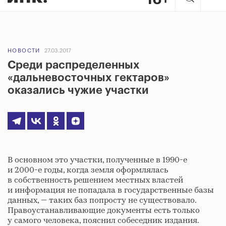
НОВОСТИ
27.03.2017
Среди распределенных
«дальневосточных гектаров»
оказались чужие участки
В основном это участки, полученные в 1990-е
и 2000-е годы, когда земля оформлялась
в собственность решением местных властей
и информация не попадала в государственные базы
данных, — таких баз попросту не существовало.
Правоустанавливающие документы есть только
у самого человека, пояснил собеседник издания.