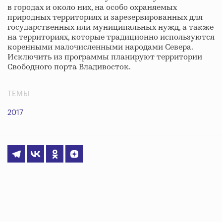
в городах и около них, на особо охраняемых
природных территориях и зарезервированных для
государственных или муниципальных нужд, а также
на территориях, которые традиционно используются
коренными малочисленными народами Севера.
Исключить из программы планируют территории
Свободного порта Владивосток.
ТЕМЫ
2017