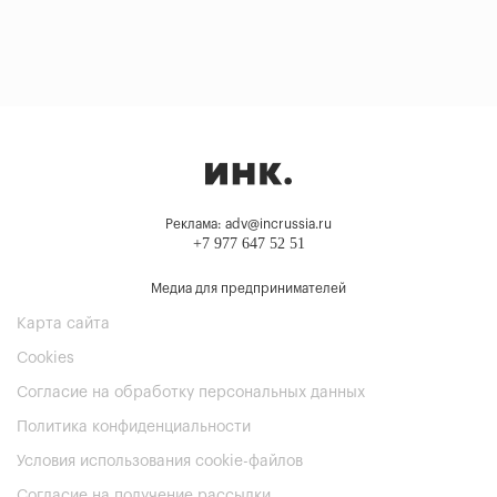
Реклама: adv@incrussia.ru
+7 977 647 52 51
Медиа для предпринимателей
Карта сайта
Cookies
Согласие на обработку персональных данных
Политика конфиденциальности
Условия использования cookie-файлов
Согласие на получение рассылки