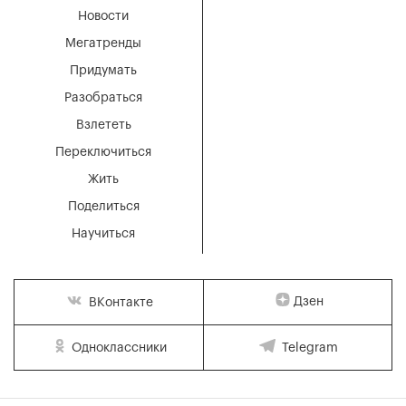
Новости
Мегатренды
Придумать
Разобраться
Взлететь
Переключиться
Жить
Поделиться
Научиться
Дзен
ВКонтакте
Одноклассники
Telegram