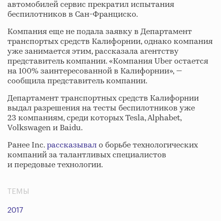
автомобилей сервис прекратил испытания
беспилотников в Сан-Франциско.
Компания еще не подала заявку в Департамент
транспортых средств Калифорнии, однако компания
уже занимается этим, рассказала агентству
представитель компании. «Компания Uber остается
на 100% заинтересованной в Калифорнии», —
сообщила представитель компании.
Департамент транспортных средств Калифорнии
выдал разрешения на тесты беспилотников уже
23 компаниям, среди которых Tesla, Alphabet,
Volkswagen и Baidu.
Ранее Inc.
рассказывал
о борьбе технологических
компаний за талантливых специалистов
и передовые технологии.
ТЕМЫ
2017