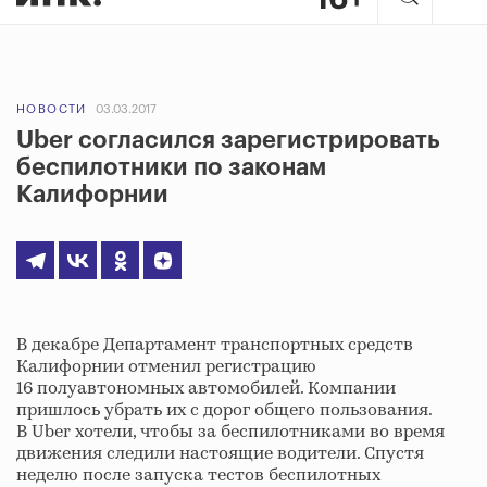
НОВОСТИ
03.03.2017
Uber согласился зарегистрировать
беспилотники по законам
Калифорнии
В декабре Департамент транспортных средств
Калифорнии отменил регистрацию
16 полуавтономных автомобилей. Компании
пришлось убрать их с дорог общего пользования.
В Uber хотели, чтобы за беспилотниками во время
движения следили настоящие водители. Спустя
неделю после запуска тестов беспилотных