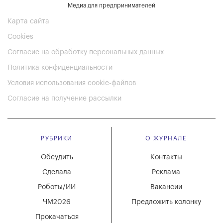
Медиа для предпринимателей
Карта сайта
Cookies
Согласие на обработку персональных данных
Политика конфиденциальности
Условия использования cookie-файлов
Согласие на получение рассылки
РУБРИКИ
О ЖУРНАЛЕ
Обсудить
Контакты
Сделала
Реклама
Роботы/ИИ
Вакансии
ЧМ2026
Предложить колонку
Прокачаться