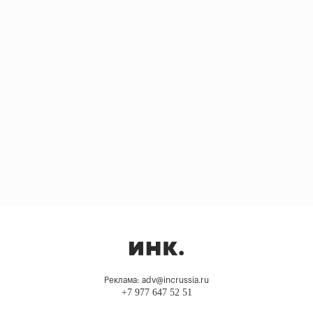
Реклама: adv@incrussia.ru
+7 977 647 52 51