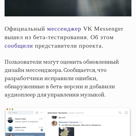
Официальный
мессенджер
VK Messenger
вышел из бета-тестирования. Об этом
сообщили
представители проекта.
Пользователи могут оценить обновленный
дизайн мессенджера. Сообщается, что
разработчики исправили ошибки,
обнаруженные в бета-версии и добавили
аудиоплеер для управления музыкой.