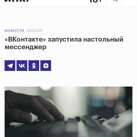
НОВОСТИ
20.07.2017
«ВКонтакте» запустила настольный
мессенджер