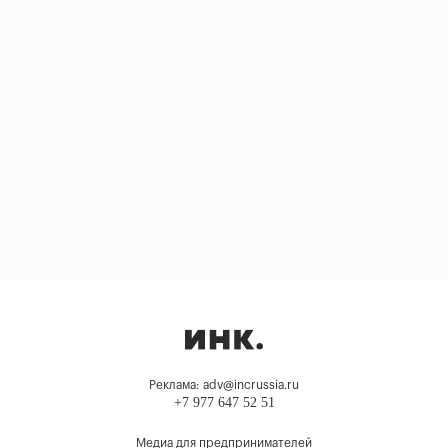
Реклама: adv@incrussia.ru
+7 977 647 52 51
Медиа для предпринимателей