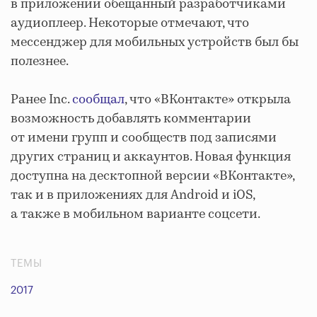
в приложении обещанный разработчиками
аудиоплеер. Некоторые отмечают, что
мессенджер для мобильных устройств был бы
полезнее.
Ранее Inc.
сообщал
, что «ВКонтакте» открыла
возможность добавлять комментарии
от имени групп и сообществ под записями
других страниц и аккаунтов. Новая функция
доступна на десктопной версии «ВКонтакте»,
так и в приложениях для Android и iOS,
а также в мобильном варианте соцсети.
ТЕМЫ
2017