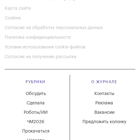
Карта сайта
Cookies
Согласие на обработку персональных данных
Политика конфиденциальности
Условия использования cookie-файлов
Согласие на получение рассылки
РУБРИКИ
О ЖУРНАЛЕ
Обсудить
Контакты
Сделала
Реклама
Роботы/ИИ
Вакансии
ЧМ2026
Предложить колонку
Прокачаться