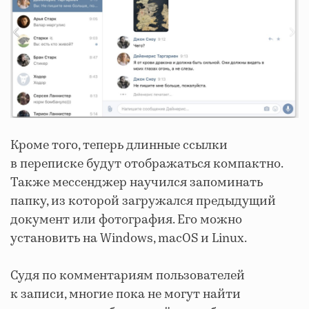
Кроме того, теперь длинные ссылки
в переписке будут отображаться компактно.
Также мессенджер научился запоминать
папку, из которой загружался предыдущий
документ или фотография. Его можно
установить на Windows, macOS и Linux.
Судя по комментариям пользователей
к записи, многие пока не могут найти