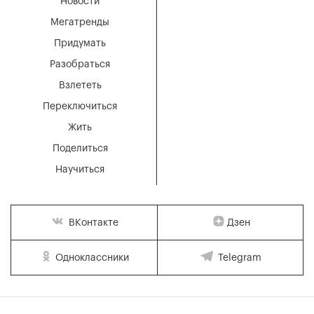
Новости
Мегатренды
Придумать
Разобраться
Взлететь
Переключиться
Жить
Поделиться
Научиться
Дзен
ВКонтакте
Одноклассники
Telegram