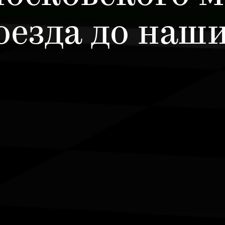
оезда до наши