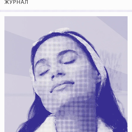
ЖУРНАЛ