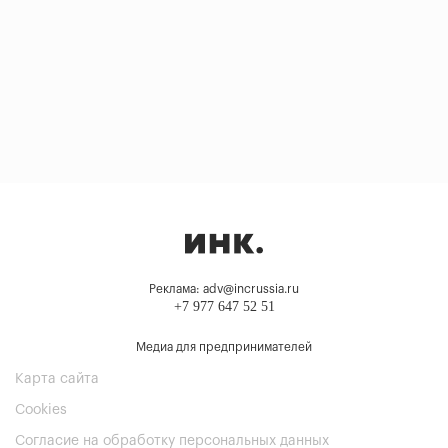
Реклама: adv@incrussia.ru
+7 977 647 52 51
Медиа для предпринимателей
Карта сайта
Cookies
Согласие на обработку персональных данных