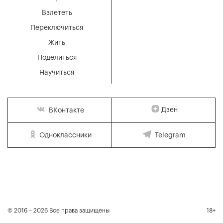
Взлететь
Переключиться
Жить
Поделиться
Научиться
Дзен
ВКонтакте
Одноклассники
Telegram
© 2016 – 2026 Все права защищены
18+