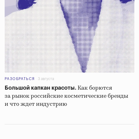
РАЗОБРАТЬСЯ
3 августа
Как борются
Большой капкан красоты.
за рынок российские косметические бренды
и что ждет индустрию