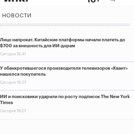
НОВОСТИ
Лицо напрокат. Китайские платформы начали платить до
$700 за внешность для ИИ-дорам
Сегодня 18:41
У обанкротившегося производителя телевизоров «Квант»
нашелся покупатель
Сегодня 18:07
ИИ и поисковики ударили по росту подписок The New York
Times
Сегодня 18:07