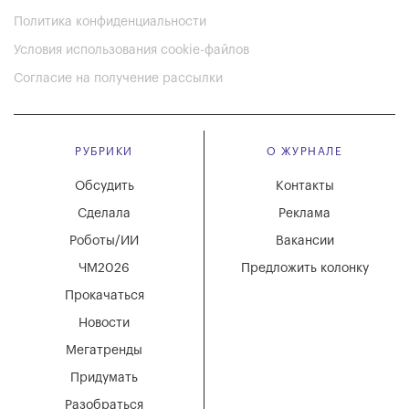
Политика конфиденциальности
Условия использования cookie-файлов
Согласие на получение рассылки
РУБРИКИ
О ЖУРНАЛЕ
Обсудить
Контакты
Сделала
Реклама
Роботы/ИИ
Вакансии
ЧМ2026
Предложить колонку
Прокачаться
Новости
Мегатренды
Придумать
Разобраться