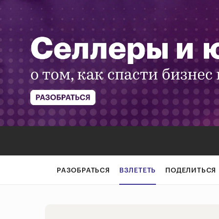
«Благотворител
РАЗОБРАТЬСЯ
ВЗЛЕТЕТЬ
ПОДЕЛИТЬСЯ