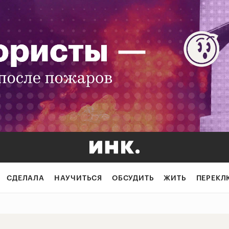
ьность должна у
СДЕЛАЛА
НАУЧИТЬСЯ
ОБСУДИТЬ
ЖИТЬ
ПЕРЕКЛ