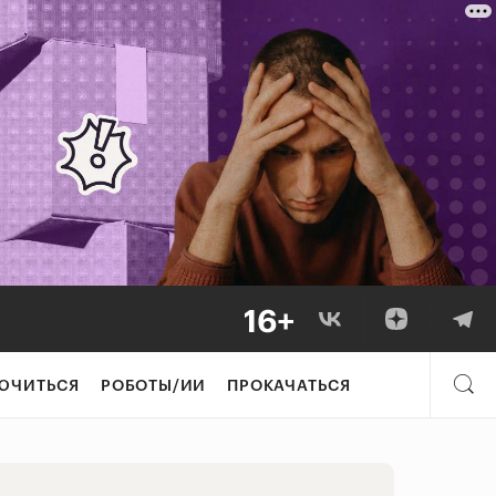
правляться как 
ЮЧИТЬСЯ
РОБОТЫ/ИИ
ПРОКАЧАТЬСЯ