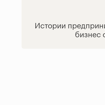
Истории предприни
бизнес 