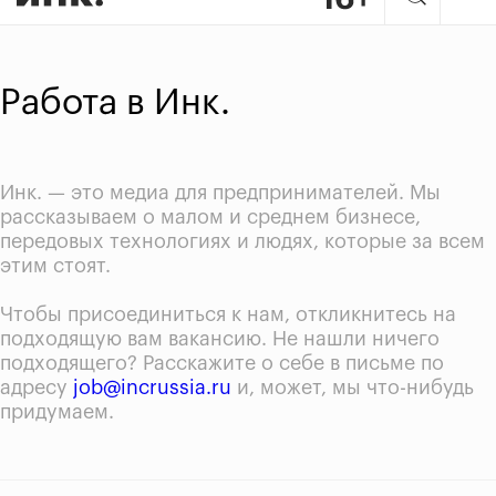
Работа в Инк.
Инк. — это медиа для предпринимателей. Мы
рассказываем о малом и среднем бизнесе,
передовых технологиях и людях, которые за всем
этим стоят.
Чтобы присоединиться к нам, откликнитесь на
подходящую вам вакансию. Не нашли ничего
подходящего? Расскажите о себе в письме по
адресу
job@incrussia.ru
и, может, мы что-нибудь
придумаем.