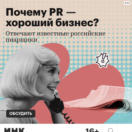
Нет текста