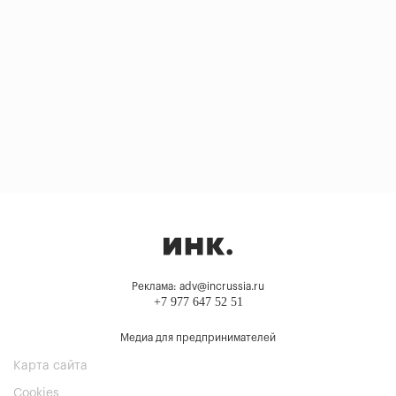
Реклама: adv@incrussia.ru
+7 977 647 52 51
Медиа для предпринимателей
Карта сайта
Cookies