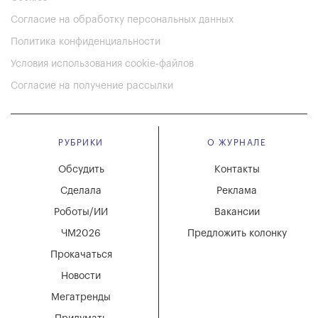
Согласие на обработку персональных данных
Политика конфиденциальности
Условия использования cookie-файлов
Согласие на получение рассылки
РУБРИКИ
О ЖУРНАЛЕ
Обсудить
Контакты
Сделала
Реклама
Роботы/ИИ
Вакансии
ЧМ2026
Предложить колонку
Прокачаться
Новости
Мегатренды