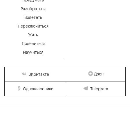
Придумать
Разобраться
Взлететь
Переключиться
Жить
Поделиться
Научиться
Дзен
ВКонтакте
Одноклассники
Telegram