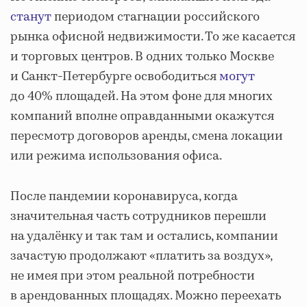
станут
периодом стагнации российского
рынка офисной недвижимости. То же касается
и торговых центров. В одних только Москве
и Санкт-Петербурге освободиться
могут
до 40% площадей. На этом фоне для многих
компаний вполне оправданными окажутся
пересмотр договоров аренды, смена локации
или режима использования офиса.
После пандемии коронавируса, когда
значительная часть сотрудников перешли
на удалёнку и так там и остались, компании
зачастую продолжают «платить за воздух»,
не имея при этом реальной потребности
в арендованных площадях. Можно переехать