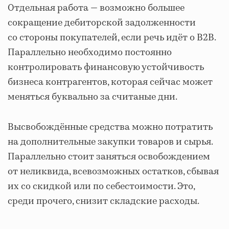
Отдельная работа — возможно большее
сокращение дебиторской задолженности
со стороны покупателей, если речь идёт о B2B.
Параллельно необходимо постоянно
контролировать финансовую устойчивость
бизнеса контрагентов, которая сейчас может
меняться буквально за считаные дни.
Высвобождённые средства можно потратить
на дополнительные закупки товаров и сырья.
Параллельно стоит заняться освобождением
от неликвида, всевозможных остатков, сбывая
их со скидкой или по себестоимости. Это,
среди прочего, снизит складские расходы.