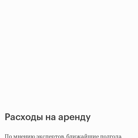
Расходы на аренду
По мнению экспертов, ближайшие полгода