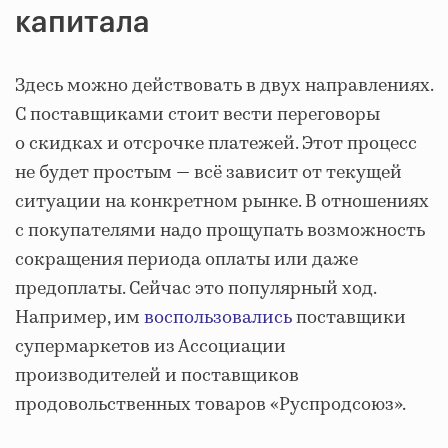
капитала
Здесь можно действовать в двух направлениях.
С поставщиками стоит вести переговоры
о скидках и отсрочке платежей. Этот процесс
не будет простым — всё зависит от текущей
ситуации на конкретном рынке. В отношениях
с покупателями надо прощупать возможность
сокращения периода оплаты или даже
предоплаты. Сейчас это популярный ход.
Например, им
воспользовались
поставщики
супермаркетов из Ассоциации
производителей и поставщиков
продовольственных товаров «Руспродсоюз».