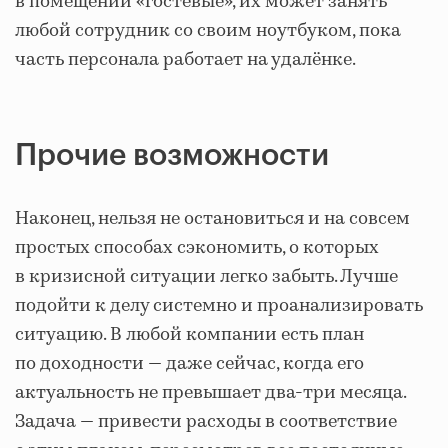
в помещении «гостевые», их может занять
любой сотрудник со своим ноутбуком, пока
часть персонала работает на удалёнке.
Прочие возможности
Наконец, нельзя не остановиться и на совсем
простых способах сэкономить, о которых
в кризисной ситуации легко забыть. Лучше
подойти к делу системно и проанализировать
ситуацию. В любой компании есть план
по доходности — даже сейчас, когда его
актуальность не превышает два-три месяца.
Задача — привести расходы в соответствие