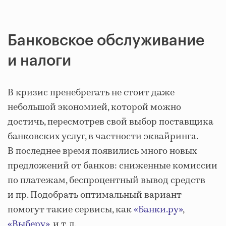
Банковское обслуживание
и налоги
В кризис пренебрегать не стоит даже
небольшой экономией, которой можно
достичь, пересмотрев свой выбор поставщика
банковских услуг, в частности эквайринга.
В последнее время появились много новых
предложений от банков: сниженные комиссии
по платежам, беспроцентный вывод средств
и пр. Подобрать оптимальный вариант
помогут такие сервисы, как
«Банки.ру»
,
«Выберу»
, и т. д.