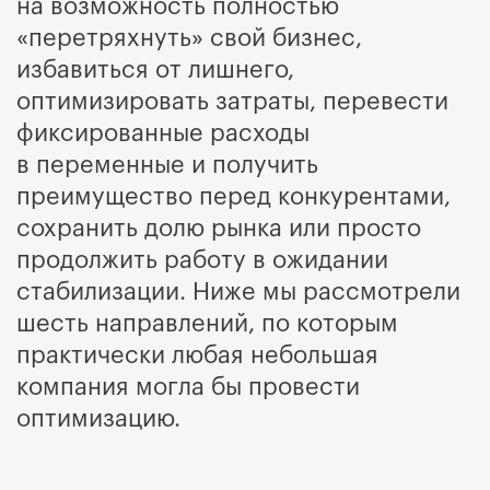
на возможность полностью
«перетряхнуть» свой бизнес,
избавиться от лишнего,
оптимизировать затраты, перевести
фиксированные расходы
в переменные и получить
преимущество перед конкурентами,
сохранить долю рынка или просто
продолжить работу в ожидании
стабилизации. Ниже мы рассмотрели
шесть направлений, по которым
практически любая небольшая
компания могла бы провести
оптимизацию.