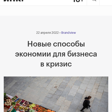
22 апреля 2022 •
Brandview
Новые способы
экономии для бизнеса
в кризис