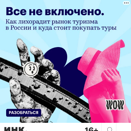
Новые способы экономии дл