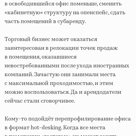
в освободившийся офис поменьше, сменить
«кабинетную» структуру на опенспейс, сдать
часть помещений в субаренду.
Торговый бизнес может оказаться
заинтересован в релокации точек продаж
в помещения, оказавшиеся
невостребованными после ухода иностранных
компаний. Зачастую они занимали места
с максимальной проходимостью, и этим
можно воспользоваться. Да и арендодатели
сейчас стали сговорчивее.
Кому-то подойдёт перепрофилирование офиса
в формат hot-desking. Когда все места