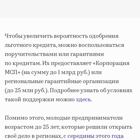
Чтобы увеличить вероятность одобрения
льготного кредита, можно воспользоваться
поручительствами или гарантиями
по кредитам. Их предоставляет «Корпорация
МСП» (на сумму до 1 млрд руб.) или
региональные гарантийные организации
(до 25 млн руб.). Подробнее узнать об условиях
такой поддержки можно
здесь
.
Помимо этого, молодые предприниматели
возрастом до 25 лет, которые решили открыть
своё дело в регионах,
с середины этого года