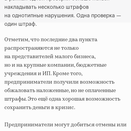
накладывать несколько штрафов
на однотипные нарушения. Одна проверка —
один штраф.
Отметим, что последние два пункта
распространяются не только
на представителей малого бизнеса,
но и на крупные компании, бюджетные
учреждения и ИП. Кроме того,
предприниматели получили возможность
обжаловать наложенные, но не оплаченные
штрафы. Это ещё одна хорошая возможность
сохранить деньги в кризис.
Предприниматели могут добиться отмены или