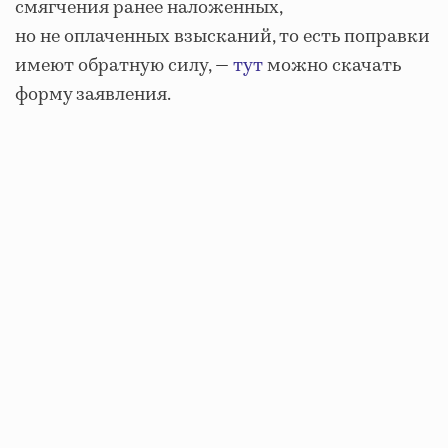
смягчения ранее наложенных,
но не оплаченных взысканий, то есть поправки
имеют обратную силу, —
тут
можно скачать
форму заявления.