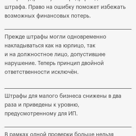
штрафа. Право на ошибку поможет избежать
возможных финансовых потерь.
Прежде штрафы могли одновременно
накладываться как на юрлицо, так
и на должностное лицо, допустившее
нарушение. Теперь принцип двойной
ответственности исключён.
Штрафы для малого бизнеса снижены в два
раза и приведены к уровню,
предусмотренному для ИП.
В рамках одной проверки больше нельзя