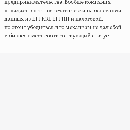
предпринимательства. Вообще компания
попадает в него автоматически на основании
данных из ЕГРЮЛ, ЕГРИП и налоговой,
но стоит убедиться, что механизм не дал сбой
и бизнес имеет соответствующий статус.