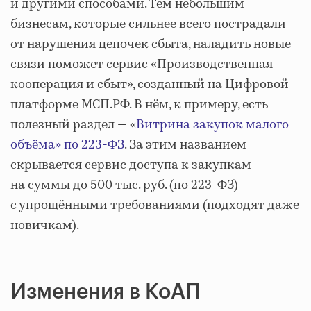
и другими способами. Тем небольшим
бизнесам, которые сильнее всего пострадали
от нарушения цепочек сбыта, наладить новые
связи поможет сервис «Производственная
кооперация и сбыт», созданный на Цифровой
платформе МСП.РФ. В нём, к примеру, есть
полезный раздел — «
Витрина закупок малого
объёма» по 223-ФЗ
. За этим названием
скрывается сервис доступа к закупкам
на суммы до 500 тыс. руб. (по 223-ФЗ)
с упрощёнными требованиями (подходят даже
новичкам).
Изменения в КоАП