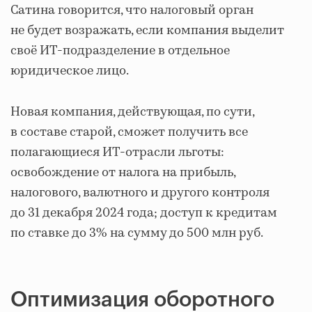
Сатина говорится, что налоговый орган
не будет возражать, если компания выделит
своё ИТ-подразделение в отдельное
юридическое лицо.
Новая компания, действующая, по сути,
в составе старой, сможет получить все
полагающиеся ИТ-отрасли льготы:
освобождение от налога на прибыль,
налогового, валютного и другого контроля
до 31 декабря 2024 года; доступ к кредитам
по ставке до 3% на сумму до 500 млн руб.
Оптимизация оборотного