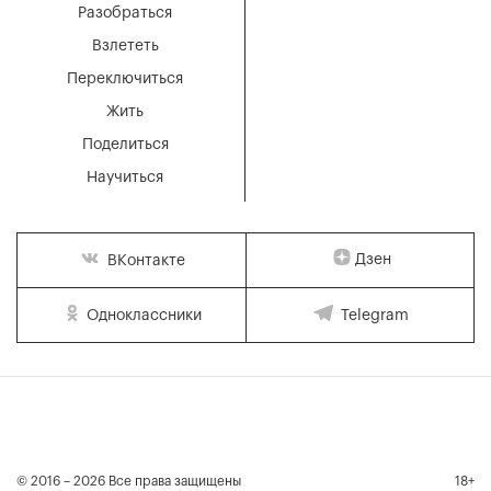
Разобраться
Взлететь
Переключиться
Жить
Поделиться
Научиться
Дзен
ВКонтакте
Одноклассники
Telegram
© 2016 – 2026 Все права защищены
18+