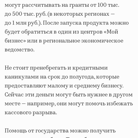
могут рассчитывать на гранты от 100 тыс.
до 500 тыс. руб. (в некоторых регионах —
до 1 млн руб.). После запуска продукта можно
будет обратиться в один из центров «Мой
бизнес» или в региональное экономическое
ведомство.
Не стоит пренебрегать и кредитными
каникулами на срок до полугода, которые
предоставляют малому и среднему бизнесу.
Сейчас эти деньги могут быть нужнее в другом
месте — например, они могут помочь избежать
кассового разрыва.
Помощь от государства можно получить