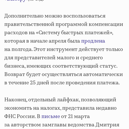
Дополнительно можно воспользоваться
правительственной программой компенсации
расходов на «Систему быстрых платежей»,
которая в начале апреля была
продлена
на полгода. Этот инструмент действует только
для представителей малого и среднего
бизнеса, имеющих соответствующий статус.
Возврат будет осуществляться автоматически
в течение 25 дней после проведения платежа.
Наконец, отдельный лайфхак, позволяющий
экономить на налогах, представила недавно
ФНС России. В
письме
от 21 марта
за авторством замглавы ведомства Дмитрия