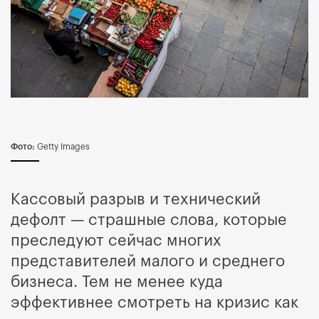
Фото:
Getty Images
Кассовый разрыв и технический
дефолт — страшные слова, которые
преследуют сейчас многих
представителей малого и среднего
бизнеса. Тем не менее куда
эффективнее смотреть на кризис как