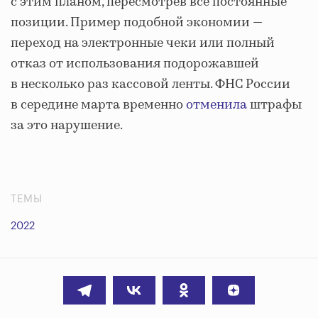
с этим планом, пересмотрев все постоянные
позиции. Пример подобной экономии —
переход на электронные чеки или полный
отказ от использования подорожавшей
в несколько раз кассовой ленты. ФНС России
в середине марта временно
отменила
штрафы
за это нарушение.
ТЕМЫ
2022