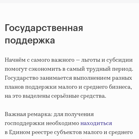
Государственная
поддержка
Начнём с самого важного — льготы и субсидии
помогут сэкономить в самый трудный период.
Государство занимается выполнением разных
планов поддержки малого и среднего бизнеса,
на это выделены серьёзные средства.
Важная ремарка: для получения
господдержки необходимо
находиться
в Едином реестре субъектов малого и среднего