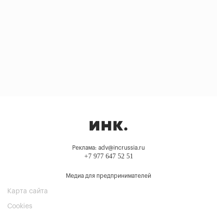
Реклама: adv@incrussia.ru
+7 977 647 52 51
Медиа для предпринимателей
Карта сайта
Cookies