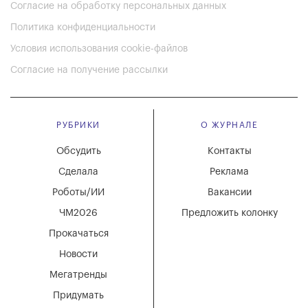
Согласие на обработку персональных данных
Политика конфиденциальности
Условия использования cookie-файлов
Согласие на получение рассылки
РУБРИКИ
О ЖУРНАЛЕ
Обсудить
Контакты
Сделала
Реклама
Роботы/ИИ
Вакансии
ЧМ2026
Предложить колонку
Прокачаться
Новости
Мегатренды
Придумать