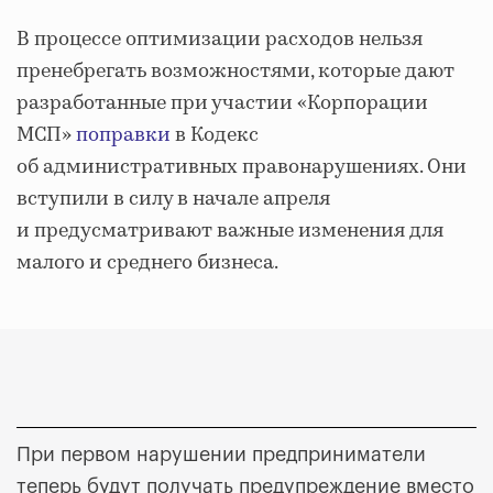
В процессе оптимизации расходов нельзя
пренебрегать возможностями, которые дают
разработанные при участии «Корпорации
МСП»
поправки
в Кодекс
об административных правонарушениях. Они
вступили в силу в начале апреля
и предусматривают важные изменения для
малого и среднего бизнеса.
При первом нарушении предприниматели
теперь будут получать предупреждение вместо