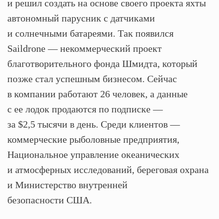
и решил создать на основе своего проекта яхты
автономный парусник с датчиками
и солнечными батареями. Так появился
Saildrone — некоммерческий проект
благотворительного фонда Шмидта, который
позже стал успешным бизнесом. Сейчас
в компании работают 26 человек, а данные
с ее лодок продаются по подписке —
за $2,5 тысячи в день. Среди клиентов —
коммерческие рыболовные предприятия,
Национальное управление океанических
и атмосферных исследований, береговая охрана
и Министерство внутренней
безопасности США.