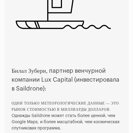
Билал Зубери,
партнер венчурной
компании Lux Capital (инвестировала
в Saildrone):
ОДНИ ТОЛЬКО МЕТЕОРОЛОГИЧЕСКИЕ ДАННЫЕ — ЭТО
РЫНОК СТОИМОСТЬЮ В МИЛЛИАРДЫ ДОЛЛАРОВ.
Однажды Saildrone может стать более ценной, чем
Google Maps, и более масштабной, чем космическая
спутниковая программа.