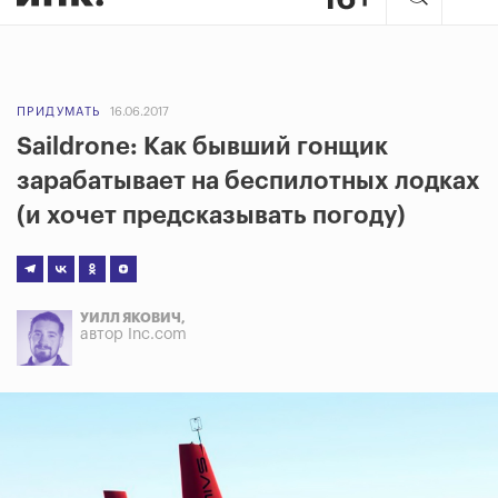
ПРИДУМАТЬ
16.06.2017
Saildrone: Как бывший гонщик
зарабатывает на беспилотных лодках
(и хочет предсказывать погоду)
УИЛЛ ЯКОВИЧ,
автор Inc.com