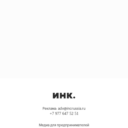
Реклама: adv@incrussia.ru
+7 977 647 52 51
Медиа для предпринимателей