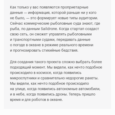
Как только у вас появляются проприетарные
данные — информация, которой раньше ни у кого
не было, — это формирует новые типы аудитории.
Сейчас коммерческие рыболовные суда знают, где
рыба, по данным Saildrone. Когда стартап создаст
свою сеть, он сможет управлять рыболовными
и транспортными судами, передавать данные
о погоде в океане в режиме реального времени
и прогнозировать стихийные бедствия.
Для создания такого проекта сложно выбрать более
подходящий момент. Мы видели, как нечто подобное
происходило в космосе, когда появились
микроспутники и сравнительно недорогие ракеты.
Мы видели, как нечто подобное происходило
на улице, когда появились автономные автомобили,
и в небе, когда появились дроны. Теперь пришло
время и для роботов в океане.