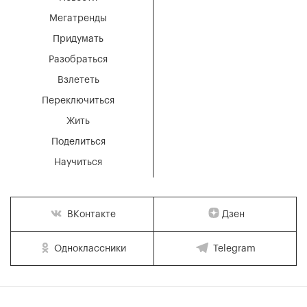
Мегатренды
Придумать
Разобраться
Взлететь
Переключиться
Жить
Поделиться
Научиться
Дзен
ВКонтакте
Одноклассники
Telegram