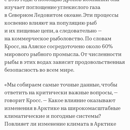
изучает поглощение углекислого газа
в Северном Ледовитом океане. Эти процессы
косвенно влияют на популяцию рыб
и их пищевые цепи, а следовательно —
на коммерческое рыболовство. По словам
Кросс, на Аляске сосредоточено около 60%
мирового рыбного промысла. От численности
рыбы в этих водах зависит продовольственная
безопасность во всем мире.
«Мы собираем самые точные данные, чтобы
ответить на критически важные вопросы, —
говорит Кросс. — Какое влияние оказывают
изменения в Арктике на широкомасштабные
климатические и погодные системы?
Повлияет ли изменение климата в Арктике