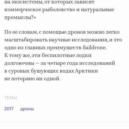
на экосистемы, от которых зависят
коммерческое рыболовство и натуральные
промыслы?»
По ее словам, с помощью дронов можно легко
масштабировать научные исследования, и это
одно из главных преимуществ Saildrone.
К тому же, эти беспилотные лодки
долговечны — за четыре года исследований
в суровых бушующих водах Арктики
не потеряно ни одной.
ТЕМЫ
2017
дроны