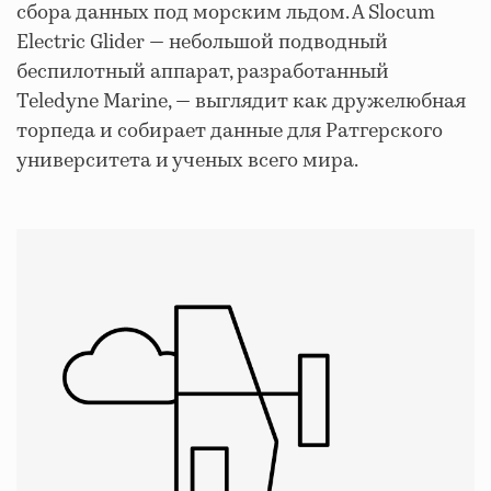
сбора данных под морским льдом. А Slocum
Electric Glider — небольшой подводный
беспилотный аппарат, разработанный
Teledyne Marine, — выглядит как дружелюбная
торпеда и собирает данные для Ратгерского
университета и ученых всего мира.