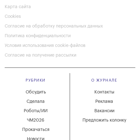
Карта сайта
Cookies
Согласие на обработку персональных данных
Политика конфиденциальности
Условия использования cookie-файлов
Согласие на получение рассылки
РУБРИКИ
О ЖУРНАЛЕ
Обсудить
Контакты
Сделала
Реклама
Роботы/ИИ
Вакансии
ЧМ2026
Предложить колонку
Прокачаться
Новости