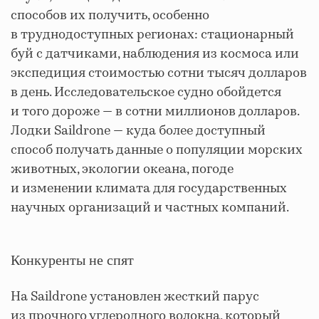
способов их получить, особенно
в труднодоступных регионах: стационарный
буй с датчиками, наблюдения из космоса или
экспедиция стоимостью сотни тысяч долларов
в день. Исследовательское судно обойдется
и того дороже — в сотни миллионов долларов.
Лодки Saildrone — куда более доступный
способ получать данные о популяции морских
животных, экологии океана, погоде
и изменении климата для государственных
научных организаций и частных компаний.
Конкуренты не спят
На Saildrone установлен жесткий парус
из прочного углеродного волокна, который