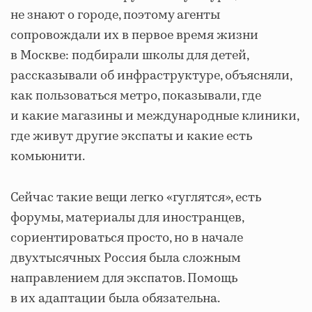
не знают о городе, поэтому агенты
сопровождали их в первое время жизни
в Москве: подбирали школы для детей,
рассказывали об инфраструктуре, объясняли,
как пользоваться метро, показывали, где
и какие магазины и международные клиники,
где живут другие экспаты и какие есть
комьюнити.
Сейчас такие вещи легко «гуглятся», есть
форумы, материалы для иностранцев,
сориентироваться просто, но в начале
двухтысячных Россия была сложным
направлением для экспатов. Помощь
в их адаптации была обязательна.