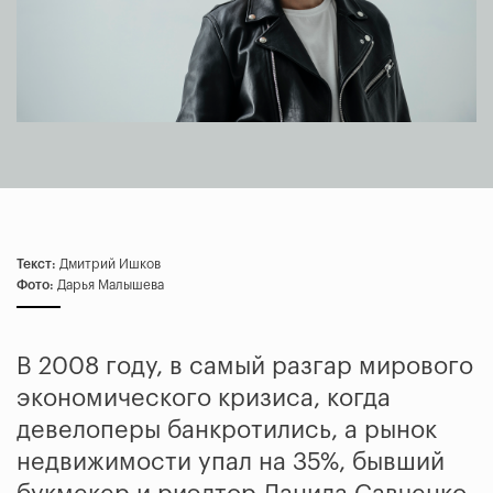
Текст:
Дмитрий Ишков
Фото:
Дарья Малышева
В 2008 году, в самый разгар мирового
экономического кризиса, когда
девелоперы банкротились, а рынок
недвижимости упал на 35%, бывший