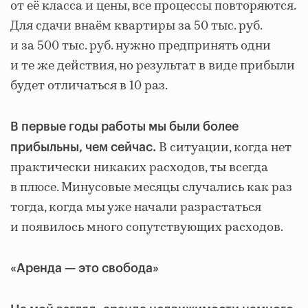
от её класса и цены, все процессы повторяются.
Для сдачи внаём квартиры за 50 тыс. руб.
и за 500 тыс. руб. нужно предпринять одни
и те же действия, но результат в виде прибыли
будет отличаться в 10 раз.
В первые годы работы мы были более
В ситуации, когда нет
прибыльны, чем сейчас.
практически никаких расходов, ты всегда
в плюсе. Минусовые месяцы случались как раз
тогда, когда мы уже начали разрастаться
и появилось много сопутствующих расходов.
«Аренда — это свобода»