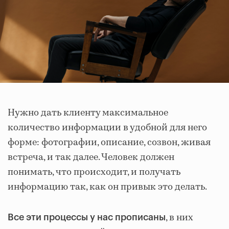
Нужно дать клиенту максимальное
количество информации в удобной для него
форме: фотографии, описание, созвон, живая
встреча, и так далее. Человек должен
понимать, что происходит, и получать
информацию так, как он привык это делать.
, в них
Все эти процессы у нас прописаны