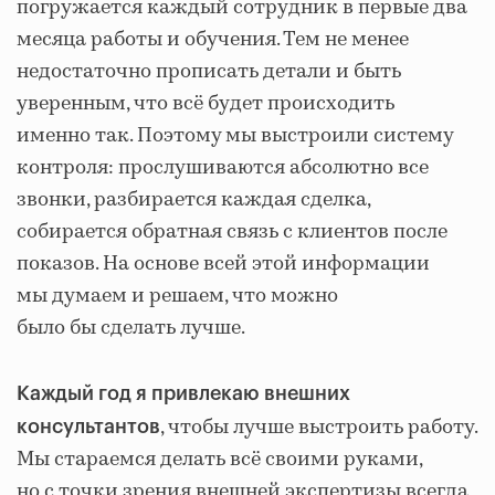
погружается каждый сотрудник в первые два
месяца работы и обучения. Тем не менее
недостаточно прописать детали и быть
уверенным, что всё будет происходить
именно так. Поэтому мы выстроили систему
контроля: прослушиваются абсолютно все
звонки, разбирается каждая сделка,
собирается обратная связь с клиентов после
показов. На основе всей этой информации
мы думаем и решаем, что можно
было бы сделать лучше.
Каждый год я привлекаю внешних
, чтобы лучше выстроить работу.
консультантов
Мы стараемся делать всё своими руками,
но с точки зрения внешней экспертизы всегда