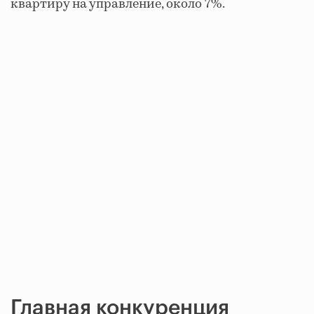
квартиру на управление, около 7%.
Главная конкуренция