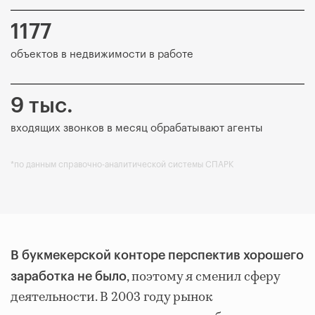
1177
объектов в недвижимости в работе
9 тыс.
входящих звонков в месяц обрабатывают агенты
*по данным справочно-аналитической системы СПАРК
В букмекерской конторе перспектив хорошего
, поэтому я сменил сферу
заработка не было
деятельности. В 2003 году рынок