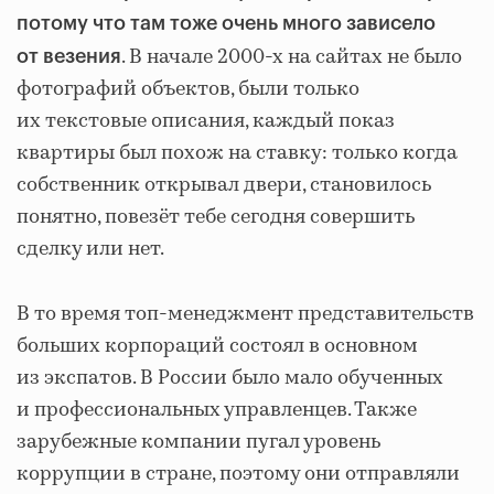
потому что там тоже очень много зависело
. В начале 2000-х на сайтах не было
от везения
фотографий объектов, были только
их текстовые описания, каждый показ
квартиры был похож на ставку: только когда
собственник открывал двери, становилось
понятно, повезёт тебе сегодня совершить
сделку или нет.
В то время топ-менеджмент представительств
больших корпораций состоял в основном
из экспатов. В России было мало обученных
и профессиональных управленцев. Также
зарубежные компании пугал уровень
коррупции в стране, поэтому они отправляли