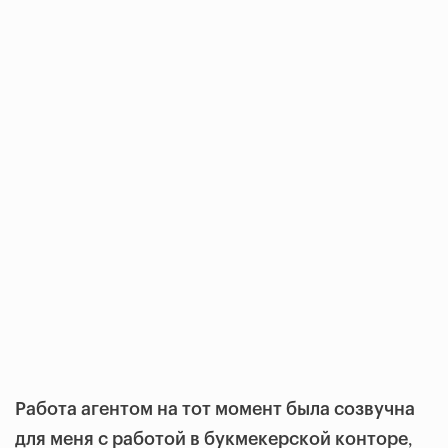
Работа агентом на тот момент была созвучна
,
для меня с работой в букмекерской конторе