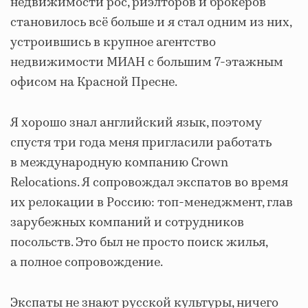
недвижимости рос, риэлторов и брокеров
становилось всё больше и я стал одним из них,
устроившись в крупное агентство
недвижимости МИАН с большим 7-этажным
офисом на Красной Пресне.
Я хорошо знал английский язык, поэтому
спустя три года меня пригласили работать
в международную компанию Crown
Relocations. Я сопровождал экспатов во время
их релокации в Россию: топ-менеджмент, глав
зарубежных компаний и сотрудников
посольств. Это был не просто поиск жилья,
а полное сопровождение.
Экспаты не знают русской культуры, ничего