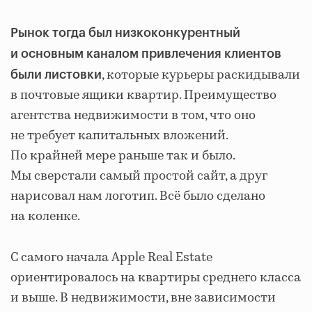
Рынок тогда был низкоконкурентный
и основным каналом привлечения клиентов
, которые курьеры раскидывали
были листовки
в почтовые ящики квартир. Преимущество
агентства недвижимости в том, что оно
не требует капитальных вложений.
По крайней мере раньше так и было.
Мы сверстали самый простой сайт, а друг
нарисовал нам логотип. Всё было сделано
на коленке.
С самого начала Apple Real Estate
ориентировалось на квартиры среднего класса
и выше. В недвижимости, вне зависимости