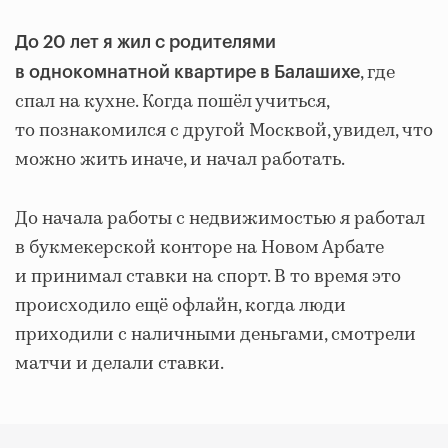
До 20 лет я жил с родителями
, где
в однокомнатной квартире в Балашихе
спал на кухне. Когда пошёл учиться,
то познакомился с другой Москвой, увидел, что
можно жить иначе, и начал работать.
До начала работы с недвижимостью я работал
в букмекерской конторе на Новом Арбате
и принимал ставки на спорт. В то время это
происходило ещё офлайн, когда люди
приходили с наличными деньгами, смотрели
матчи и делали ставки.