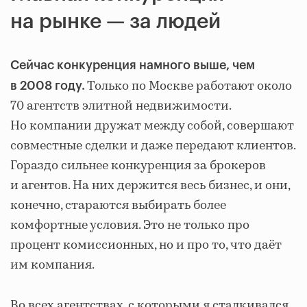
на рынке — за людей
Сейчас конкуренция намного выше, чем
Только по Москве работают около
в 2008 году.
70 агентств элитной недвижимости.
Но компании дружат между собой, совершают
совместные сделки и даже передают клиентов.
Гораздо сильнее конкуренция за брокеров
и агентов. На них держится весь бизнес, и они,
конечно, стараются выбирать более
комфортные условия. Это не только про
процент комиссионных, но и про то, что даёт
им компания.
Во всех агентствах, с которыми я сталкивался,