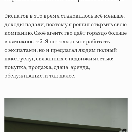
Экспатов в это время становилось всё меньше,
доходы падали, поэтому я решил открыть свою
компанию. Своё агентство даёт гораздо больше
возможностей. Я не только мог работать
с экспатами, но и предлагал людям полный
пакет услуг, связанных с недвижимостью:
покупка, продажа, сдача, аренда,
обслуживание, и так далее.