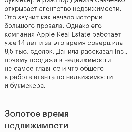
букмекер и риэлтор Данила Савченко
открывает агентство недвижимости.
Это звучит как начало истории
большого провала. Однако его
компания Apple Real Estate работает
уже 14 лет и за это время совершила
8,5 тыс. сделок. Данила рассказал Inc.,
почему продажи в недвижимости
не самое главное и что общего
в работе агента по недвижимости
и букмекера.
Золотое время
недвижимости