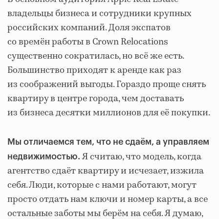
владельцы бизнеса и сотрудники крупных
российских компаний. Доля экспатов
со времён работы в Crown Relocations
существенно сократилась, но всё же есть.
Большинство приходят к аренде как раз
из соображений выгоды. Гораздо проще снять
квартиру в центре города, чем доставать
из бизнеса десятки миллионов для её покупки.
Мы отличаемся тем, что не сдаём, а управляем
Я считаю, что модель, когда
недвижимостью.
агентство сдаёт квартиру и исчезает, изжила
себя. Люди, которые с нами работают, могут
просто отдать нам ключи и номер карты, а все
остальные заботы мы берём на себя. Я думаю,