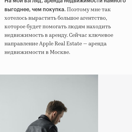
На мой взгляд, аренда недвижимости намного
Поэтому мне так
выгоднее, чем покупка.
хотелось вырастить большое агентство,
которое будет помогать людям находить
недвижимость в аренду. Сейчас ключевое
направление Apple Real Estate — аренда
недвижимости в Москве.