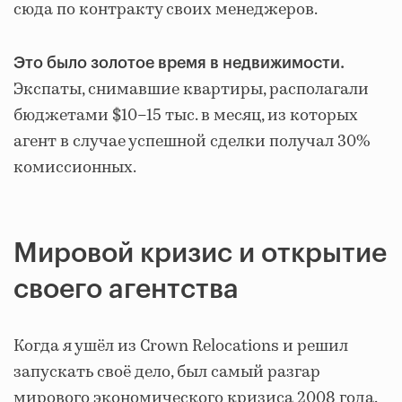
сюда по контракту своих менеджеров.
Это было золотое время в недвижимости.
Экспаты, снимавшие квартиры, располагали
бюджетами $10–15 тыс. в месяц, из которых
агент в случае успешной сделки получал 30%
комиссионных.
Мировой кризис и открытие
своего агентства
Когда я ушёл из Crown Relocations и решил
запускать своё дело, был самый разгар
мирового экономического кризиса 2008 года.