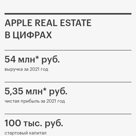
APPLE REAL ESTATE
В ЦИФРАХ
54 млн* руб.
выручка за 2021 год
5,35 млн* руб.
чистая прибыль за 2021 год
100 тыс. руб.
стартовый капитал