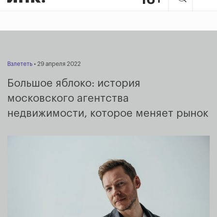
Взлететь
• 29 апреля 2022
Большое яблоко: история
московского агентства
недвижимости, которое меняет рынок