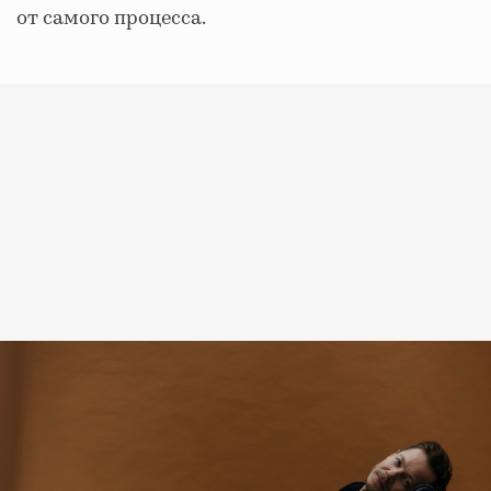
от самого процесса.