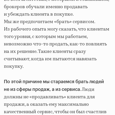
брокеров обучали именно продавать
и убеждать клиента в покупке.
Мы же предпочитаем «брать» сервисом.
Из рабочего опыта могу сказать, что клиентам
того уровня, с которым мы работаем,
невозможно что-то продать, как-то повлиять
на их решение. Такие клиенты сразу
считывают, когда им пытаются навязать
покупку.
По этой причине мы стараемся брать людей
. Люди
не из сферы продаж, а из сервиса
должны не «продавливать» клиента для
продажи, а оказать ему максимально
качественный сервис, чтобы он был счастлив