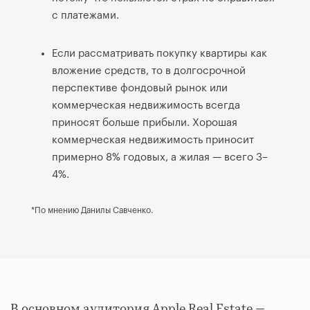
с платежами.
Если рассматривать покупку квартиры как
вложение средств, то в долгосрочной
перспективе фондовый рынок или
коммерческая недвижимость всегда
приносят больше прибыли. Хорошая
коммерческая недвижимость приносит
примерно 8% годовых, а жилая — всего 3–
4%.
*По мнению Данилы Савченко.
В основном аудитория Apple Real Estate —