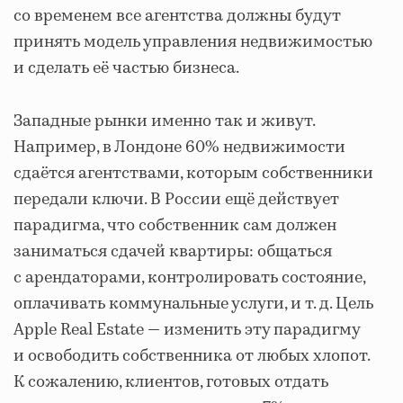
со временем все агентства должны будут
принять модель управления недвижимостью
и сделать её частью бизнеса.
Западные рынки именно так и живут.
Например, в Лондоне 60% недвижимости
сдаётся агентствами, которым собственники
передали ключи. В России ещё действует
парадигма, что собственник сам должен
заниматься сдачей квартиры: общаться
с арендаторами, контролировать состояние,
оплачивать коммунальные услуги, и т. д. Цель
Apple Real Estate — изменить эту парадигму
и освободить собственника от любых хлопот.
К сожалению, клиентов, готовых отдать