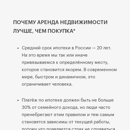
ПОЧЕМУ АРЕНДА НЕДВИЖИМОСТИ
ЛУЧШЕ, ЧЕМ ПОКУПКА*
Средний срок ипотеки в России — 20 лет.
На это время мы так или иначе
привязываемся к определённому месту,
которое становится якорем. В современном
мире, быстром и динамичном, это
ограничивает человека.
Платёж по ипотеке должен быть не больше
30% от семейного дохода, но люди часто
пренебрегают этим правилом и тем самым
становятся зависимы от текущей работы,
потому что появляется страх не справиться