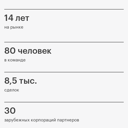
14 лет
на рынке
80 человек
в команде
8,5 тыс.
сделок
30
зарубежных корпораций партнеров