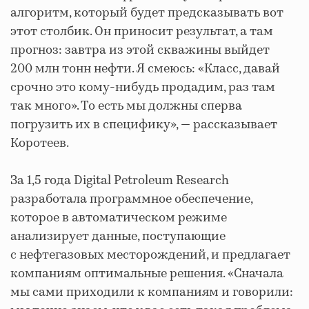
алгоритм, который будет предсказывать вот
этот столбик. Он приносит результат, а там
прогноз: завтра из этой скважины выйдет
200 млн тонн нефти. Я смеюсь: «Класс, давай
срочно это кому-нибудь продадим, раз там
так много». То есть мы должны сперва
погрузить их в специфику», — рассказывает
Коротеев.
За 1,5 года Digital Petroleum Research
разработала программное обеспечение,
которое в автоматическом режиме
анализирует данные, поступающие
с нефтегазовых месторождений, и предлагает
компаниям оптимальные решения. «Сначала
мы сами приходили к компаниям и говорили: