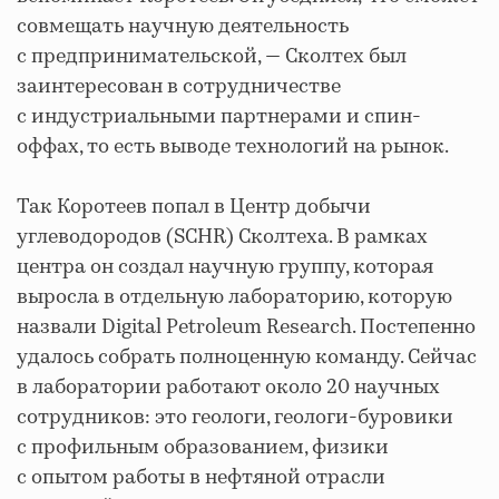
совмещать научную деятельность
с предпринимательской, — Сколтех был
заинтересован в сотрудничестве
с индустриальными партнерами и спин-
оффах, то есть выводе технологий на рынок.
Так Коротеев попал в Центр добычи
углеводородов (SCHR) Сколтеха. В рамках
центра он создал научную группу, которая
выросла в отдельную лабораторию, которую
назвали Digital Petroleum Research. Постепенно
удалось собрать полноценную команду. Сейчас
в лаборатории работают около 20 научных
сотрудников: это геологи, геологи-буровики
с профильным образованием, физики
с опытом работы в нефтяной отрасли