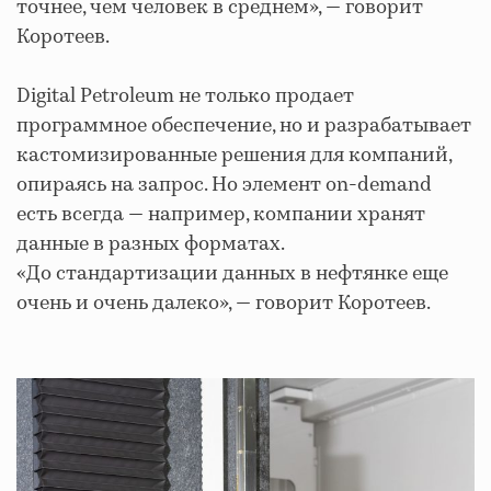
точнее, чем человек в среднем», — говорит
Коротеев.
Digital Petroleum не только продает
программное обеспечение, но и разрабатывает
кастомизированные решения для компаний,
опираясь на запрос. Но элемент on-demand
есть всегда — например, компании хранят
данные в разных форматах.
«До стандартизации данных в нефтянке еще
очень и очень далеко», — говорит Коротеев.