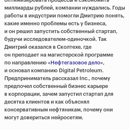
миллиарды рублей, компании нуждались. Годы
работы в индустрии помогли Дмитрию понять,
какие именно проблемы есть у бизнеса,
и он решил запустить собственный стартап,
будучи исследователем-одиночкой. Так
Дмитрий оказался в Сколтехе, где
он преподает на магистерской программе
по направлению «
Нефтегазовое дело
»,
и основал компанию Digital Petroleum.
Предприниматель рассказал Inc., почему
предпочел собственный бизнес карьере
в корпорации, зачем запустил стартап для
десятка клиентов и как объяснял
консервативным нефтяникам, почему они
могут довериться нейросетям.