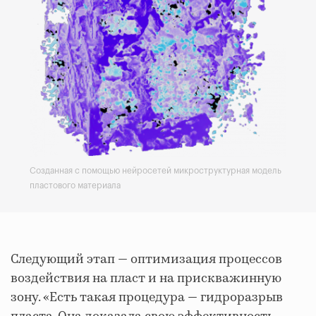
Созданная с помощью нейросетей микроструктурная модель
пластового материала
Следующий этап — оптимизация процессов
воздействия на пласт и на прискважинную
зону. «Есть такая процедура — гидроразрыв