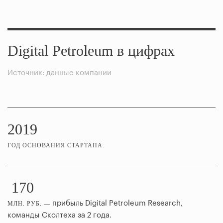
Digital Petroleum в цифрах
Источник: данные компании
2019
ГОД ОСНОВАНИЯ СТАРТАПА.
170
прибыль Digital Petroleum Research,
МЛН. РУБ. —
команды Сколтеха за 2 года.