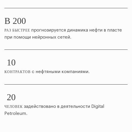
В 200
прогнозируется динамика нефти в пласте
РАЗ БЫСТРЕЕ
при помощи нейронных сетей.
10
с нефтяными компаниями.
КОНТРАКТОВ
20
задействовано в деятельности Digital
ЧЕЛОВЕК
Petroleum.