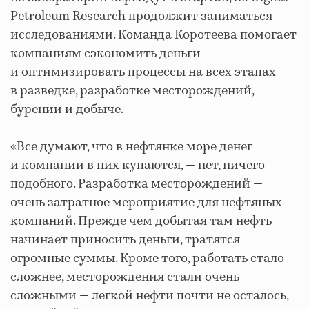
Petroleum Research продолжит заниматься
исследованиями. Команда Коротеева помогает
компаниям сэкономить деньги
и оптимизировать процессы на всех этапах —
в разведке, разработке месторождений,
бурении и добыче.
«Все думают, что в нефтянке море денег
и компании в них купаются, — нет, ничего
подобного. Разработка месторождений —
очень затратное мероприятие для нефтяных
компаний. Прежде чем добытая там нефть
начинает приносить деньги, тратятся
огромные суммы. Кроме того, работать стало
сложнее, месторождения стали очень
сложными — легкой нефти почти не осталось,