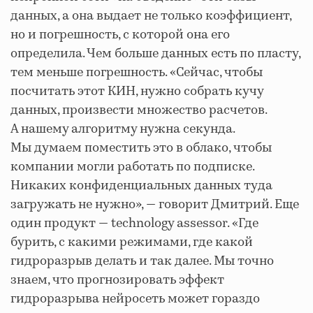
данных, а она выдает не только коэффициент,
но и погрешность, с которой она его
определила. Чем больше данных есть по пласту,
тем меньше погрешность. «Сейчас, чтобы
посчитать этот КИН, нужно собрать кучу
данных, произвести множество расчетов.
А нашему алгоритму нужна секунда.
Мы думаем поместить это в облако, чтобы
компании могли работать по подписке.
Никаких конфиденциальных данных туда
загружать не нужно», — говорит Дмитрий. Еще
один продукт — technology assessor. «Где
бурить, с какими режимами, где какой
гидроразрыв делать и так далее. Мы точно
знаем, что прогнозировать эффект
гидроразрыва нейросеть может гораздо