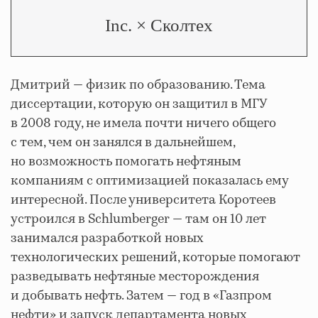
Inc. × Сколтех
Дмитрий — физик по образованию. Тема
диссертации, которую он защитил в МГУ
в 2008 году, не имела почти ничего общего
с тем, чем он занялся в дальнейшем,
но возможность помогать нефтяным
компаниям с оптимизацией показалась ему
интересной. После университета Коротеев
устроился в Schlumberger — там он 10 лет
занимался разработкой новых
технологических решений, которые помогают
разведывать нефтяные месторождения
и добывать нефть. Затем — год в «Газпром
нефти» и запуск департамента новых