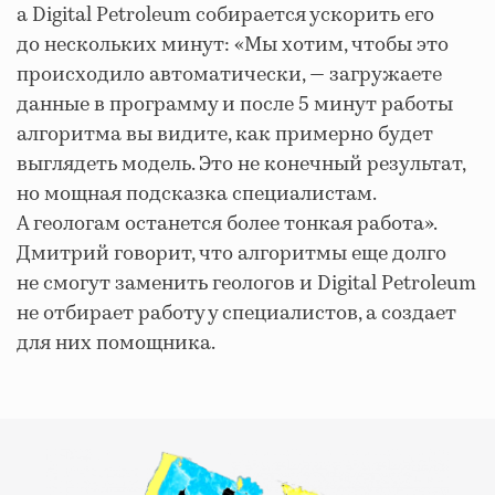
а Digital Petroleum собирается ускорить его
до нескольких минут: «Мы хотим, чтобы это
происходило автоматически, — загружаете
данные в программу и после 5 минут работы
алгоритма вы видите, как примерно будет
выглядеть модель. Это не конечный результат,
но мощная подсказка специалистам.
А геологам останется более тонкая работа».
Дмитрий говорит, что алгоритмы еще долго
не смогут заменить геологов и Digital Petroleum
не отбирает работу у специалистов, а создает
для них помощника.