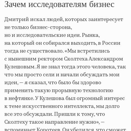
Зачем исследователям бизнес
Дмитрий искал людей, которых заинтересует
не только бизнес-сторона,
но и исследовательские идеи. Рынка,
на который он собирался выходить, в России
тогда не существовало. «Мы встретились
с нынешним ректором Сколтеха Александром
Кулешовым. Я не знал тогда этого человека, так
что мы просто сели и начали обсуждать мои
идеи, — я сказал, что было бы здорово
применить такую прорывную технологию
в нефтянке. У Кулешова был огромный интерес
к теме искусственного интеллекта, мы долго
все это обсуждали. Пришли к тому, что
Сколтеху такое направление нужно», —
вспоминает Коротеев. Он убедился, что сможет