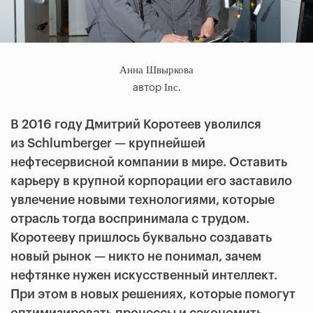
Анна Швыркова
Inc.
автор
В 2016 году Дмитрий Коротеев уволился
из Schlumberger — крупнейшей
нефтесервисной компании в мире. Оставить
карьеру в крупной корпорации его заставило
увлечение новыми технологиями, которые
отрасль тогда воспринимала с трудом.
Коротееву пришлось буквально создавать
новый рынок — никто не понимал, зачем
нефтянке нужен искусственный интеллект.
При этом в новых решениях, которые помогут
оптимизировать процессы и сэкономить