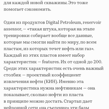
для каждой новой скважины. Это тоже
помогает сэкономить.
Один из продуктов Digital Petroleum, reservoir
assessor, — «такая штука, которая на этапе
тренировки собирает вообще все данные,
которые мы смогли найти по миру, по всем
пластам, из которых течет нефть или газ».
Каждый из этих пластов имеет набор
характеристик — features. Их от одной до 200.
Среди этих характеристик есть очень важный
столбик — проектный коэффициент
извлечения нефти (КИН). Именно эта
характеристика нужна нефтяникам — она
показывает, сколько нефти из пласта
в принципе можно достать. Стартап дает
нейронной сети «на съедение» эти базы