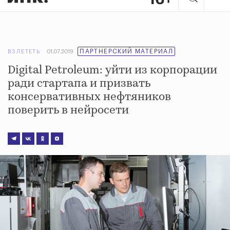
ПАРТНЕРСКИЙ МАТЕРИАЛ
ВЗЛЕТЕТЬ
01.07.2019
Digital Petroleum: уйти из корпорации
ради стартапа и призвать
консервативных нефтяников
поверить в нейросети