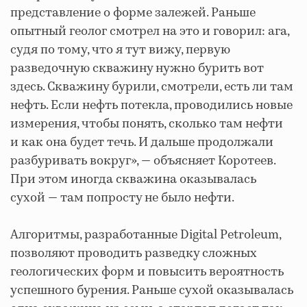
представление о форме залежей. Раньше
опытный геолог смотрел на это и говорил: ага,
судя по тому, что я тут вижу, первую
разведочную скважину нужно бурить вот
здесь. Скважину бурили, смотрели, есть ли там
нефть. Если нефть потекла, проводились новые
измерения, чтобы понять, сколько там нефти
и как она будет течь. И дальше продолжали
разбуривать вокруг», — объясняет Коротеев.
При этом иногда скважина оказывалась
сухой — там попросту не было нефти.
Алгоритмы, разработанные Digital Petroleum,
позволяют проводить разведку сложных
геологических форм и повысить вероятность
успешного бурения. Раньше сухой оказывалась