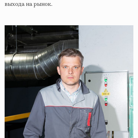
выхода на рынок.