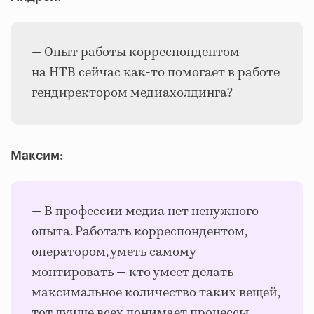
— Опыт работы корреспондентом
на НТВ сейчас как-то помогает в работе
гендиректором медиахолдинга?
Максим:
— В профессии медиа нет ненужного
опыта. Работать корреспондентом,
оператором, уметь самому
монтировать — кто умеет делать
максимальное количество таких вещей,
тот лучше всех понимает процессы