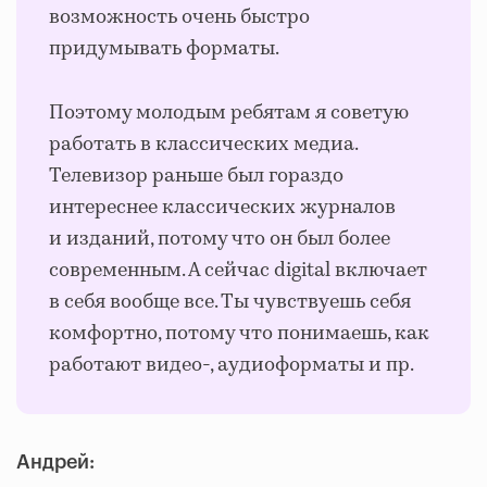
возможность очень быстро
придумывать форматы.
Поэтому молодым ребятам я советую
работать в классических медиа.
Телевизор раньше был гораздо
интереснее классических журналов
и изданий, потому что он был более
современным. А сейчас digital включает
в себя вообще все. Ты чувствуешь себя
комфортно, потому что понимаешь, как
работают видео-, аудиоформаты и пр.
Андрей: