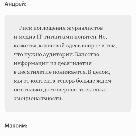
Андрей:
— Риск поглощения журналистов
и медиа IT-гигантами понятен. Но,
кажется, ключевой здесь вопрос в том,
что нужно аудитории. Качество
информации из десятилетия
в десятилетие понижается. В целом,
мы от контента теперь больше ждем
не столько достоверности, сколько
эмоциональности.
Максим: