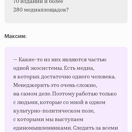
70 изданий и более
280 медиаплощадок?
Максим:
— Какие-то из них являются частью
одной экосистемы. Есть медиа,
в которых достаточно одного человека.
Менеджерить это очень сложно,
на самом деле. Поэтому работаю только
с людьми, которые со мной в одном
культурно-политическом поле,
с которыми мы выступаем
единомышленниками. Следить за всеми