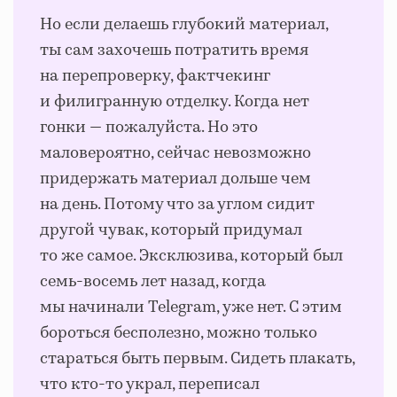
Но если делаешь глубокий материал,
ты сам захочешь потратить время
на перепроверку, фактчекинг
и филигранную отделку. Когда нет
гонки — пожалуйста. Но это
маловероятно, сейчас невозможно
придержать материал дольше чем
на день. Потому что за углом сидит
другой чувак, который придумал
то же самое. Эксклюзива, который был
семь-восемь лет назад, когда
мы начинали Telegram, уже нет. С этим
бороться бесполезно, можно только
стараться быть первым. Сидеть плакать,
что кто-то украл, переписал