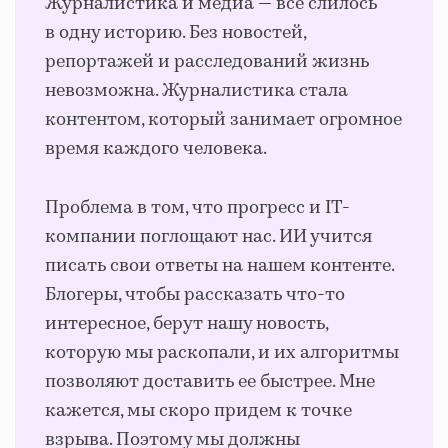
Журналистика и медиа — все слилось
в одну историю. Без новостей,
репортажей и расследований жизнь
невозможна. Журналистика стала
контентом, который занимает огромное
время каждого человека.
Проблема в том, что прогресс и IT-
компании поглощают нас. ИИ учится
писать свои ответы на нашем контенте.
Блогеры, чтобы рассказать что-то
интересное, берут нашу новость,
которую мы раскопали, и их алгоритмы
позволяют доставить ее быстрее. Мне
кажется, мы скоро придем к точке
взрыва. Поэтому мы должны