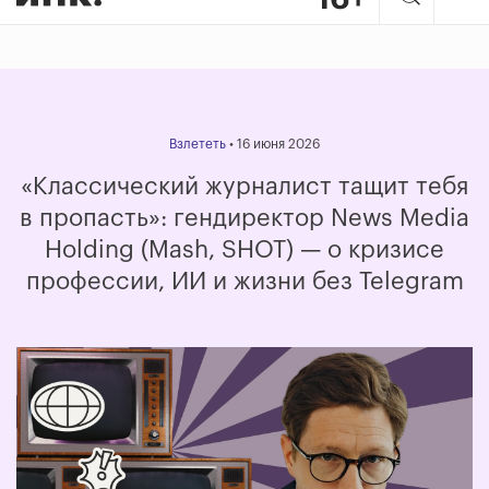
Взлететь
• 16 июня 2026
«Классический журналист тащит тебя
в пропасть»: гендиректор News Media
Holding (Mash, SHOT) — о кризисе
профессии, ИИ и жизни без Telegram