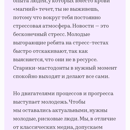
опыта людей, у которых вместо крови
«магний» течет, ты не выживешь,
потому что вокруг тебя постоянно
стрессовая атмосфера. Новости — это
бесконечный стресс. Молодые
выгорающие ребята на стресс-тестах
быстро отскакивают, так как
выясняется, что они не в ресурсе.
Старики-мастодонты в нужный момент
спокойно выходят и делают все сами.
Но двигателями процессов и прогресса
выступает молодежь. Чтобы
мы оставались актуальными, нужны
молодые, рисковые люди. Мы, в отличие
от классических медиа, допускаем