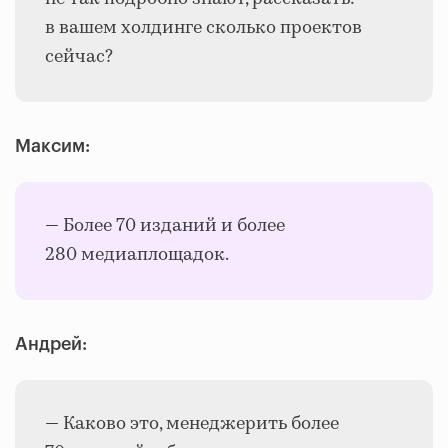
в вашем холдинге сколько проектов
сейчас?
Максим:
— Более 70 изданий и более
280 медиаплощадок.
Андрей:
— Каково это, менеджерить более