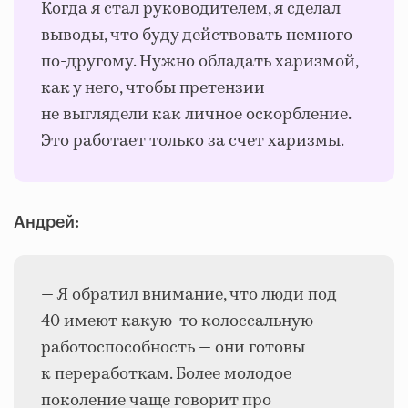
Когда я стал руководителем, я сделал
выводы, что буду действовать немного
по-другому. Нужно обладать харизмой,
как у него, чтобы претензии
не выглядели как личное оскорбление.
Это работает только за счет харизмы.
Андрей:
— Я обратил внимание, что люди под
40 имеют какую-то колоссальную
работоспособность — они готовы
к переработкам. Более молодое
поколение чаще говорит про