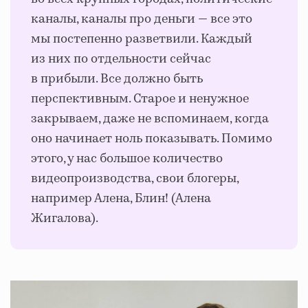
каналы, каналы про деньги — все это
мы постепенно разветвили. Каждый
из них по отдельности сейчас
в прибыли. Все должно быть
перспективным. Старое и ненужное
закрываем, даже не вспоминаем, когда
оно начинает ноль показывать. Помимо
этого, у нас большое количество
видеопроизводства, свои блогеры,
например Алена, Блин! (Алена
Жигалова).