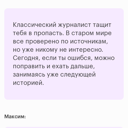
Классический журналист тащит
тебя в пропасть. В старом мире
все проверено по источникам,
но уже никому не интересно.
Сегодня, если ты ошибся, можно
поправить и ехать дальше,
занимаясь уже следующей
историей.
Максим: