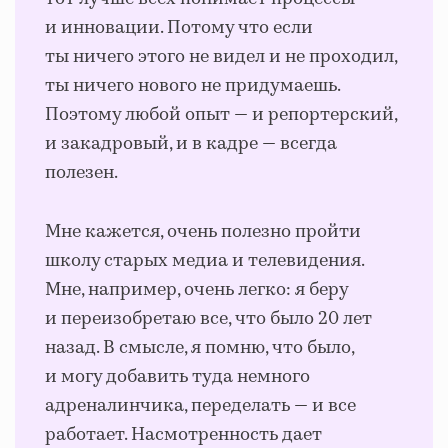
и инновации. Потому что если
ты ничего этого не видел и не проходил,
ты ничего нового не придумаешь.
Поэтому любой опыт — и репортерский,
и закадровый, и в кадре — всегда
полезен.
Мне кажется, очень полезно пройти
школу старых медиа и телевидения.
Мне, например, очень легко: я беру
и переизобретаю все, что было 20 лет
назад. В смысле, я помню, что было,
и могу добавить туда немного
адреналинчика, переделать — и все
работает. Насмотренность дает