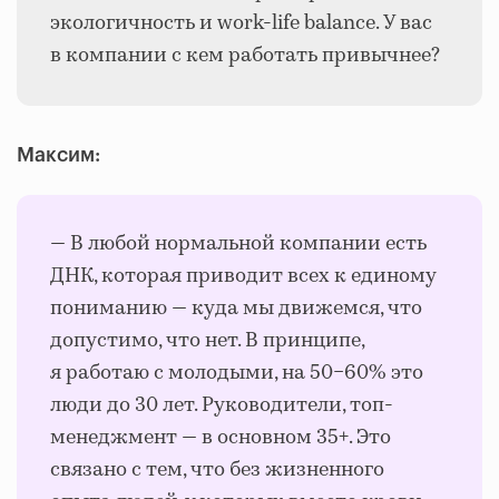
экологичность и work-life balance. У вас
в компании с кем работать привычнее?
Максим:
— В любой нормальной компании есть
ДНК, которая приводит всех к единому
пониманию — куда мы движемся, что
допустимо, что нет. В принципе,
я работаю с молодыми, на 50−60% это
люди до 30 лет. Руководители, топ-
менеджмент — в основном 35+. Это
связано с тем, что без жизненного