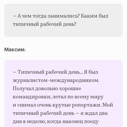
— А чем тогда занимались? Каким был
типичный рабочий день?
Максим:
— Типичный рабочий день… Я был
журналистом-международником.
Получал довольно хорошие
командировки, летал по всему миру
и снимал очень крутые репортажи. Мой
типичный рабочий день — я ждал два
дня в неделю, когда наконец поеду