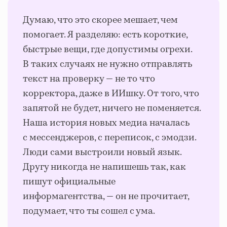
Думаю, что это скорее мешает, чем
помогает. Я разделяю: есть короткие,
быстрые вещи, где допустимы огрехи.
В таких случаях не нужно отправлять
текст на проверку — не то что
корректора, даже в ИИшку. От того, что
запятой не будет, ничего не поменяется.
Наша история новых медиа началась
с мессенджеров, с переписок, с эмодзи.
Люди сами выстроили новый язык.
Другу никогда не напишешь так, как
пишут официальные
информагентства, — он не прочитает,
подумает, что ты сошел с ума.