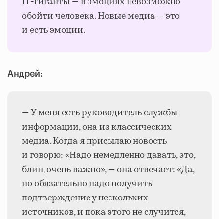
IT-гиганты — в эмоциях невозможно
обойти человека. Новые медиа — это
и есть эмоции.
Андрей:
— У меня есть руководитель службы
информации, она из классических
медиа. Когда я присылаю новость
и говорю: «Надо немедленно давать, это,
блин, очень важно», — она отвечает: «Да,
но обязательно надо получить
подтверждение у нескольких
источников, и пока этого не случится,