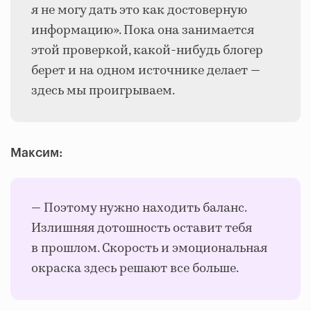
я не могу дать это как достоверную
информацию». Пока она занимается
этой проверкой, какой-нибудь блогер
берет и на одном источнике делает —
здесь мы проигрываем.
Максим:
— Поэтому нужно находить баланс.
Излишняя дотошность оставит тебя
в прошлом. Скорость и эмоциональная
окраска здесь решают все больше.