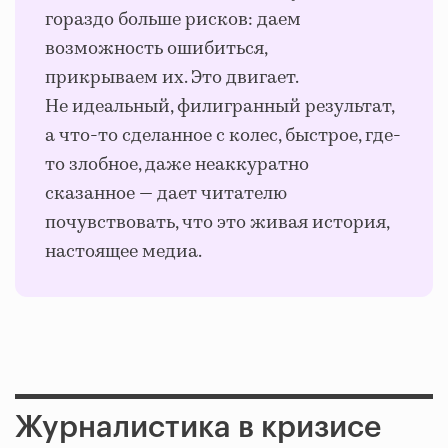
гораздо больше рисков: даем
возможность ошибиться,
прикрываем их. Это двигает.
Не идеальный, филигранный результат,
а что-то сделанное с колес, быстрое, где-
то злобное, даже неаккуратно
сказанное — дает читателю
почувствовать, что это живая история,
настоящее медиа.
Журналистика в кризисе