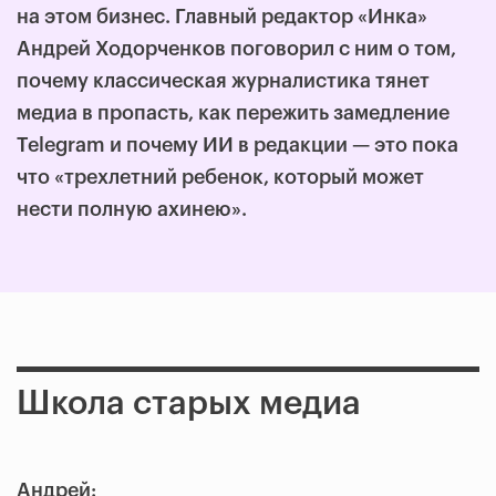
на этом бизнес. Главный редактор «Инка»
Андрей Ходорченков поговорил с ним о том,
почему классическая журналистика тянет
медиа в пропасть, как пережить замедление
Telegram и почему ИИ в редакции — это пока
что «трехлетний ребенок, который может
нести полную ахинею».
Школа старых медиа
Андрей: