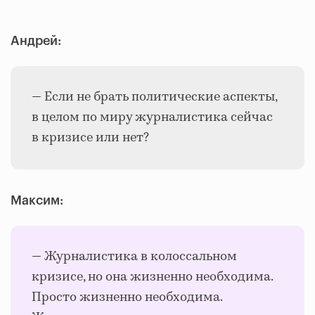
Андрей:
— Если не брать политические аспекты,
в целом по миру журналистика сейчас
в кризисе или нет?
Максим:
— Журналистика в колоссальном
кризисе, но она жизненно необходима.
Просто жизненно необходима.