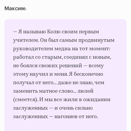
Максим:
— Я называю Колю своим первым
учителем. Он был самым продвинутым
руководителем медиа на тот момент:
работал со старым, соединял с новым,
не боялся свежих решений — всему
этому научил и меня. Я бесконечно
получал от него… даже не знаю, чем
заменить матное слово… люлей
(смеется). И мы все жили в ожидании
заслуженных — и очень сильно
заслуженных — нагоняев от него.