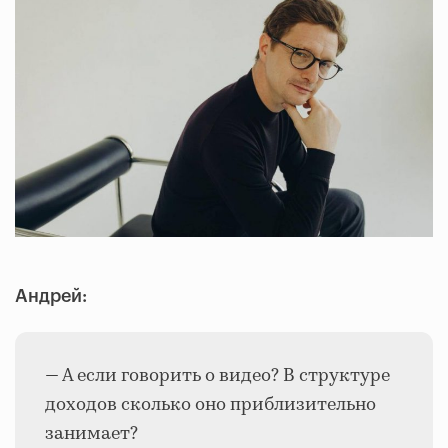
Андрей:
— А если говорить о видео? В структуре
доходов сколько оно приблизительно
занимает?