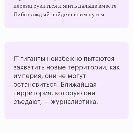
перезагрузиться и жить дальше вместе.
Либо каждый пойдет своим путем.
IT-гиганты неизбежно пытаются
захватить новые территории, как
империя, они не могут
остановиться. Ближайшая
территория, которую они
съедают, — журналистика.