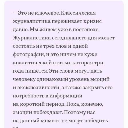
— Это не ключевое. Классическая
журналистика переживает кризис
давно. Мы живем уже в постэпохе.
Журналистика сегодняшнего дня может
состоять из трех слов и одной
фотографии, и это ничем не хуже
аналитической статьи, которая три
года пишется. Эти слова могут дать
человеку одинаковый уровень эмоций
и эксклюзивности, а также закрыть его
потребность в информации
на короткий период. Пока, конечно,
эмоции побеждают. Поэтому нас
на данный момент не могут победить