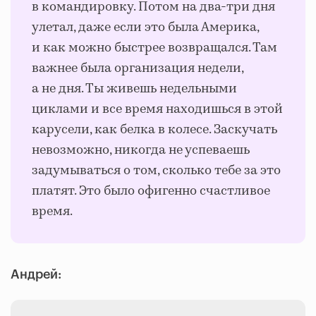
в командировку. Потом на два-три дня
улетал, даже если это была Америка,
и как можно быстрее возвращался. Там
важнее была организация недели,
а не дня. Ты живешь недельными
циклами и все время находишься в этой
карусели, как белка в колесе. Заскучать
невозможно, никогда не успеваешь
задумываться о том, сколько тебе за это
платят. Это было офигенно счастливое
время.
Андрей: