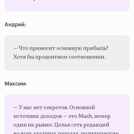
Андрей:
— Что приносит основную прибыль?
Хотя бы процентном соотношении.
Максим:
— У нас нет секретов. Основной
источник доходов — это Mash, номер
один на рынке. Целая сеть редакций
во всех крупных городах, политические