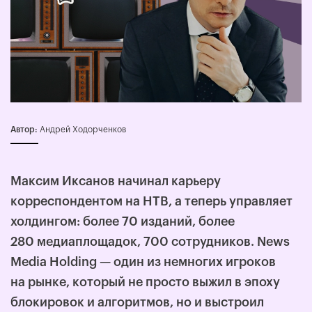
Автор:
Андрей Ходорченков
Максим Иксанов начинал карьеру
корреспондентом на НТВ, а теперь управляет
холдингом: более 70 изданий, более
280 медиаплощадок, 700 сотрудников. News
Media Holding — один из немногих игроков
на рынке, который не просто выжил в эпоху
блокировок и алгоритмов, но и выстроил