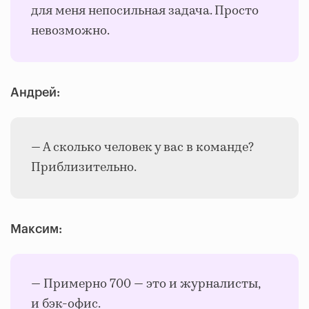
для меня непосильная задача. Просто
невозможно.
Андрей:
— А сколько человек у вас в команде?
Приблизительно.
Максим:
— Примерно 700 — это и журналисты,
и бэк-офис.