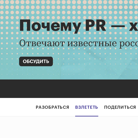
РАЗОБРАТЬСЯ
ВЗЛЕТЕТЬ
ПОДЕЛИТЬСЯ