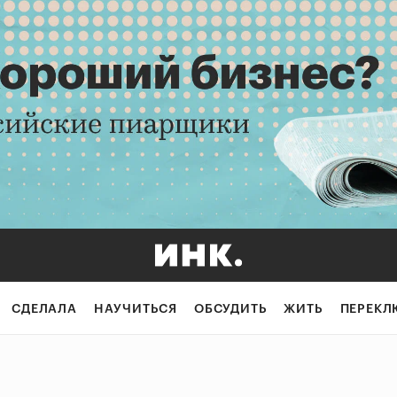
СДЕЛАЛА
НАУЧИТЬСЯ
ОБСУДИТЬ
ЖИТЬ
ПЕРЕКЛ