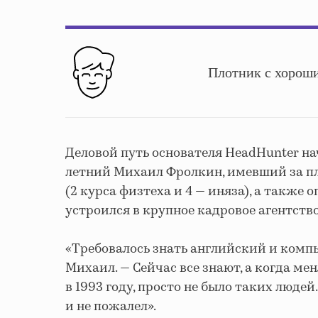
Плотник с хорош
Деловой путь основателя HeadHunter нач
летний Михаил Фролкин, имевший за п
(2 курса физтеха и 4 — иняза), а также
устроился в крупное кадровое агентство
«Требовалось знать английский и комп
Михаил. — Сейчас все знают, а когда мен
в 1993 году, просто не было таких людей
и не пожалел».