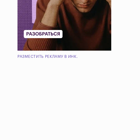
РАЗМЕСТИТЬ РЕКЛАМУ В ИНК.