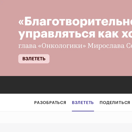
Ректор Московск
РАЗОБРАТЬСЯ
ВЗЛЕТЕТЬ
ПОДЕЛИТЬСЯ