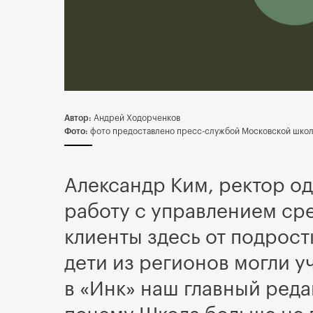
Автор:
Андрей Ходорченков
Фото:
фото предоставлено пресс-службой Московской школ
Александр Ким, ректор о
работу с управлением сре
клиенты здесь от подрост
дети из регионов могли у
в «Инк» наш главный реда