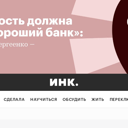
ой школы управл
СДЕЛАЛА
НАУЧИТЬСЯ
ОБСУДИТЬ
ЖИТЬ
ПЕРЕКЛ