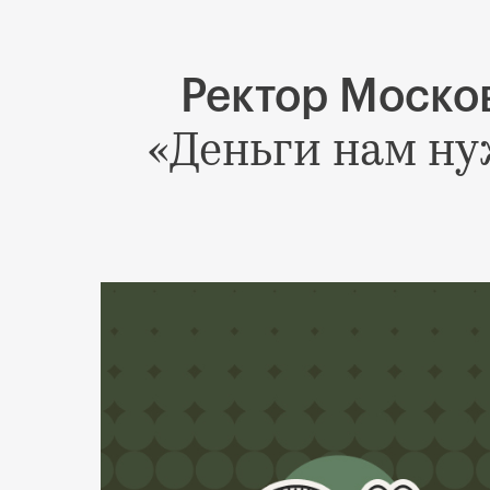
Ректор Моско
«Деньги нам ну