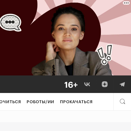
ения «Сколково»
ЮЧИТЬСЯ
РОБОТЫ/ИИ
ПРОКАЧАТЬСЯ