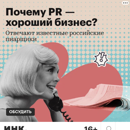
Нет текста