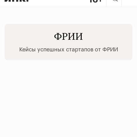
ФРИИ
Кейсы успешных стартапов от ФРИИ