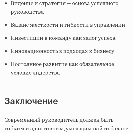
Видение и стратегия — основа успешного
руководства
Баланс жесткости и гибкости в управлении
Инвестиции в команду как залог успеха
Инновационность в подходах к бизнесу
Постоянное развитие как обязательное
условие лидерства
Заключение
Современный руководитель должен быть
гибким и адаптивным, умеющим найти баланс