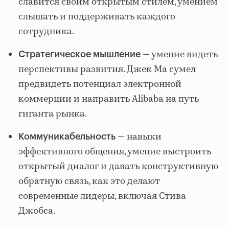
славится своим открытым стилем, умением
слышать и поддерживать каждого
сотрудника.
— умение видеть
Стратегическое мышление
перспективы развития. Джек Ма сумел
предвидеть потенциал электронной
коммерции и направить Alibaba на путь
гиганта рынка.
— навыки
Коммуникабельность
эффективного общения, умение выстроить
открытый диалог и давать конструктивную
обратную связь, как это делают
современные лидеры, включая Стива
Джобса.