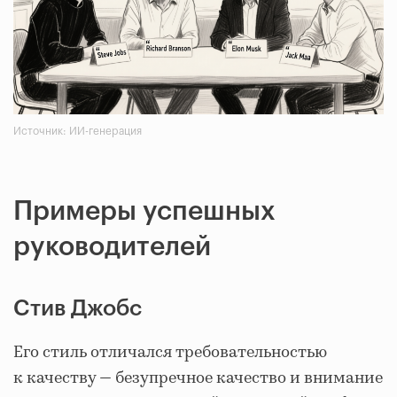
Источник: ИИ-генерация
Примеры успешных
руководителей
Стив Джобс
Его стиль отличался требовательностью
к качеству — безупречное качество и внимание