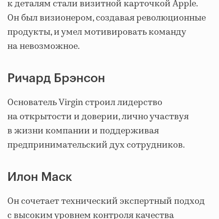
к деталям стали визитной карточкой Apple.
Он был визионером, создавая революционные
продукты, и умел мотивировать команду
на невозможное.
Ричард Брэнсон
Основатель Virgin строил лидерство
на открытости и доверии, лично участвуя
в жизни компании и поддерживая
предпринимательский дух сотрудников.
Илон Маск
Он сочетает технический экспертный подход
с высоким уровнем контроля качества