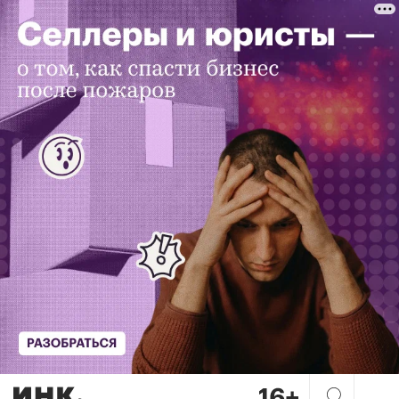
Идеальный руководитель: ка