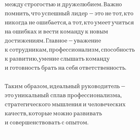
между строгостью и дружелюбием. Важно
помнить, что успешный лидер — это не тот, кто
никогда не ошибается, а тот, кто умеет учиться
на ошибках и вести команду к новым
достижениям. Главное — уважение
к сотрудникам, профессионализм, способность
к развитию, умение слышать команду
и готовность брать на себя ответственность.
Таким образом, идеальный руководитель —
это уникальный сплав профессионализма,
стратегического мышления и человеческих
качеств, которые можно развивать
и совершенствовать с опытом.