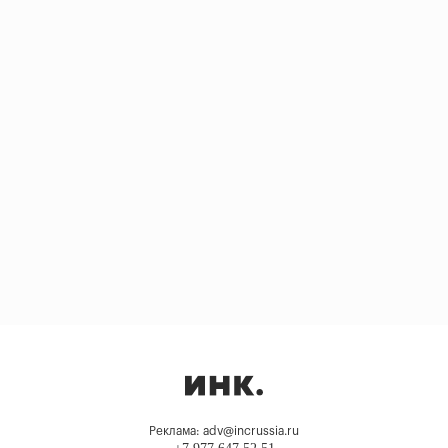
Реклама: adv@incrussia.ru