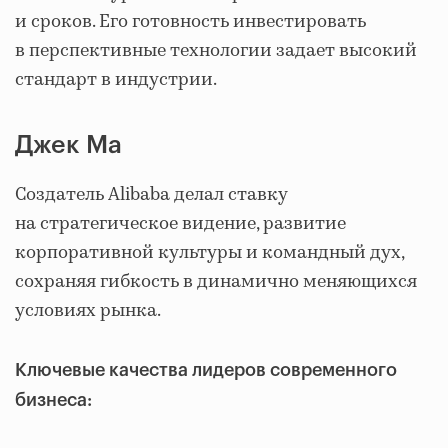
и сроков. Его готовность инвестировать
в перспективные технологии задает высокий
стандарт в индустрии.
Джек Ма
Создатель Alibaba делал ставку
на стратегическое видение, развитие
корпоративной культуры и командный дух,
сохраняя гибкость в динамично меняющихся
условиях рынка.
Ключевые качества лидеров современного
бизнеса: