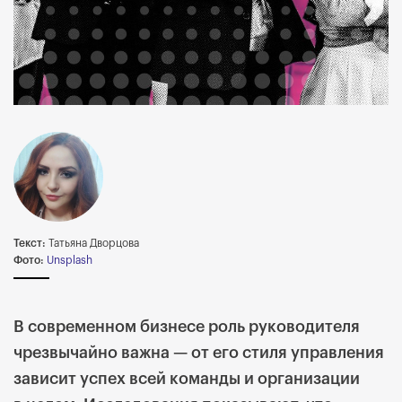
Текст:
Татьяна Дворцова
Фото:
Unsplash
В современном бизнесе роль руководителя
чрезвычайно важна — от его стиля управления
зависит успех всей команды и организации