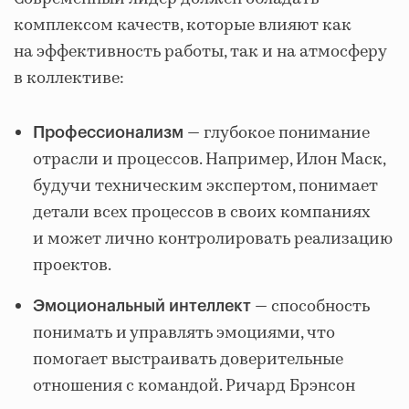
комплексом качеств, которые влияют как
на эффективность работы, так и на атмосферу
в коллективе:
— глубокое понимание
Профессионализм
отрасли и процессов. Например, Илон Маск,
будучи техническим экспертом, понимает
детали всех процессов в своих компаниях
и может лично контролировать реализацию
проектов.
— способность
Эмоциональный интеллект
понимать и управлять эмоциями, что
помогает выстраивать доверительные
отношения с командой. Ричард Брэнсон