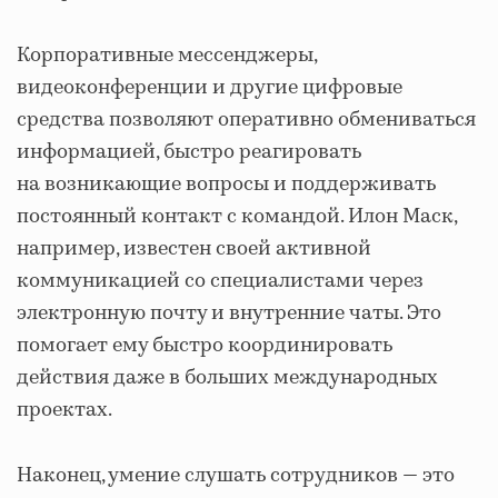
Корпоративные мессенджеры,
видеоконференции и другие цифровые
средства позволяют оперативно обмениваться
информацией, быстро реагировать
на возникающие вопросы и поддерживать
постоянный контакт с командой. Илон Маск,
например, известен своей активной
коммуникацией со специалистами через
электронную почту и внутренние чаты. Это
помогает ему быстро координировать
действия даже в больших международных
проектах.
Наконец, умение слушать сотрудников — это