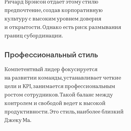
Ричард Брэнсон отдает этому стилю
предпочтение, создав корпоративную
культуру с высоким уровнем доверия
и открытости. Однако есть риск размывания
границ субординации.
Профессиональный стиль
Компетентный лидер фокусируется
на развитии команды, устанавливает четкие
цели и KPI, занимается профессиональным
ростом сотрудников. Такой баланс между
контролем и свободой ведет к высокой
продуктивности. Это стиль, наиболее близкий
Джеку Ма.