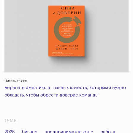
Читать также
Берегите эмпатию. 5 главных качеств, которыми нужно
обладать, чтобы обрести доверие команды
ТЕМЫ
2025
бизнес
предпринимательство
работа