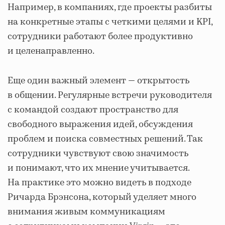
Например, в компаниях, где проекты разбиты
на конкретные этапы с четкими целями и KPI,
сотрудники работают более продуктивно
и целенаправленно.
Еще один важный элемент — открытость
в общении. Регулярные встречи руководителя
с командой создают пространство для
свободного выражения идей, обсуждения
проблем и поиска совместных решений. Так
сотрудники чувствуют свою значимость
и понимают, что их мнение учитывается.
На практике это можно видеть в подходе
Ричарда Брэнсона, который уделяет много
внимания живым коммуникациям