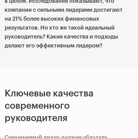
в целом. Исследования показывают, что
компании с сильными лидерами достигают
на 21% более высоких финансовых
результатов. Но кто же такой идеальный
руководитель? Какие качества и подходы
делают его эффективным лидером?
Ключевые качества
современного
руководителя
Современный лидер должен обладать