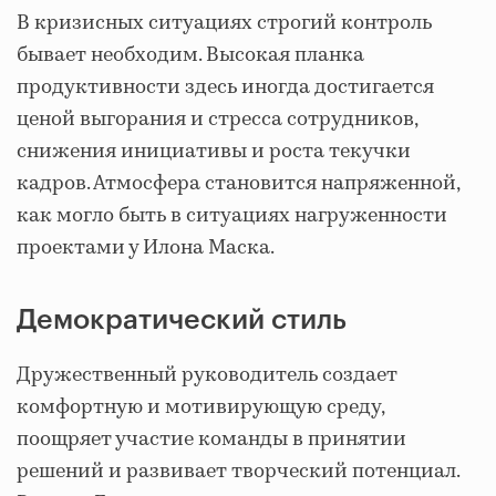
В кризисных ситуациях строгий контроль
бывает необходим. Высокая планка
продуктивности здесь иногда достигается
ценой выгорания и стресса сотрудников,
снижения инициативы и роста текучки
кадров. Атмосфера становится напряженной,
как могло быть в ситуациях нагруженности
проектами у Илона Маска.
Демократический стиль
Дружественный руководитель создает
комфортную и мотивирующую среду,
поощряет участие команды в принятии
решений и развивает творческий потенциал.