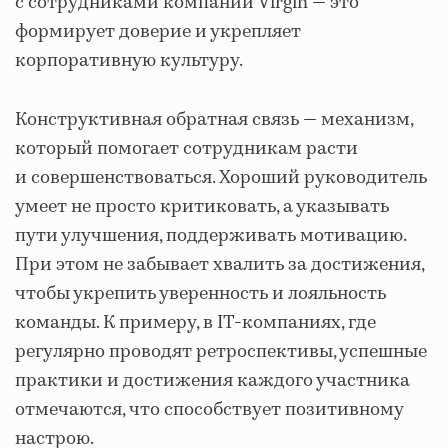
с сотрудниками компании Virgin — это
формирует доверие и укрепляет
корпоративную культуру.
Конструктивная обратная связь — механизм,
который помогает сотрудникам расти
и совершенствоваться. Хороший руководитель
умеет не просто критиковать, а указывать
пути улучшения, поддерживать мотивацию.
При этом не забывает хвалить за достижения,
чтобы укрепить уверенность и лояльность
команды. К примеру, в IT-компаниях, где
регулярно проводят ретроспективы, успешные
практики и достижения каждого участника
отмечаются, что способствует позитивному
настрою.