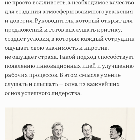
не просто вежливость, а необходимое качество
для создания атмосферы взаимного уважения
и доверия. Руководитель, который открыт для
предложений и готов выслушать критику,
создает условия, в которых каждый сотрудник
ощущает свою значимость и нпротив,
не ощущает страха. Такой подход способствует
появлению инновационных идей и улучшению
рабочих процессов. В этом смысле умение
слушать и слышать — одна из важнейших
основ успешного лидерства.