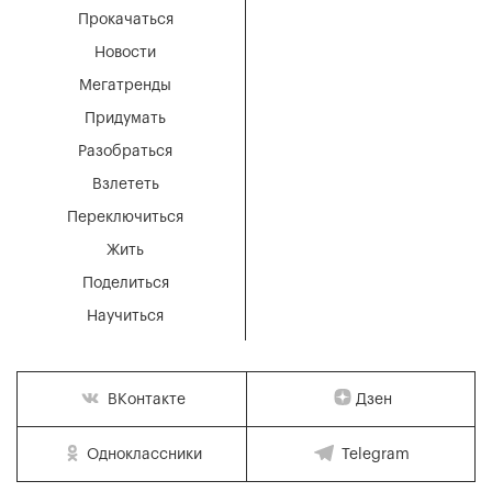
Прокачаться
Новости
Мегатренды
Придумать
Разобраться
Взлететь
Переключиться
Жить
Поделиться
Научиться
Дзен
ВКонтакте
Одноклассники
Telegram