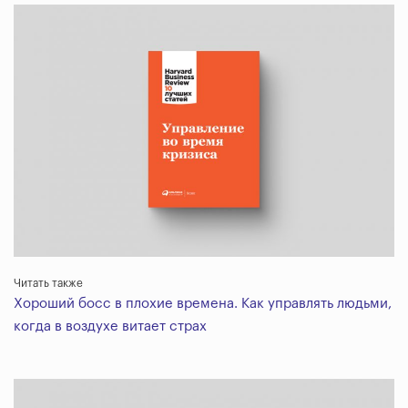
Читать также
Хороший босс в плохие времена. Как управлять людьми,
когда в воздухе витает страх