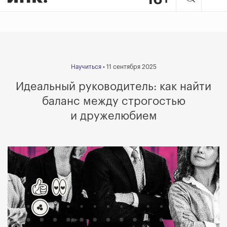
Научиться
• 11 сентября 2025
Идеальный руководитель: как найти
баланс между строгостью
и дружелюбием