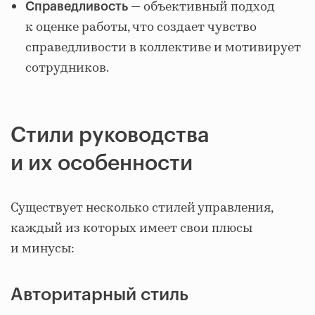
— объективный подход
Справедливость
к оценке работы, что создает чувство
справедливости в коллективе и мотивирует
сотрудников.
Стили руководства
и их особенности
Существует несколько стилей управления,
каждый из которых имеет свои плюсы
и минусы:
Авторитарный стиль