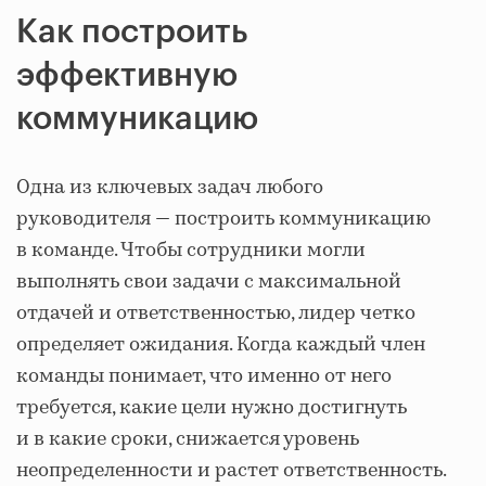
Как построить
эффективную
коммуникацию
Одна из ключевых задач любого
руководителя — построить коммуникацию
в команде. Чтобы сотрудники могли
выполнять свои задачи с максимальной
отдачей и ответственностью, лидер четко
определяет ожидания. Когда каждый член
команды понимает, что именно от него
требуется, какие цели нужно достигнуть
и в какие сроки, снижается уровень
неопределенности и растет ответственность.