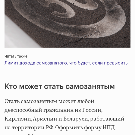
Читать также
Лимит дохода самозанятого: что будет, если превысить
Кто может стать самозанятым
Стать самозанятым может любой
дееспособный гражданин из России,
Киргизии, Армении и Беларуси, работающий
на территории РФ. Оформить форму НПД