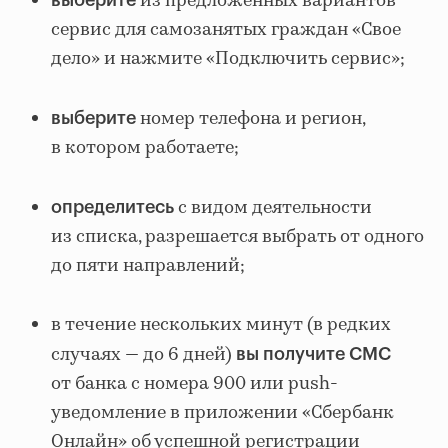
из предложенных вариантов
выберите
сервис для самозанятых граждан «Свое
дело» и нажмите «Подключить сервис»;
номер телефона и регион,
выберите
в котором работаете;
с видом деятельности
определитесь
из списка, разрешается выбрать от одного
до пяти направлений;
в течение нескольких минут (в редких
случаях — до 6 дней)
вы получите СМС
от банка с номера 900 или push-
уведомление в приложении «Сбербанк
Онлайн» об успешной регистрации