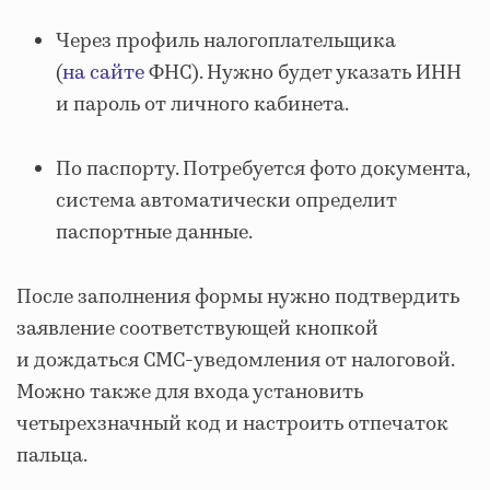
Через профиль налогоплательщика
(
на сайте
ФНС). Нужно будет указать ИНН
и пароль от личного кабинета.
По паспорту. Потребуется фото документа,
система автоматически определит
паспортные данные.
После заполнения формы нужно подтвердить
заявление соответствующей кнопкой
и дождаться СМС-уведомления от налоговой.
Можно также для входа установить
четырехзначный код и настроить отпечаток
пальца.