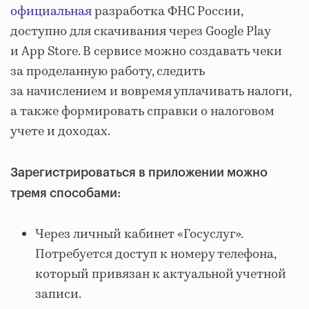
официальная
разработка ФНС России,
доступно для скачивания через Google Play
и App Store. В сервисе можно создавать чеки
за проделанную работу, следить
за начислением и вовремя уплачивать налоги,
а также формировать справки о налоговом
учете и доходах.
Зарегистрироваться в приложении можно
тремя способами:
Через личный кабинет «Госуслуг».
Потребуется доступ к номеру телефона,
который привязан к актуальной учетной
записи.