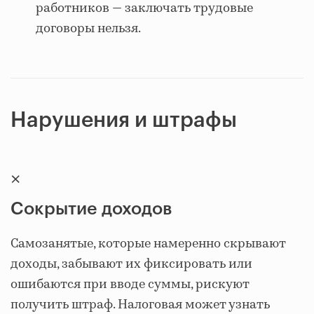
работников — заключать трудовые
договоры нельзя.
Нарушения и штрафы
×
Сокрытие доходов
Самозанятые, которые намеренно скрывают
доходы, забывают их фиксировать или
ошибаются при вводе суммы, рискуют
получить штраф. Налоговая может узнать