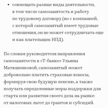
совмещать разные виды деятельности,
в том числе самозанятость и работу
по трудовому договору (но с компанией,
с которой самозанятый имеет трудовые
отношения, он не может сотрудничать еще
и как плательщик НПД).
По словам руководителя направления
самозанятости в «Т-банке» Ульяны
Матюшенковой, самозанятый может
добровольно платить страховые взносы,
формируя свою будущую пенсию, а также
получать определенные меры поддержки для
старта или развития своего дела на рынке:
от налоговых льгот до грантов и субсидий.