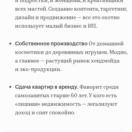
и подростки, и женщины, и креативщики
всех мастей. Создание контента, таргетинг,
дизайн и продвижение — все это охотно
использует малый бизнес и ИП.
От домашней
Собственное производство
косметики до деревянных игрушек. Модно,
а главное — растущий рынок хендмейда
и эко-продукции.
Фаворит среди
Сдача квартир в аренду.
самозанятых старше 60 лет. У кого есть
«лишняя» недвижимость — легализуют
доход и спят спокойно.