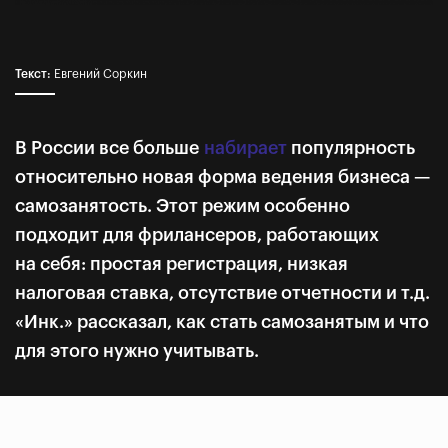
Текст:
Евгений Соркин
В России все больше
набирает
популярность
относительно новая форма ведения бизнеса —
самозанятость. Этот режим особенно
подходит для фрилансеров, работающих
на себя: простая регистрация, низкая
налоговая ставка, отсутствие отчетности и т.д.
«Инк.» рассказал, как стать самозанятым и что
для этого нужно учитывать.