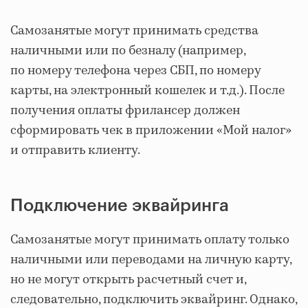
Самозанятые могут принимать средства
наличными или по безналу (например,
по номеру телефона через СБП, по номеру
карты, на электронный кошелек и т.д.). После
получения оплаты фрилансер должен
сформировать чек в приложении «Мой налог»
и отправить клиенту.
Подключение эквайринга
Самозанятые могут принимать оплату только
наличными или переводами на личную карту,
но не могут открыть расчетный счет и,
следовательно, подключить эквайринг. Однако,