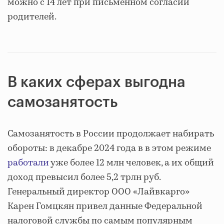
можно с 14 лет при письменном согласии
родителей.
В каких сферах выгодна
самозанятость
Самозанятость в России продолжает набирать
обороты: в декабре 2024 года в в этом режиме
работали
уже более 12 млн человек, а их общий
доход превысил более 5,2 трлн руб.
Генеральный директор ООО «Лайвкарго»
Карен Гомцкян привел данные Федеральной
налоговой службы по самым популярным