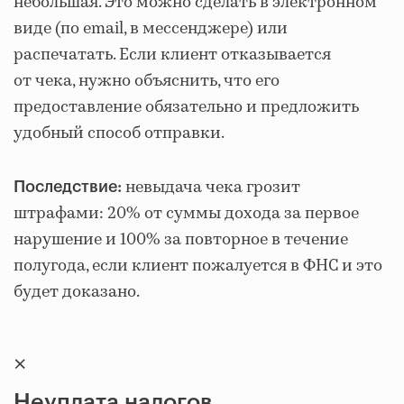
небольшая. Это можно сделать в электронном
виде (по email, в мессенджере) или
распечатать. Если клиент отказывается
от чека, нужно объяснить, что его
предоставление обязательно и предложить
удобный способ отправки.
невыдача чека грозит
Последствие:
штрафами: 20% от суммы дохода за первое
нарушение и 100% за повторное в течение
полугода, если клиент пожалуется в ФНС и это
будет доказано.
×
Неуплата налогов