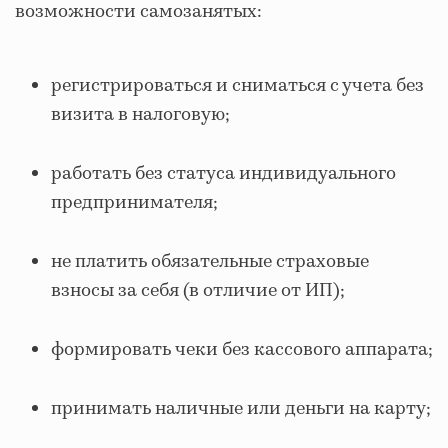
возможности самозанятых:
регистрироваться и сниматься с учета без
визита в налоговую;
работать без статуса индивидуального
предпринимателя;
не платить обязательные страховые
взносы за себя (в отличие от ИП);
формировать чеки без кассового аппарата;
принимать наличные или деньги на карту;