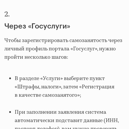
2.
Через «Госуслуги»
Чтобы зарегистрировать самозанятость через
личный профиль портала «Госуслуг», нужно
пройти несколько шагов:
В разделе «Услуги» выберите пункт
«Штрафы, налоги», затем «Регистрация
в качестве самозанятого»;
При заполнении заявления система
автоматически подставит данные (ИНН,