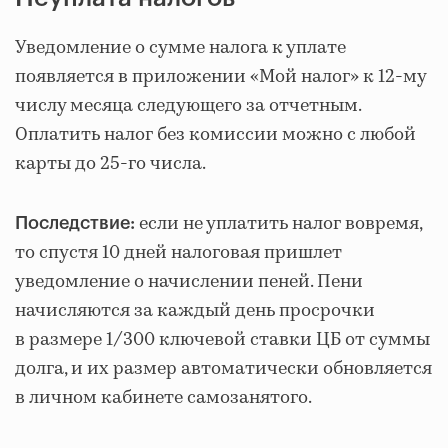
Уведомление о сумме налога к уплате
появляется в приложении «Мой налог» к 12-му
числу месяца следующего за отчетным.
Оплатить налог без комиссии можно с любой
карты до 25-го числа.
если не уплатить налог вовремя,
Последствие:
то спустя 10 дней налоговая пришлет
уведомление о начислении пеней. Пени
начисляются за каждый день просрочки
в размере 1/300 ключевой ставки ЦБ от суммы
долга, и их размер автоматически обновляется
в личном кабинете самозанятого.