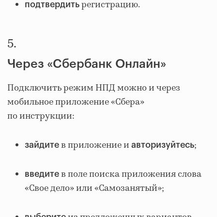
регистрацию.
подтвердить
5.
Через «Сбербанк Онлайн»
Подключить режим НПД можно и через
мобильное приложение «Сбера»
по инструкции:
в приложение и
;
зайдите
авторизуйтесь
в поле поиска приложения слова
введите
«Свое дело» или «Самозанятый»;