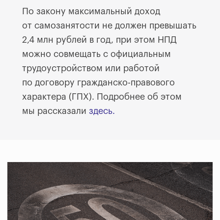
По закону максимальный доход
от самозанятости не должен превышать
2,4 млн рублей в год, при этом НПД
можно совмещать с официальным
трудоустройством или работой
по договору гражданско-правового
характера (ГПХ). Подробнее об этом
мы рассказали
здесь.