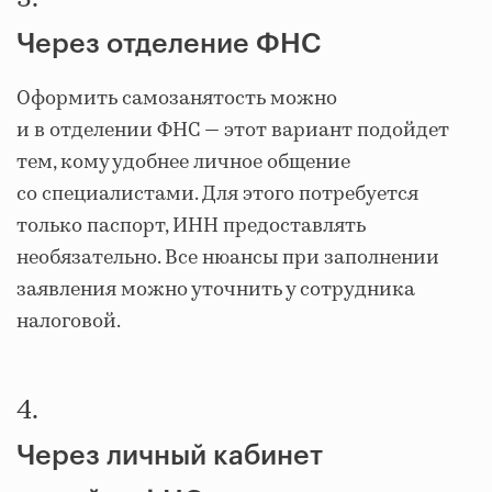
Через отделение ФНС
Оформить самозанятость можно
и в отделении ФНС — этот вариант подойдет
тем, кому удобнее личное общение
со специалистами. Для этого потребуется
только паспорт, ИНН предоставлять
необязательно. Все нюансы при заполнении
заявления можно уточнить у сотрудника
налоговой.
4.
Через личный кабинет