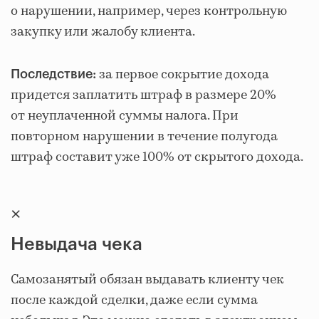
о нарушении, например, через контрольную
закупку или жалобу клиента.
за первое сокрытие дохода
Последствие:
придется заплатить штраф в размере 20%
от неуплаченной суммы налога. При
повторном нарушении в течение полугода
штраф составит уже 100% от скрытого дохода.
×
Невыдача чека
Самозанятый обязан выдавать клиенту чек
после каждой сделки, даже если сумма