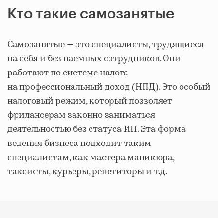
Кто такие самозанятые
Самозанятые — это специалисты, трудящиеся
на себя и без наемных сотрудников. Они
работают по системе налога
на профессиональный доход (НПД). Это особый
налоговый режим, который позволяет
фрилансерам законно заниматься
деятельностью без статуса ИП. Эта форма
ведения бизнеса подходит таким
специалистам, как мастера маникюра,
таксисты, курьеры, репетиторы и т.д.