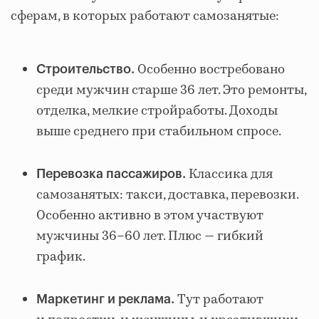
сферам, в которых работают самозанятые:
Особенно востребовано
Строительство.
среди мужчин старше 36 лет. Это ремонты,
отделка, мелкие стройработы. Доходы
выше среднего при стабильном спросе.
Классика для
Перевозка пассажиров.
самозанятых: такси, доставка, перевозки.
Особенно активно в этом участвуют
мужчины 36–60 лет. Плюс — гибкий
график.
Тут работают
Маркетинг и реклама.