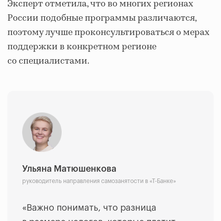
Эксперт отметила, что во многих регионах
России подобные программы различаются,
поэтому лучше проконсультироваться о мерах
поддержки в конкретном регионе
со специалистами.
Ульяна Матюшенкова
руководитель направления самозанятости в «Т-Банке»
«Важно понимать, что разница