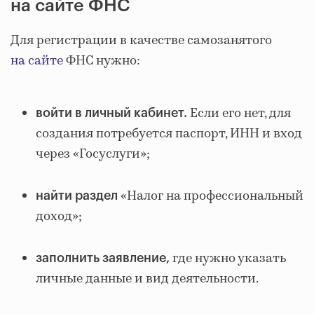
на сайте ФНС
Для регистрации в качестве самозанятого
на сайте
ФНС нужно:
Если его нет, для
войти в личный кабинет.
создания потребуется паспорт, ИНН и вход
через «Госуслуги»;
«Налог на профессиональный
найти раздел
доход»;
где нужно указать
заполнить заявление,
личные данные и вид деятельности.