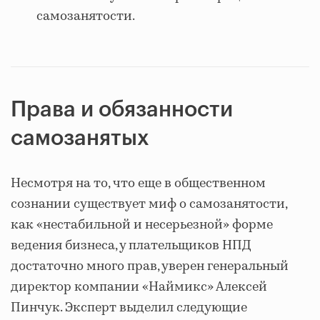
самозанятости.
Права и обязанности
самозанятых
Несмотря на то, что еще в общественном
сознании существует миф о самозанятости,
как «нестабильной и несерьезной» форме
ведения бизнеса, у плательщиков НПД
достаточно много прав, уверен генеральный
директор компании «Наймикс» Алексей
Пинчук. Эксперт выделил следующие