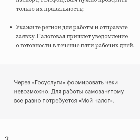
паспорт, телефон), вам нужно проверить
только их правильность;
Укажите регион для работы и отправьте
заявку. Налоговая пришлет уведомление
о готовности в течение пяти рабочих дней.
Через «Госуслуги» формировать чеки
невозможно. Для работы самозанятому
все равно потребуется «Мой налог».
3.