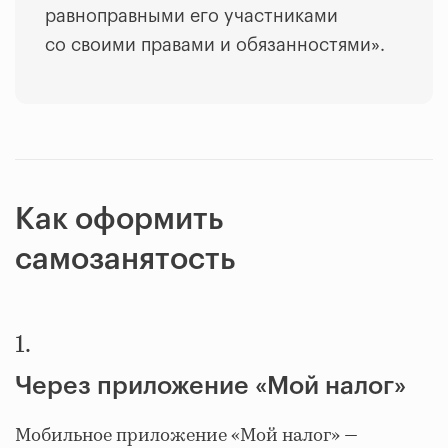
равноправными его участниками
со своими правами и обязанностями».
Как оформить
самозанятость
1.
Через приложение «Мой налог»
Мобильное приложение «Мой налог» —