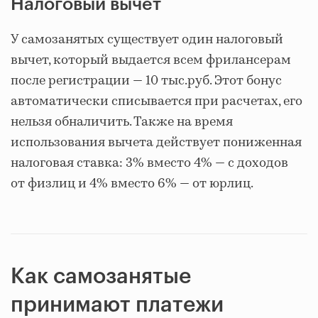
Налоговый вычет
У самозанятых существует один налоговый
вычет, который выдается всем фрилансерам
после регистрации — 10 тыс.руб. Этот бонус
автоматически списывается при расчетах, его
нельзя обналичить. Также на время
использования вычета действует пониженная
налоговая ставка: 3% вместо 4% — с доходов
от физлиц и 4% вместо 6% — от юрлиц.
Как самозанятые
принимают платежи