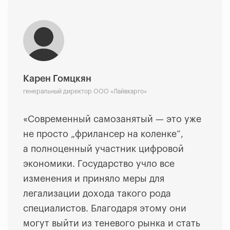
Карен Гомцкян
генеральный директор ООО «Лайвкарго»
«Современный самозанятый — это уже
не просто „фрилансер на коленке“,
а полноценный участник цифровой
экономики. Государство учло все
изменения и приняло меры для
легализации дохода такого рода
специалистов. Благодаря этому они
могут выйти из теневого рынка и стать