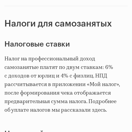
Налоги для самозанятых
Налоговые ставки
Налог на профессиональный доход
самозанятые платят по двум ставкам: 6%
с доходов от юрлиц и 4% с физлиц. НПД
рассчитывается в приложении «Мой налог»,
после формирования чека отображается
предварительная сумма налога. Подробнее
об уплате налогов мы рассказали здесь.