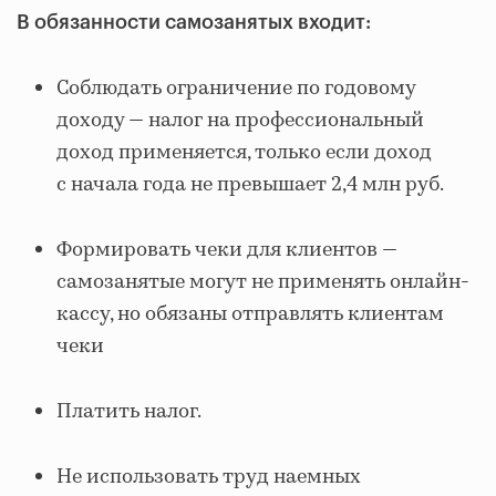
В обязанности самозанятых входит:
Соблюдать ограничение по годовому
доходу — налог на профессиональный
доход применяется, только если доход
с начала года не превышает 2,4 млн руб.
Формировать чеки для клиентов —
самозанятые могут не применять онлайн-
кассу, но обязаны отправлять клиентам
чеки
Платить налог.
Не использовать труд наемных