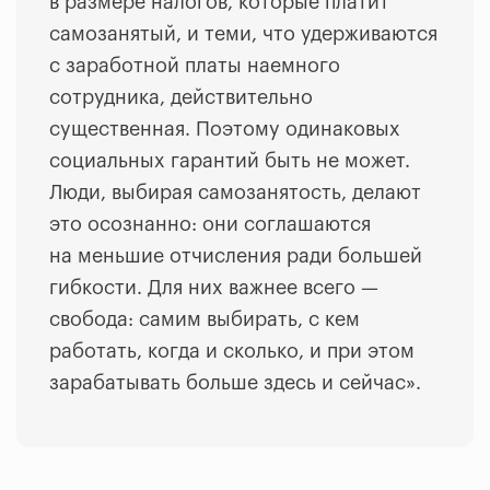
в размере налогов, которые платит
самозанятый, и теми, что удерживаются
с заработной платы наемного
сотрудника, действительно
существенная. Поэтому одинаковых
социальных гарантий быть не может.
Люди, выбирая самозанятость, делают
это осознанно: они соглашаются
на меньшие отчисления ради большей
гибкости. Для них важнее всего —
свобода: самим выбирать, с кем
работать, когда и сколько, и при этом
зарабатывать больше здесь и сейчас».