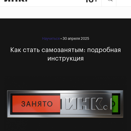
Научиться
• 30 апреля 2025
Как стать самозанятым: подробная
инструкция