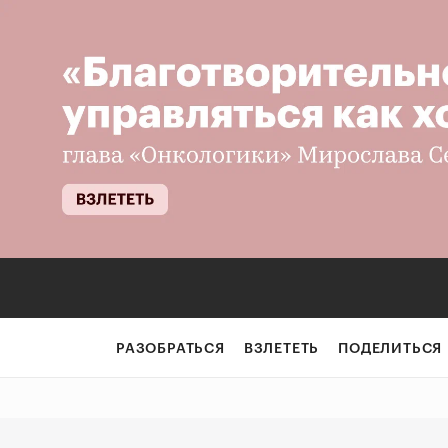
Как бизнесу отс
РАЗОБРАТЬСЯ
ВЗЛЕТЕТЬ
ПОДЕЛИТЬСЯ