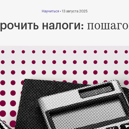
Научиться
• 13 августа 2025
пошаго
рочить налоги: