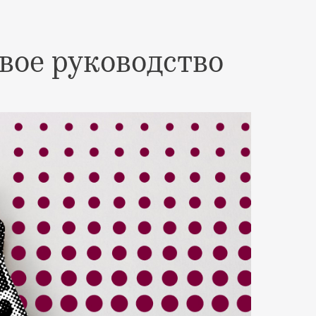
вое руководство