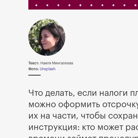
Текст:
Наиля Мингалеева
Фото:
Unsplash
Что делать, если налоги 
можно оформить отсрочку
их на части, чтобы сохран
инструкция: кто может ра