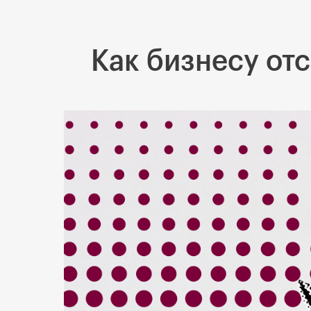
Как бизнесу отс