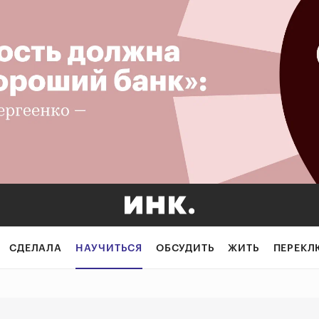
рочить налоги: 
СДЕЛАЛА
НАУЧИТЬСЯ
ОБСУДИТЬ
ЖИТЬ
ПЕРЕКЛ