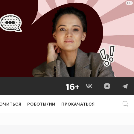
пошаговое руков
ЮЧИТЬСЯ
РОБОТЫ/ИИ
ПРОКАЧАТЬСЯ