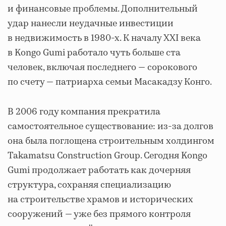
и финансовые проблемы. Дополнительный
удар нанесли неудачные инвестиции
в недвижимость в 1980-х. К началу XXI века
в Kongo Gumi работало чуть больше ста
человек, включая последнего — сорокового
по счету — патриарха семьи Масакадзу Конго.
В 2006 году компания прекратила
самостоятельное существование: из-за долгов
она была поглощена строительным холдингом
Takamatsu Construction Group. Сегодня Kongo
Gumi продолжает работать как дочерняя
структура, сохраняя специализацию
на строительстве храмов и исторических
сооружений — уже без прямого контроля