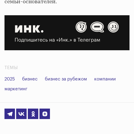
семьи-основателей.
ТЕМЫ
2025
бизнес
бизнес за рубежом
компании
маркетинг