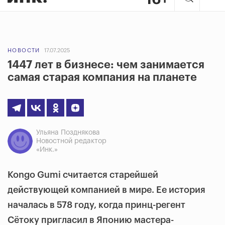
НОВОСТИ
17.07.2025
1447 лет в бизнесе: чем занимается
самая старая компания на планете
Ульяна Позднякова
Новостной редактор
«Инк.»
Kongo Gumi считается старейшей
действующей компанией в мире. Ее история
началась в 578 году, когда принц-регент
Сётоку пригласил в Японию мастера-