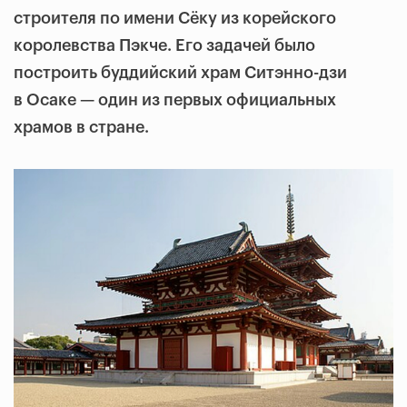
строителя по имени Сёку из корейского
королевства Пэкче. Его задачей было
построить буддийский храм Ситэнно-дзи
в Осаке — один из первых официальных
храмов в стране.