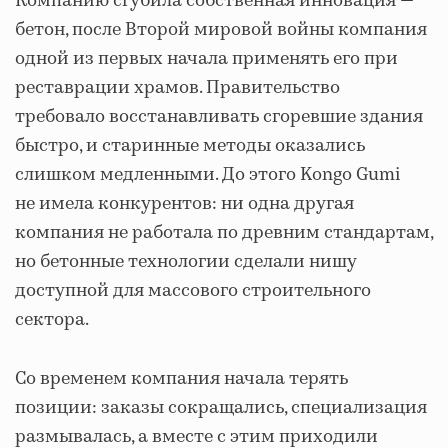
Компанию сгубила собственная инновация —
бетон, после Второй мировой войны компания
одной из первых начала применять его при
реставрации храмов. Правительство
требовало восстанавливать сгоревшие здания
быстро, и старинные методы оказались
слишком медленными. До этого Kongo Gumi
не имела конкурентов: ни одна другая
компания не работала по древним стандартам,
но бетонные технологии сделали нишу
доступной для массового строительного
сектора.
Со временем компания начала терять
позиции: заказы сокращались, специализация
размывалась, а вместе с этим приходили