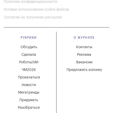
Политика конфиденциальности
Условия использования cookie-файлов
Согласие на получение рассылки
РУБРИКИ
О ЖУРНАЛЕ
Обсудить
Контакты
Сделала
Реклама
Роботы/ИИ
Вакансии
ЧМ2026
Предложить колонку
Прокачаться
Новости
Мегатренды
Придумать
Разобраться