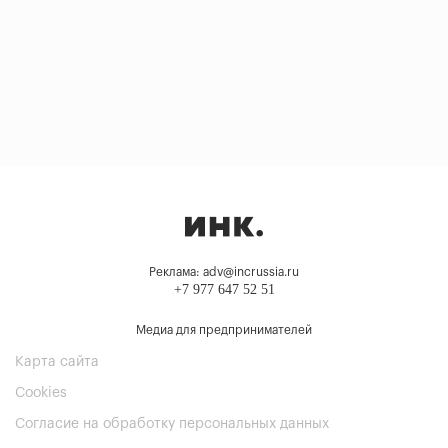
Реклама: adv@incrussia.ru
+7 977 647 52 51
Медиа для предпринимателей
Карта сайта
Cookies
Согласие на обработку персональных данных