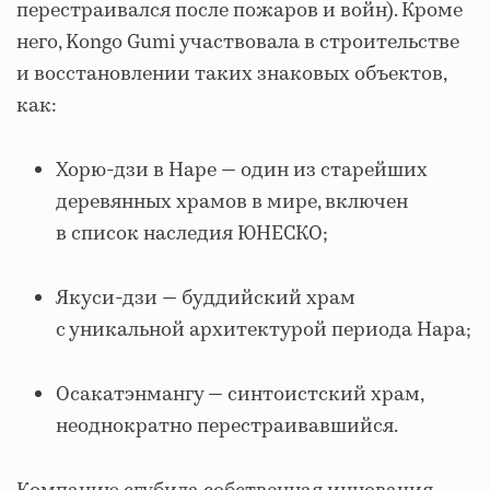
перестраивался после пожаров и войн). Кроме
него, Kongo Gumi участвовала в строительстве
и восстановлении таких знаковых объектов,
как:
Хорю-дзи в Наре — один из старейших
деревянных храмов в мире, включен
в список наследия ЮНЕСКО;
Якуси-дзи — буддийский храм
с уникальной архитектурой периода Нара;
Осакатэнмангу — синтоистский храм,
неоднократно перестраивавшийся.