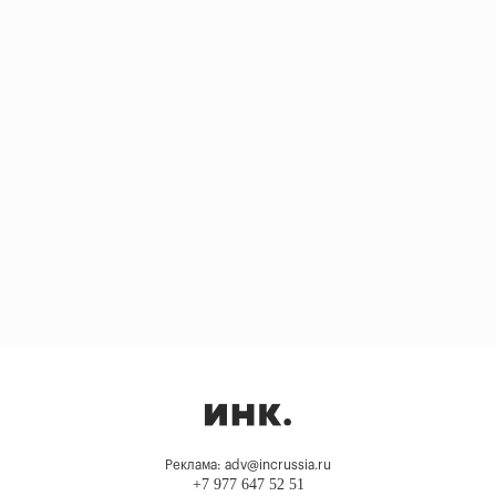
Реклама: adv@incrussia.ru
+7 977 647 52 51