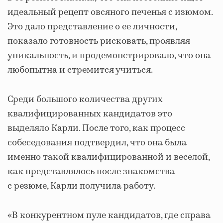
идеальный рецепт овсяного печенья с изюмом.
Это дало представление о ее личности,
показало готовность рисковать, проявляя
уникальность, и продемонстрировало, что она
любопытна и стремится учиться.
Среди большого количества других
квалифицированных кандидатов это
выделяло Карли. После того, как процесс
собеседования подтвердил, что она была
именно такой квалифицированной и веселой,
как представлялось после знакомства
с резюме, Карли получила работу.
«В конкурентном пуле кандидатов, где справа