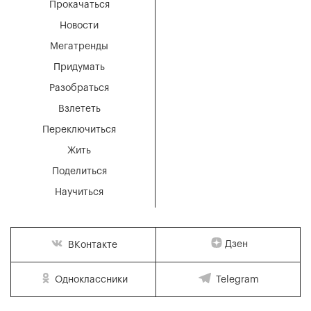
Прокачаться
Новости
Мегатренды
Придумать
Разобраться
Взлететь
Переключиться
Жить
Поделиться
Научиться
Дзен
ВКонтакте
Одноклассники
Telegram