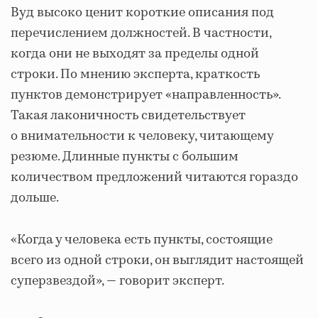
Вуд высоко ценит короткие описания под
перечислением должностей. В частности,
когда они не выходят за пределы одной
строки. По мнению эксперта, краткость
пунктов демонстрирует «направленность».
Такая лаконичность свидетельствует
о внимательности к человеку, читающему
резюме. Длинные пункты с большим
количеством предложений читаются гораздо
дольше.
«Когда у человека есть пункты, состоящие
всего из одной строки, он выглядит настоящей
суперзвездой», — говорит эксперт.