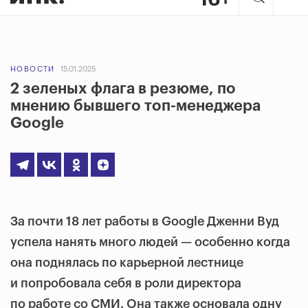
НОВОСТИ
15.01.2025
2 зеленых флага в резюме, по
мнению бывшего топ-менеджера
Google
За почти 18 лет работы в Google Дженни Вуд
успела нанять много людей — особенно когда
она поднялась по карьерной лестнице
и попробовала себя в роли директора
по работе со СМИ. Она также основала одну