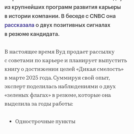
из крупнейших программ развития карьеры
в истории компании. В беседе с CNBC она
рассказала
о двух позитивных сигналах
в резюме кандидата.
В настоящее время Вуд продает рассылку
с советами по карьере и планирует выпустить
книгу о достижении целей «Дикая смелость»
в марте 2025 года. Суммируя свой опыт,
эксперт поделилась наблюдениями о двух
«зеленых флагах» в резюме, которые она
выделила за годы работы:
Однострочные пункты