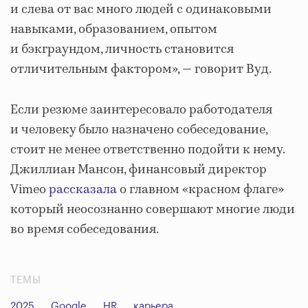
и слева от вас много людей с одинаковыми
навыками, образованием, опытом
и бэкграундом, личность становится
отличительным фактором», — говорит Вуд.
Если резюме заинтересовало работодателя
и человеку было назначено собеседование,
стоит не менее ответственно подойти к нему.
Джиллиан Мансон, финансовый директор
Vimeo
рассказала
о главном «красном флаге»
который неосознанно совершают многие люди
во время собеседования.
ТЕМЫ
2025
Google
HR
карьера