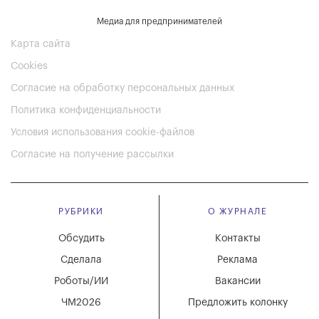
Медиа для предпринимателей
Карта сайта
Cookies
Согласие на обработку персональных данных
Политика конфиденциальности
Условия использования cookie-файлов
Согласие на получение рассылки
РУБРИКИ
О ЖУРНАЛЕ
Обсудить
Контакты
Сделала
Реклама
Роботы/ИИ
Вакансии
ЧМ2026
Предложить колонку