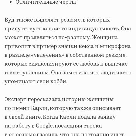
Отличительные черты
Вуд также выделяет резюме, в которых
присутствует какая-то индивидуальность. Она
может проявляться по-разному. Женщина
приводит в пример значки кекса и микрофона
в разделе «увлечения» в собственном резюме,
которые символизируют ее любовь к выпечке
и выступлениям. Она заметила, что люди часто
упоминают свои хобби.
Эксперт пересказала историю женщины
по имени Карли, которую также описывает
в своей книге. Когда Карли подала заявку
на работу в Google, последняя строка
в ее резюме гласила, что она постоянно ищет