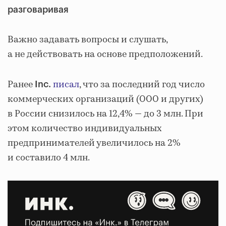
разговаривая
Важно задавать вопросы и слушать,
а не действовать на основе предположений.
Ранее
писал
, что за последний год число
Inc.
коммерческих организаций (ООО и других)
в России снизилось на 12,4% — до 3 млн. При
этом количество индивидуальных
предпринимателей увеличилось на 2%
и составило 4 млн.