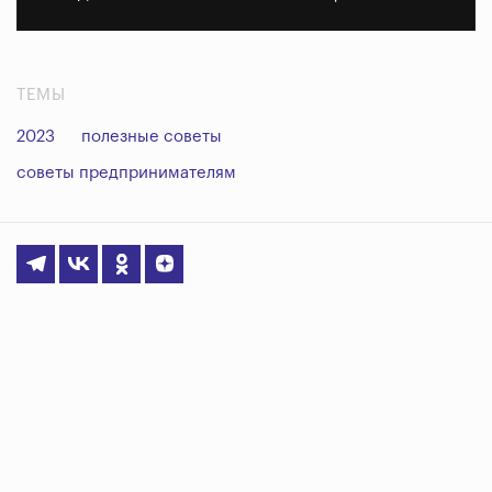
ТЕМЫ
2023
полезные советы
советы предпринимателям