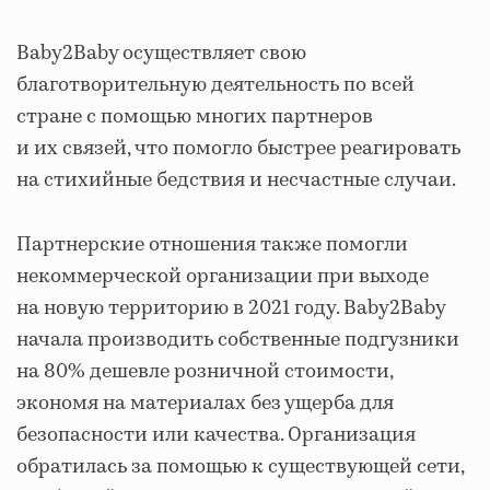
Baby2Baby осуществляет свою
благотворительную деятельность по всей
стране с помощью многих партнеров
и их связей, что помогло быстрее реагировать
на стихийные бедствия и несчастные случаи.
Партнерские отношения также помогли
некоммерческой организации при выходе
на новую территорию в 2021 году. Baby2Baby
начала производить собственные подгузники
на 80% дешевле розничной стоимости,
экономя на материалах без ущерба для
безопасности или качества. Организация
обратилась за помощью к существующей сети,