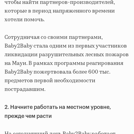
чтобы найти партнеров-производителей,
которые в период напряженного времени
хотели помочь.
Сотрудничая со своими партнерами,
Baby2Baby стала одним из первых участников
ликвидации разрушительных лесных пожаров
на Мауи. В рамках программы реагирования
Baby2Baby пожертвовала более 600 тыс.
предметов первой необходимости
пострадавшим.
2. Начните работать на местном уровне,
прежде чем расти