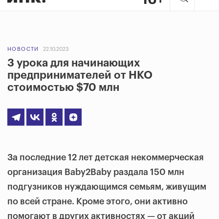
НОВОСТИ
22.10.2023
3 урока для начинающих
предпринимателей от НКО
стоимостью $70 млн
За последние 12 лет детская некоммерческая
организация Baby2Baby раздала 150 млн
подгузников нуждающимся семьям, живущим
по всей стране. Кроме этого, они активно
помогают в других активностях — от акций