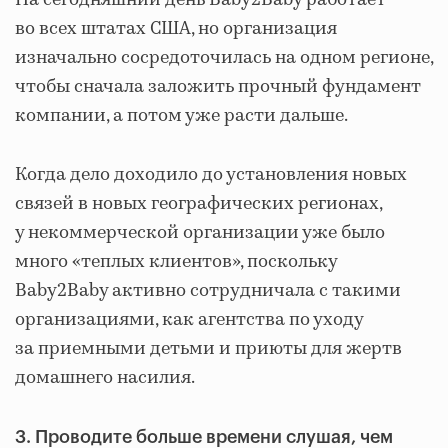
На сегодняшний день Baby2Baby работает
во всех штатах США, но организация
изначально сосредоточилась на одном регионе,
чтобы сначала заложить прочный фундамент
компании, а потом уже расти дальше.
Когда дело доходило до установления новых
связей в новых географических регионах,
у некоммерческой организации уже было
много «теплых клиентов», поскольку
Baby2Baby активно сотрудничала с такими
организациями, как агентства по уходу
за приемными детьми и приюты для жертв
домашнего насилия.
3. Проводите больше времени слушая, чем