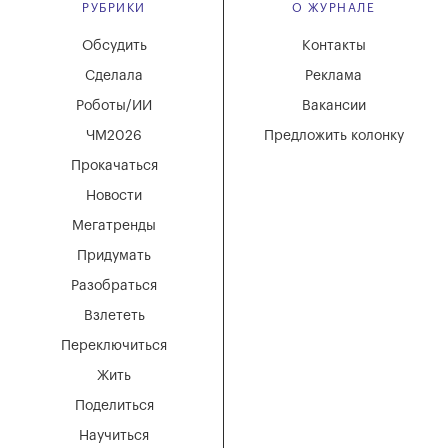
РУБРИКИ
О ЖУРНАЛЕ
Обсудить
Контакты
Сделала
Реклама
Роботы/ИИ
Вакансии
ЧМ2026
Предложить колонку
Прокачаться
Новости
Мегатренды
Придумать
Разобраться
Взлететь
Переключиться
Жить
Поделиться
Научиться