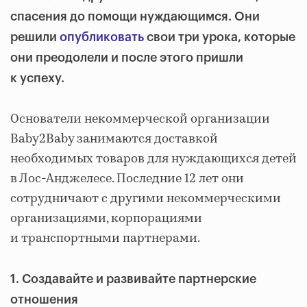
спасения до помощи нуждающимся. Они
решили
опубликовать
свои три урока, которые
они преодолели и после этого пришли
к успеху.
Основатели некоммерческой организации
Baby2Baby занимаются доставкой
необходимых товаров для нуждающихся детей
в Лос-Анджелесе. Последние 12 лет они
сотрудничают с другими некоммерческими
организациями, корпорациями
и транспортными партнерами.
1. Создавайте и развивайте партнерские
отношения