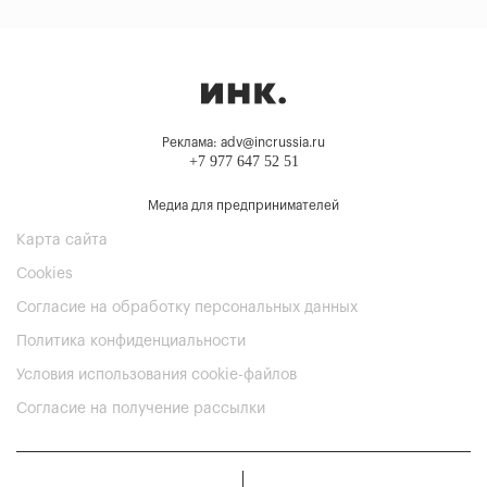
Реклама: adv@incrussia.ru
+7 977 647 52 51
Медиа для предпринимателей
Карта сайта
Cookies
Согласие на обработку персональных данных
Политика конфиденциальности
Условия использования cookie-файлов
Согласие на получение рассылки