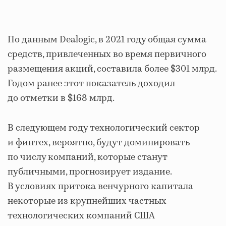
По данным Dealogic, в 2021 году общая сумма
средств, привлеченных во время первичного
размещения акций, составила более $301 млрд.
Годом ранее этот показатель доходил
до отметки в $168 млрд.
В следующем году технологический сектор
и финтех, вероятно, будут доминировать
по числу компаний, которые станут
публичными, прогнозирует издание.
В условиях притока венчурного капитала
некоторые из крупнейших частных
технологических компаний США