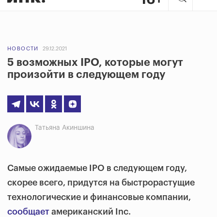
НОВОСТИ
29.12.2021
5 возможных IPO, которые могут
произойти в следующем году
Татьяна Акиншина
Самые ожидаемые IPO в следующем году,
скорее всего, придутся на быстрорастущие
технологические и финансовые компании,
сообщает
американский Inc.