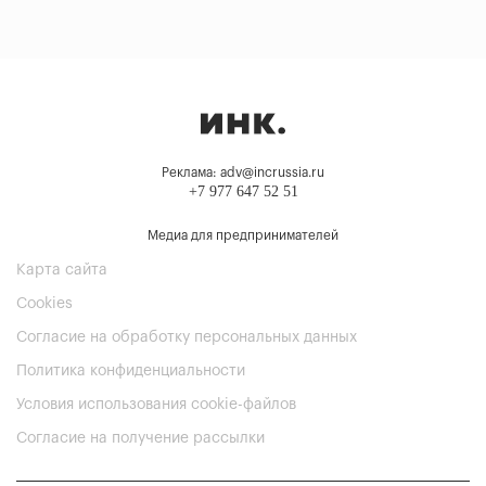
Реклама: adv@incrussia.ru
+7 977 647 52 51
Медиа для предпринимателей
Карта сайта
Cookies
Согласие на обработку персональных данных
Политика конфиденциальности
Условия использования cookie-файлов
Согласие на получение рассылки