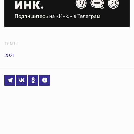
ТЕМЫ
2021