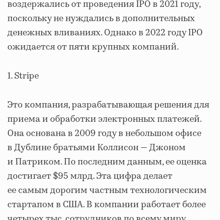
воздержались от проведения IPO в 2021 году,
поскольку не нуждались в дополнительных
денежных вливаниях. Однако в 2022 году IPO
ожидается от пяти крупных компаний.
1. Stripe
Это компания, разрабатывающая решения для
приема и обработки электронных платежей.
Она основана в 2009 году в небольшом офисе
в Дублине братьями Коллисон — Джоном
и Патриком. По последним данным, ее оценка
достигает $95 млрд. Эта цифра делает
ее самым дорогим частным технологическим
стартапом в США. В компании работает более
четырех тыс. сотрудников по всему миру.