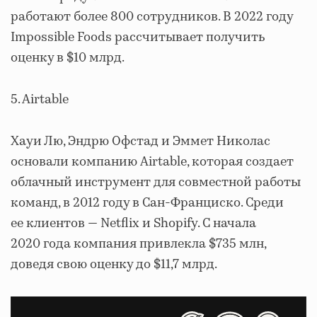
работают более 800 сотрудников. В 2022 году
Impossible Foods рассчитывает получить
оценку в $10 млрд.
5. Airtable
Хауи Лю, Эндрю Офстад и Эммет Николас
основали компанию Airtable, которая создает
облачный инструмент для совместной работы
команд, в 2012 году в Сан-Франциско. Среди
ее клиентов — Netflix и Shopify. С начала
2020 года компания привлекла $735 млн,
доведя свою оценку до $11,7 млрд.