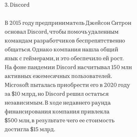
3. Discord
В 2015 году предприниматель Джейсон Ситрон
основал Discord, чтобы помочь удаленным
командам разработчиков беспрепятственно
общаться. Однако компания нашла общий
язык с геймерами, и это обеспечило ей рост.
На фоне пандемии Discord насчитывал 150 млн
активных ежемесячных пользователей.
Microsoft пыталась приобрести его в 2020 году
за $10 млрд, но Discord решил остаться
независимым. В ходе недавнего раунда
финансирования компания привлекла
$500 млн, в результате чего ее стоимость
достигла $15 млрд.