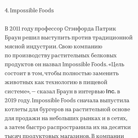
4. Impossible Foods
В 2011 году профессор Стэнфорда Патрик
Браун решил выступить против традиционной
мясной индустрии. Свою компанию
по производству растительных белковых
продуктов он назвал Impossible Foods. «Цель
состоит в том, чтобы полностью заменить
животных как технологию в пищевой
системе», — сказал Браун в интервью
в
Inc.
2019 году. Impossible Foods сначала выпустила
котлеты для бургеров на растительной основе
для продажи на небольших рынках и в сетях,
а затем быстро распространила их на десятки
тысяч продуктовых магазинов. В компании