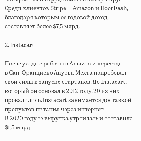
Среди клиентов Stripe — Amazon и DoorDash,
благодаря которым ее годовой доход
составляет более $7,5 млрд.
2. Instacart
После ухода с работы в Amazon и переезда
в Сан-Франциско Апурва Мехта попробовал
свои силы в запуске стартапов. До Instacart,
который он основал в 2012 году, 20 из них
провалились. Instacart занимается доставкой
продуктов питания через интернет.
В 2020 году ее выручка утроилась и составила
$1,5 млрд.