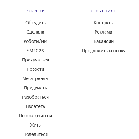
РУБРИКИ
О ЖУРНАЛЕ
Обсудить
Контакты
Сделала
Реклама
Роботы/ИИ
Вакансии
ЧМ2026
Предложить колонку
Прокачаться
Новости
Мегатренды
Придумать
Разобраться
Взлететь
Переключиться
Жить
Поделиться