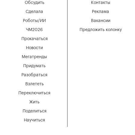
Обсудить
Контакты
Сделала
Реклама
Роботы/ИИ
Вакансии
ЧМ2026
Предложить колонку
Прокачаться
Новости
Мегатренды
Придумать
Разобраться
Взлететь
Переключиться
Жить
Поделиться
Научиться