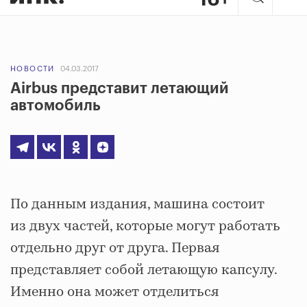
НОВОСТИ
04.03.2017
Airbus представит летающий
автомобиль
По данным издания, машина состоит
из двух частей, которые могут работать
отдельно друг от друга. Первая
представляет собой летающую капсулу.
Именно она может отделиться