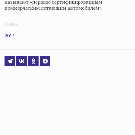
называют «первым сертифицированным
коммерческим летающим автомобилем».
ТЕМЫ
2017