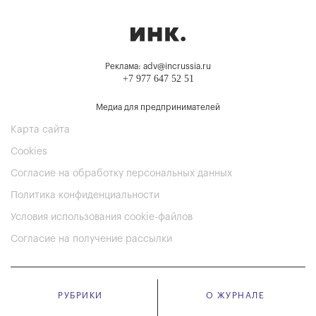
Реклама: adv@incrussia.ru
+7 977 647 52 51
Медиа для предпринимателей
Карта сайта
Cookies
Согласие на обработку персональных данных
Политика конфиденциальности
Условия использования cookie-файлов
Согласие на получение рассылки
РУБРИКИ
О ЖУРНАЛЕ