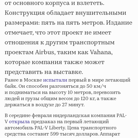
от основного корпуса и взлететь.
Конструкция обладает внушительными
размерами: пять на пять метров. Издание
отмечает, что этот проект не имеет
отношения к другим транспортным
проектам Airbus, таким как Vahana,
которые компания также может
представить на выставке.
Ранее в Москве
испытали
первый в мире летающий
байк. Он способен разгоняться до 50 км/ч
и подниматься на высоту 10 метров, перевозить
людей и грузы общим весом до 120 кг, а также
держаться в воздухе до 27 минут.
В середине февраля нидерландская компания PAL-
V
открыла
предзаказ на первый летающий
автомобиль PAL-V Liberty. Цена транспортного
средства составит 599 тысяч долларов. Аппарат