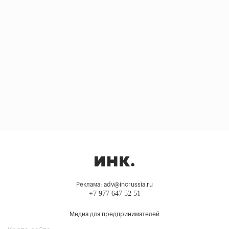
Реклама: adv@incrussia.ru
+7 977 647 52 51
Медиа для предпринимателей