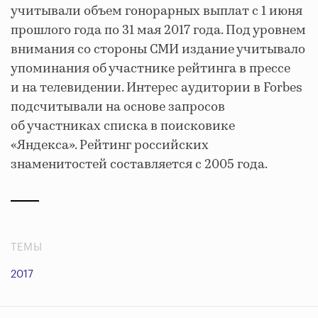
учитывали объем гонорарных выплат с 1 июня
прошлого года по 31 мая 2017 года. Под уровнем
внимания со стороны СМИ издание учитывало
упоминания об участнике рейтинга в прессе
и на телевидении. Интерес аудитории в Forbes
подсчитывали на основе запросов
об участниках списка в поисковике
«Яндекса». Рейтинг российских
знаменитостей составляется с 2005 года.
ТЕМЫ
2017