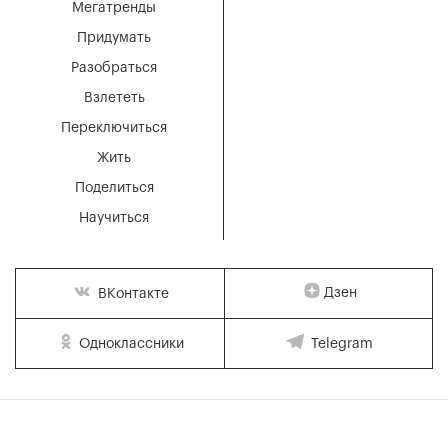
Мегатренды
Придумать
Разобраться
Взлететь
Переключиться
Жить
Поделиться
Научиться
Дзен
ВКонтакте
Одноклассники
Telegram