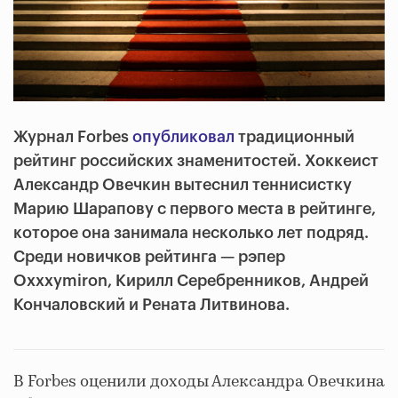
Журнал Forbes
опубликовал
традиционный
рейтинг российских знаменитостей. Хоккеист
Александр Овечкин вытеснил теннисистку
Марию Шарапову с первого места в рейтинге,
которое она занимала несколько лет подряд.
Среди новичков рейтинга — рэпер
Oxxxymiron, Кирилл Серебренников, Андрей
Кончаловский и Рената Литвинова.
В Forbes оценили доходы Александра Овечкина