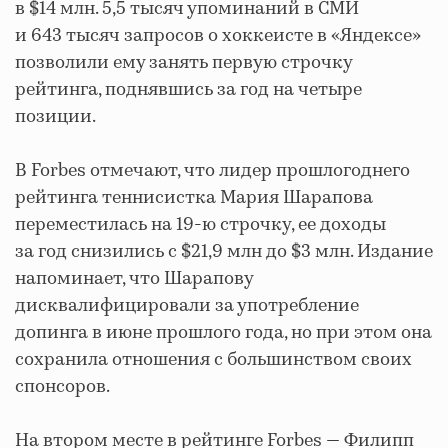
в $14 млн. 5,5 тысяч упоминаний в СМИ
и 643 тысяч запросов о хоккеисте в «Яндексе»
позволили ему занять первую строчку
рейтинга, поднявшись за год на четыре
позиции.
В Forbes отмечают, что лидер прошлогоднего
рейтинга теннисистка Мария Шарапова
переместилась на 19-ю строчку, ее доходы
за год снизились с $21,9 млн до $3 млн. Издание
напоминает, что Шарапову
дисквалифицировали за употребление
допинга в июне прошлого года, но при этом она
сохранила отношения с большинством своих
спонсоров.
На втором месте в рейтинге Forbes — Филипп