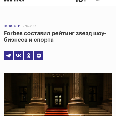
НОВОСТИ
27.07.2017
Forbes составил рейтинг звезд шоу-
бизнеса и спорта