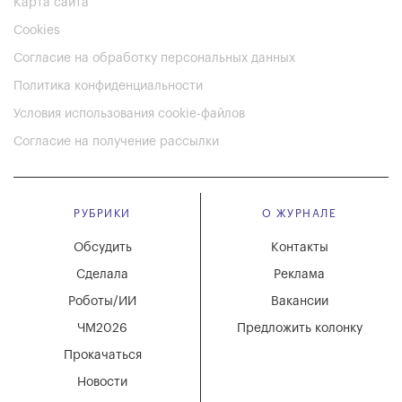
Карта сайта
Cookies
Согласие на обработку персональных данных
Политика конфиденциальности
Условия использования cookie-файлов
Согласие на получение рассылки
РУБРИКИ
О ЖУРНАЛЕ
Обсудить
Контакты
Сделала
Реклама
Роботы/ИИ
Вакансии
ЧМ2026
Предложить колонку
Прокачаться
Новости