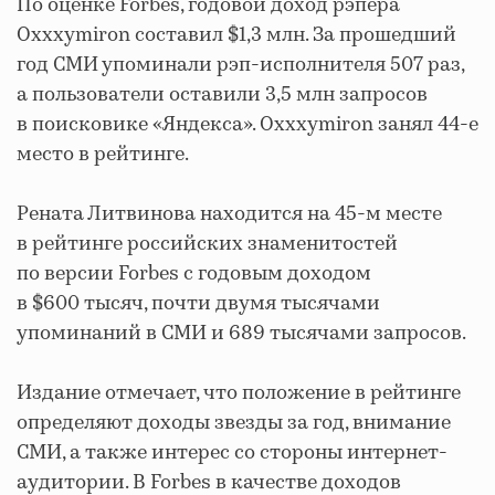
По оценке Forbes, годовой доход рэпера
Oxxxymiron составил $1,3 млн. За прошедший
год СМИ упоминали рэп-исполнителя 507 раз,
а пользователи оставили 3,5 млн запросов
в поисковике «Яндекса». Oxxxymiron занял 44-е
место в рейтинге.
Рената Литвинова находится на 45-м месте
в рейтинге российских знаменитостей
по версии Forbes c годовым доходом
в $600 тысяч, почти двумя тысячами
упоминаний в СМИ и 689 тысячами запросов.
Издание отмечает, что положение в рейтинге
определяют доходы звезды за год, внимание
СМИ, а также интерес со стороны интернет-
аудитории. В Forbes в качестве доходов