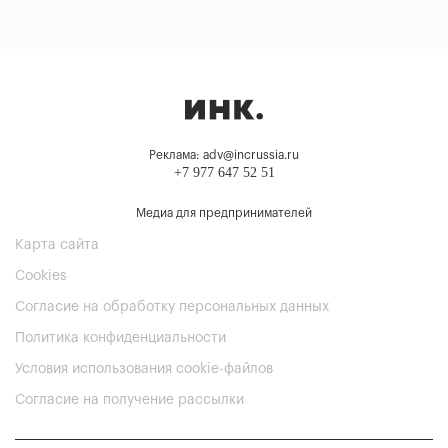
Реклама: adv@incrussia.ru
+7 977 647 52 51
Медиа для предпринимателей
Карта сайта
Cookies
Согласие на обработку персональных данных
Политика конфиденциальности
Условия использования cookie-файлов
Согласие на получение рассылки