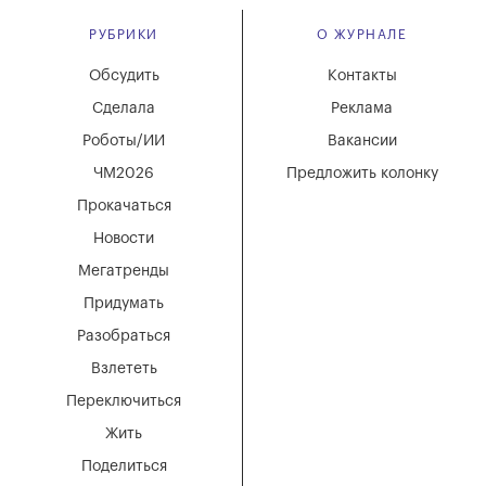
РУБРИКИ
О ЖУРНАЛЕ
Обсудить
Контакты
Сделала
Реклама
Роботы/ИИ
Вакансии
ЧМ2026
Предложить колонку
Прокачаться
Новости
Мегатренды
Придумать
Разобраться
Взлететь
Переключиться
Жить
Поделиться