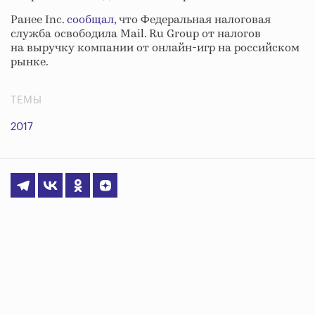
Ранее Inc.
сообщал
, что Федеральная налоговая
служба освободила Mail. Ru Group от налогов
на выручку компании от онлайн-игр на российском
рынке.
ТЕМЫ
2017