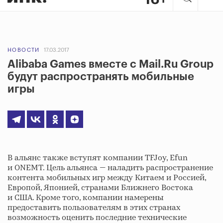
НОВОСТИ
17.03.2017
Alibaba Games вместе с Mail.Ru Group
будут распространять мобильные
игры
В альянс также вступят компании TFJoy, Efun
и ONEMT. Цель альянса — наладить распространение
контента мобильных игр между Китаем и Россией,
Европой, Японией, странами Ближнего Востока
и США. Кроме того, компании намерены
предоставить пользователям в этих странах
возможность оценить последние технические