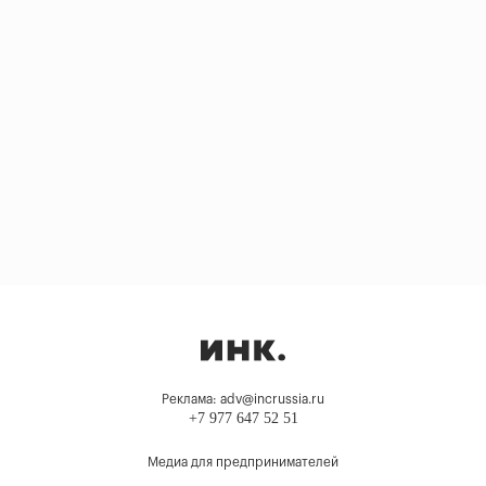
Реклама: adv@incrussia.ru
+7 977 647 52 51
Медиа для предпринимателей