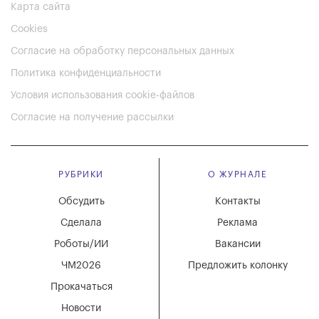
Карта сайта
Cookies
Согласие на обработку персональных данных
Политика конфиденциальности
Условия использования cookie-файлов
Согласие на получение рассылки
РУБРИКИ
О ЖУРНАЛЕ
Обсудить
Контакты
Сделала
Реклама
Роботы/ИИ
Вакансии
ЧМ2026
Предложить колонку
Прокачаться
Новости