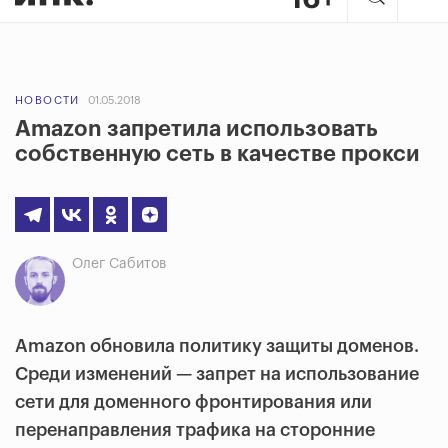
НОВОСТИ
01.05.2018
Amazon запретила использовать
собственную сеть в качестве прокси
Олег Сабитов
Amazon обновила политику защиты доменов.
Среди изменений — запрет на использование
сети для доменного фронтирования или
перенаправления трафика на сторонние