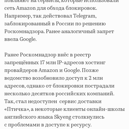
повлияют на сервисы, которые использовали
сеть Amazon для обхода блокировок.
Например, так действовал Telegram,
заблокированный в России по решению
Роскомнадзора. Ранее аналогичный запрет
ввела Google.
Ранее Роскомнадзор внёс в реестр
запрещённых 17 млн IP-адресов хостинг
провайдеров Amazon и Google. Позже
ведомство возобновило доступ к 2 млн
адресов, однако от блокировки пострадали
несколько десятков российских компаний.
Так, стал недоступен сервис доставки
«Птичка», а некоторые клиенты онлайн-школы
английского языка Skyeng столкнулись
с проблемами в доступе к ресурсу.