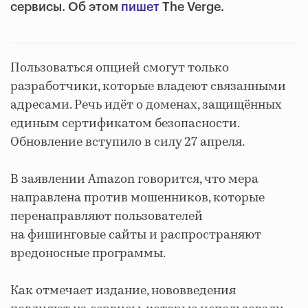
сервисы. Об этом
пишет
The Verge.
Пользоваться опцией смогут только
разработчики, которые владеют связанными
адресами. Речь идёт о доменах, защищённых
единым сертификатом безопасности.
Обновление вступило в силу 27 апреля.
В заявлении Amazon говорится, что мера
направлена против мошенников, которые
перенаправляют пользователей
на фишинговые сайты и распространяют
вредоносные программы.
Как отмечает издание, нововведения