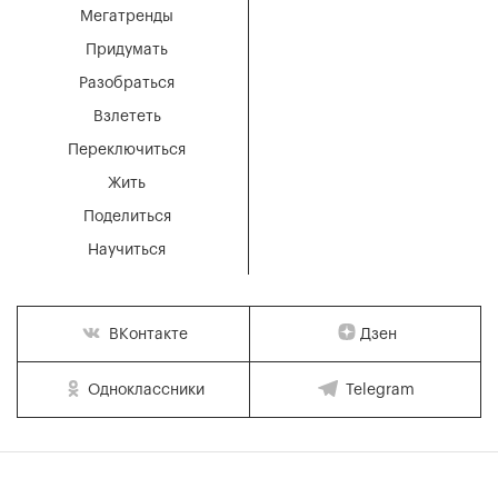
Мегатренды
Придумать
Разобраться
Взлететь
Переключиться
Жить
Поделиться
Научиться
Дзен
ВКонтакте
Одноклассники
Telegram