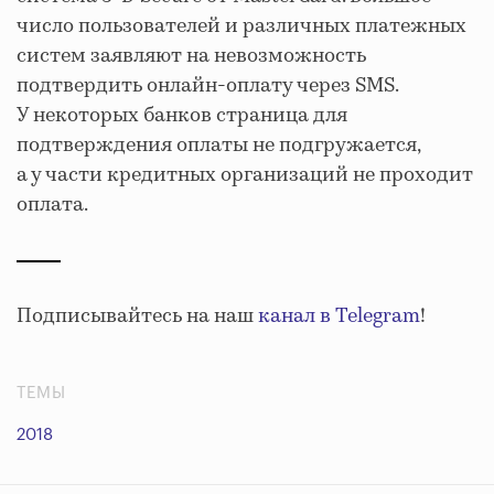
число пользователей и различных платежных
систем заявляют на невозможность
подтвердить онлайн-оплату через SMS.
У некоторых банков страница для
подтверждения оплаты не подгружается,
а у части кредитных организаций не проходит
оплата.
Подписывайтесь на наш
канал в Telegram
!
ТЕМЫ
2018