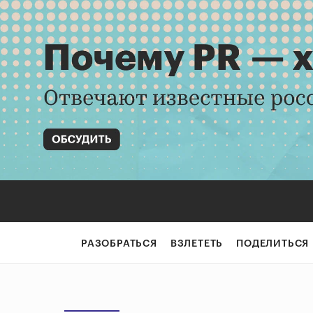
РАЗОБРАТЬСЯ
ВЗЛЕТЕТЬ
ПОДЕЛИТЬСЯ