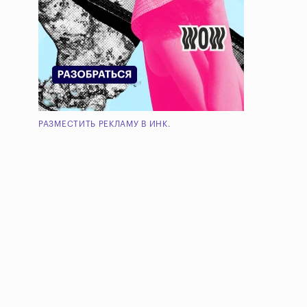
РАЗМЕСТИТЬ РЕКЛАМУ В ИНК.