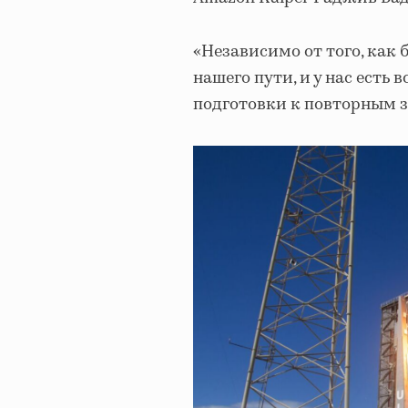
«Независимо от того, как 
нашего пути, и у нас есть
подготовки к повторным з