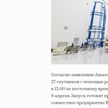
Согласно заявлению Amazon
27 спутников с помощью ра
в 12:00 по восточному врем
9 апреля. Запуск готовят п
совместное предприятие Bo