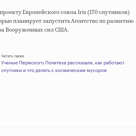
проекту Европейского союза Iris (170 спутников)
орые планирует запустить Агентство по развитию
ва Вооруженных сил США.
Читать также
Ученые Пермского Политеха рассказали, как работают
спутники и что делать с космическим мусором