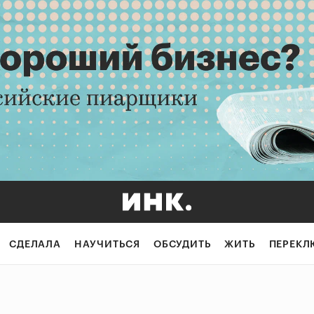
СДЕЛАЛА
НАУЧИТЬСЯ
ОБСУДИТЬ
ЖИТЬ
ПЕРЕКЛ