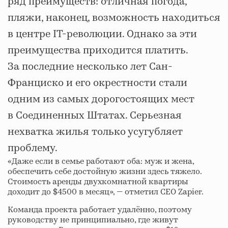
ряд преимуществ: отличная погода,
пляжи, наконец, возможность находиться
в центре IT-революции. Однако за эти
преимущества приходится платить.
За последние несколько лет Сан-
Франциско и его окрестности стали
одним из самых дорогостоящих мест
в Соединенных Штатах. Серьезная
нехватка жилья только усугубляет
проблему.
«Даже если в семье работают оба: муж и жена,
обеспечить себе достойную жизни здесь тяжело.
Стоимость аренды двухкомнатной квартиры
доходит до $4500 в месяц», — отметил CEO Zapier.
Команда проекта работает удалённо, поэтому
руководству не принципиально, где живут