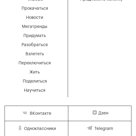
Прокачаться
Новости
Мегатренды
Придумать
Разобраться
Взлететь
Переключиться
Жить
Поделиться
Научиться
Дзен
ВКонтакте
Одноклассники
Telegram