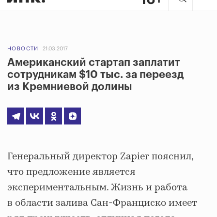
НОВОСТИ
21.03.2017
Американский стартап заплатит
сотрудникам $10 тыс. за переезд
из Кремниевой долины
Генеральный директор Zapier пояснил,
что предложение является
экспериментальным. Жизнь и работа
в области залива Сан-Франциско имеет