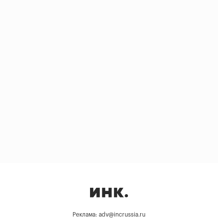
Реклама: adv@incrussia.ru