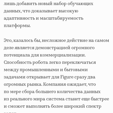
лишь добавить новый набор обучающих
данных, что доказывает высокую
адаптивность и масштабируемость
платформы.
Это, казалось бы, несложное действие на самом
деле является демонстрацией огромного
потенциала для коммерциализации.
Способность робота легко переключаться
между промышленными и бытовыми
задачами открывает для Figure сразу два
огромных рынка. Компания ожидает, что
по мере сбора большего количества данных
из реального мира система станет еще быстрее
и сможет выполнять более широкий спектр