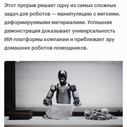
Этот прорыв решает одну из самых сложных
задач для роботов — манипуляцию с мягкими,
деформируемыми материалами. Успешная
демонстрация доказывает универсальность
ИИ-платформы компании и приближает эру
домашних роботов-помощников.