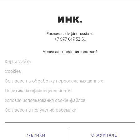
Реклама: adv@incrussia.ru
+7 977 647 52 51
Медиа для предпринимателей
Карта сайта
Cookies
Согласие на обработку персональных данных
Политика конфиденциальности
Условия использования cookie-файлов
Согласие на получение рассылки
РУБРИКИ
О ЖУРНАЛЕ