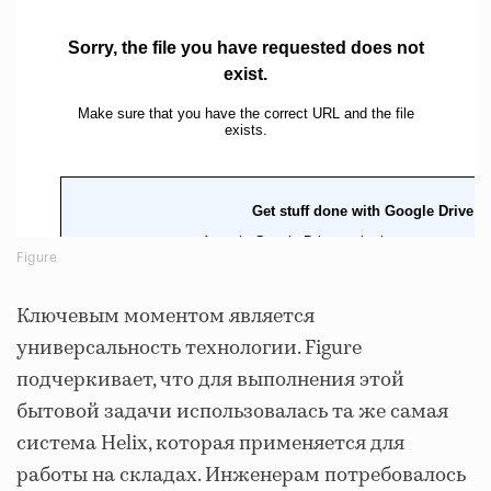
Figure
Ключевым моментом является
универсальность технологии. Figure
подчеркивает, что для выполнения этой
бытовой задачи использовалась та же самая
система Helix, которая применяется для
работы на складах. Инженерам потребовалось