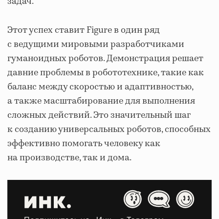
задач.
Этот успех ставит Figure в один ряд
с ведущими мировыми разработчиками
гуманоидных роботов. Демонстрация решает
давние проблемы в робототехнике, такие как
баланс между скоростью и адаптивностью,
а также масштабирование для выполнения
сложных действий. Это значительный шаг
к созданию универсальных роботов, способных
эффективно помогать человеку как
на производстве, так и дома.