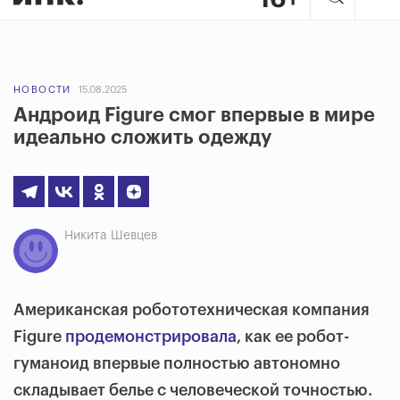
НОВОСТИ
15.08.2025
Андроид Figure смог впервые в мире
идеально сложить одежду
Никита Шевцев
Американская робототехническая компания
Figure
продемонстрировала
, как ее робот-
гуманоид впервые полностью автономно
складывает белье с человеческой точностью.