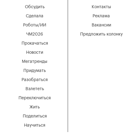
Обсудить
Контакты
Сделала
Реклама
Роботы/ИИ
Вакансии
ЧМ2026
Предложить колонку
Прокачаться
Новости
Мегатренды
Придумать
Разобраться
Взлететь
Переключиться
Жить
Поделиться
Научиться