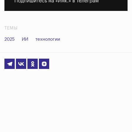
ТЕМЫ
2025
ИИ
технологии