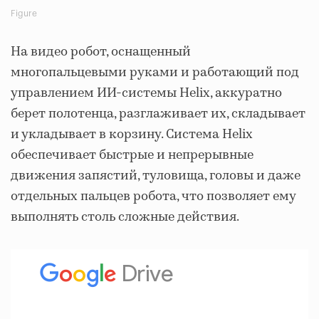
Figure
На видео робот, оснащенный
многопальцевыми руками и работающий под
управлением ИИ-системы Helix, аккуратно
берет полотенца, разглаживает их, складывает
и укладывает в корзину. Система Helix
обеспечивает быстрые и непрерывные
движения запястий, туловища, головы и даже
отдельных пальцев робота, что позволяет ему
выполнять столь сложные действия.