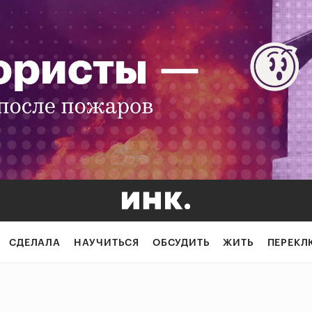
СДЕЛАЛА
НАУЧИТЬСЯ
ОБСУДИТЬ
ЖИТЬ
ПЕРЕКЛ