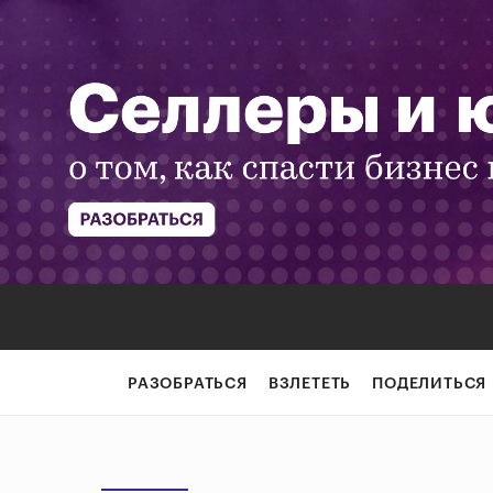
РАЗОБРАТЬСЯ
ВЗЛЕТЕТЬ
ПОДЕЛИТЬСЯ