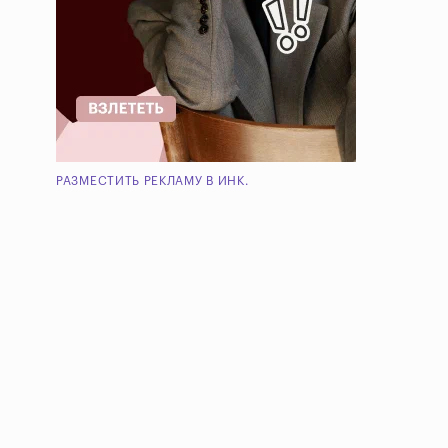
РАЗМЕСТИТЬ РЕКЛАМУ В ИНК.