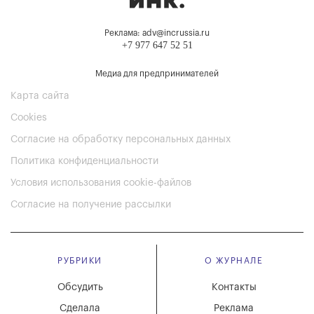
Реклама: adv@incrussia.ru
+7 977 647 52 51
Медиа для предпринимателей
Карта сайта
Cookies
Согласие на обработку персональных данных
Политика конфиденциальности
Условия использования cookie-файлов
Согласие на получение рассылки
РУБРИКИ
О ЖУРНАЛЕ
Обсудить
Контакты
Сделала
Реклама