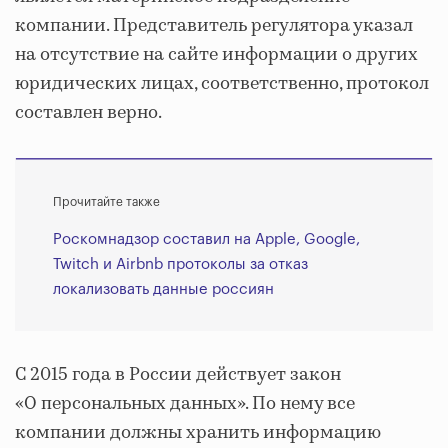
компании. Представитель регулятора указал
на отсутствие на сайте информации о других
юридических лицах, соответственно, протокол
составлен верно.
Прочитайте также
Роскомнадзор составил на Apple, Google,
Twitch и Airbnb протоколы за отказ
локализовать данные россиян
С 2015 года в России действует закон
«О персональных данных». По нему все
компании должны хранить информацию