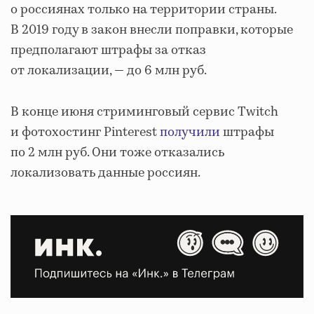
о россиянах только на территории страны.
В 2019 году в закон внесли поправки, которые
предполагают штрафы за отказ
от локализации, — до 6 млн руб.
В конце июня стриминговый сервис Twitch
и фотохостинг Pinterest
получили
штрафы
по 2 млн руб. Они тоже отказались
локализовать данные россиян.