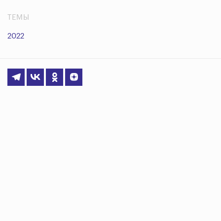
ТЕМЫ
2022