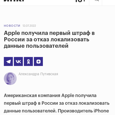
НОВОСТИ
12.07.2022
Apple получила первый штраф в
России за отказ локализовать
данные пользователей
Александра Путивская
Американская компания Apple получила
первый штраф в России за отказ локализовать
данные пользователей. Производитель iPhone