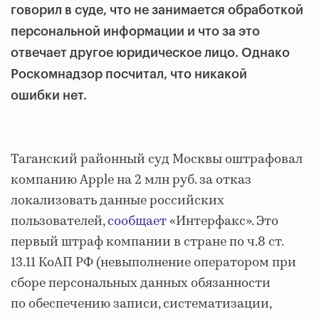
говорил в суде, что не занимается обработкой
персональной информации и что за это
отвечает другое юридическое лицо. Однако
Роскомнадзор посчитал, что никакой
ошибки нет.
Таганский районный суд Москвы оштрафовал
компанию Apple на 2 млн руб. за отказ
локализовать данные российских
пользователей,
сообщает
«Интерфакс». Это
первый штраф компании в стране по ч.8 ст.
13.11 КоАП РФ (невыполнение оператором при
сборе персональных данных обязанности
по обеспечению записи, систематизации,