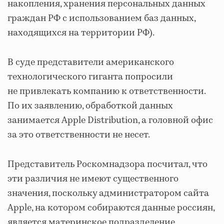
накопления, хранения персональных данных
граждан РФ с использованием баз данных,
находящихся на территории РФ).
В суде представители американского
технологического гиганта попросили
не привлекать компанию к ответственности.
По их заявлению, обработкой данных
занимается Apple Distribution, а головной офис
за это ответственности не несет.
Представитель Роскомнадзора посчитал, что
эти различия не имеют существенного
значения, поскольку администратором сайта
Apple, на котором собираются данные россиян,
является материнское подразделение