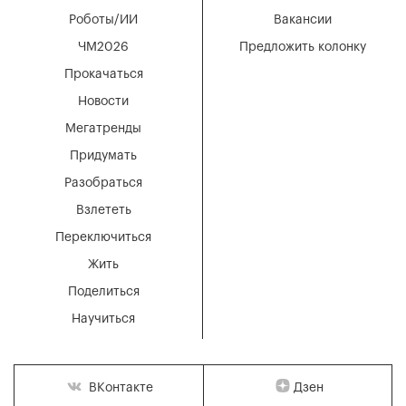
Роботы/ИИ
Вакансии
ЧМ2026
Предложить колонку
Прокачаться
Новости
Мегатренды
Придумать
Разобраться
Взлететь
Переключиться
Жить
Поделиться
Научиться
Дзен
ВКонтакте