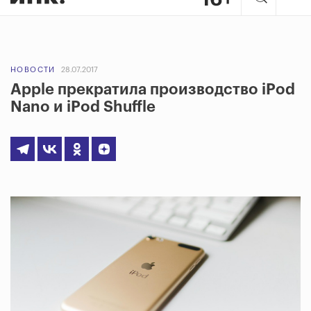
НОВОСТИ
28.07.2017
Apple прекратила производство iPod
Nano и iPod Shuffle