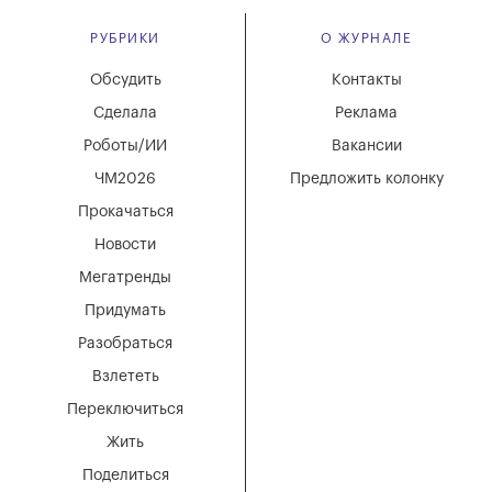
РУБРИКИ
О ЖУРНАЛЕ
Обсудить
Контакты
Сделала
Реклама
Роботы/ИИ
Вакансии
ЧМ2026
Предложить колонку
Прокачаться
Новости
Мегатренды
Придумать
Разобраться
Взлететь
Переключиться
Жить
Поделиться