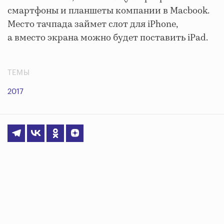
смартфоны и планшеты компании в Macbook.
Место тачпада займет слот для iPhone,
а вместо экрана можно будет поставить iPad.
ТЕМЫ
2017