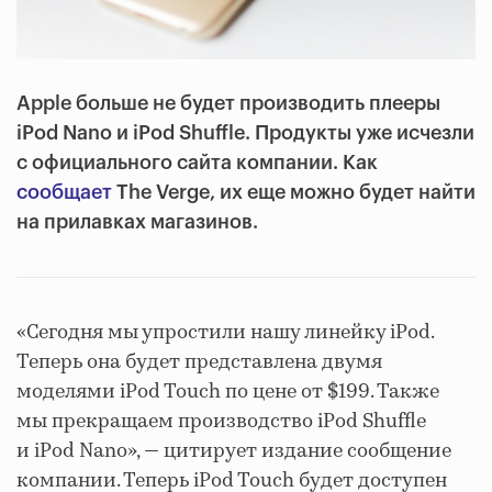
Apple больше не будет производить плееры
iPod Nano и iPod Shuffle. Продукты уже исчезли
с официального сайта компании. Как
сообщает
The Verge, их еще можно будет найти
на прилавках магазинов.
«Сегодня мы упростили нашу линейку iPod.
Теперь она будет представлена двумя
моделями iPod Touch по цене от $199. Также
мы прекращаем производство iPod Shuffle
и iPod Nano», — цитирует издание сообщение
компании. Теперь iPod Touch будет доступен