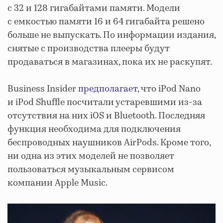
с 32 и 128 гигабайтами памяти. Модели
с емкостью памяти 16 и 64 гигабайта решено
больше не выпускать. По информации издания,
снятые с производства плееры будут
продаваться в магазинах, пока их не раскупят.
Business Insider
предполагает
, что iPod Nano
и iPod Shuffle посчитали устаревшими из-за
отсутствия на них iOS и Bluetooth. Последняя
функция необходима для подключения
беспроводных наушников AirPods. Кроме того,
ни одна из этих моделей не позволяет
пользоваться музыкальным сервисом
компании Apple Music.