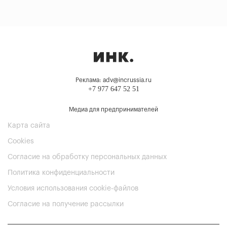
Реклама: adv@incrussia.ru
+7 977 647 52 51
Медиа для предпринимателей
Карта сайта
Cookies
Согласие на обработку персональных данных
Политика конфиденциальности
Условия использования cookie-файлов
Согласие на получение рассылки