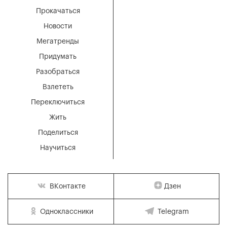
Прокачаться
Новости
Мегатренды
Придумать
Разобраться
Взлететь
Переключиться
Жить
Поделиться
Научиться
Дзен
ВКонтакте
Одноклассники
Telegram