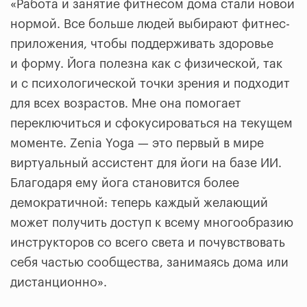
«Работа и занятие фитнесом дома стали новой
нормой. Все больше людей выбирают фитнес-
приложения, чтобы поддерживать здоровье
и форму. Йога полезна как с физической, так
и с психологической точки зрения и подходит
для всех возрастов. Мне она помогает
переключиться и сфокусироваться на текущем
моменте. Zenia Yoga — это первый в мире
виртуальный ассистент для йоги на базе ИИ.
Благодаря ему йога становится более
демократичной: теперь каждый желающий
может получить доступ к всему многообразию
инструкторов со всего света и почувствовать
себя частью сообщества, занимаясь дома или
дистанционно».