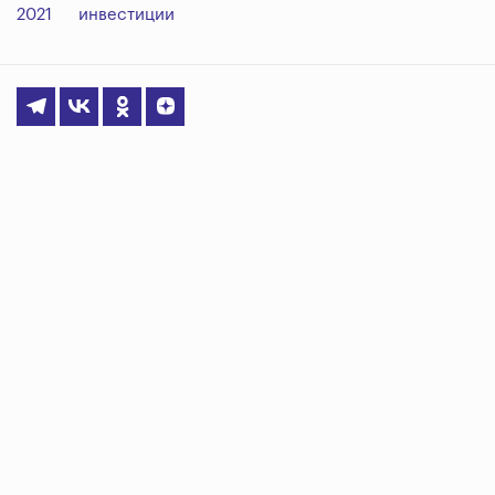
2021
инвестиции