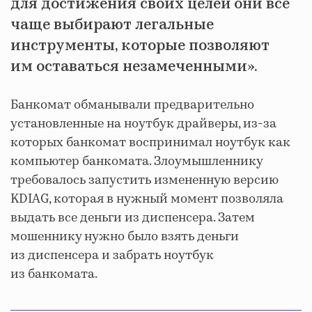
для достижения своих целей они всё
чаще выбирают легальные
инструменты, которые позволяют
им оставаться незамеченными».
Банкомат обманывали предварительно
установленные на ноутбук драйверы, из-за
которых банкомат воспринимал ноутбук как
компьютер банкомата. Злоумышленнику
требовалось запустить измененную версию
KDIAG, которая в нужный момент позволяла
выдать все деньги из диспенсера. Затем
мошеннику нужно было взять деньги
из диспенсера и забрать ноутбук
из банкомата.