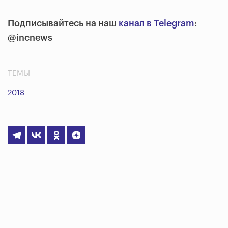
Подписывайтесь на наш
канал в Telegram
:
@incnews
ТЕМЫ
2018