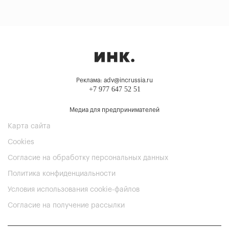
Реклама: adv@incrussia.ru
+7 977 647 52 51
Медиа для предпринимателей
Карта сайта
Cookies
Согласие на обработку персональных данных
Политика конфиденциальности
Условия использования cookie-файлов
Согласие на получение рассылки