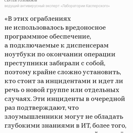
СЕРГЕЙ ГОЛОВАНОВ
ведущий антивирусный эксперт «Лаборатории Касперского»
«В этих ограблениях
не использовалось вредоносное
программное обеспечение,
а подключаемые к диспенсерам
ноутбуки по окончании операции
преступники забирали с собой,
поэтому крайне сложно установить,
кто стоит за инцидентами и идет ли
речь о новой группе или отдельных
случаях. Эти инциденты в очередной
раз подтверждают, что
злоумышленники могут не обладать
глубокими знаниями в ИТ, более того,