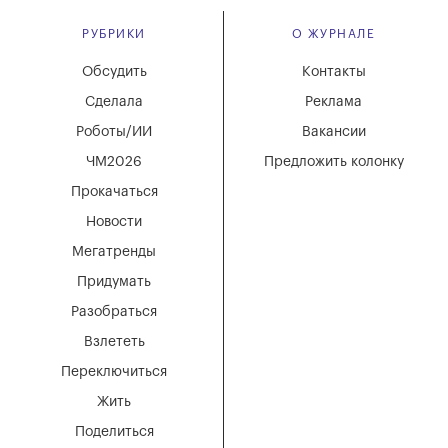
РУБРИКИ
О ЖУРНАЛЕ
Обсудить
Контакты
Сделала
Реклама
Роботы/ИИ
Вакансии
ЧМ2026
Предложить колонку
Прокачаться
Новости
Мегатренды
Придумать
Разобраться
Взлететь
Переключиться
Жить
Поделиться