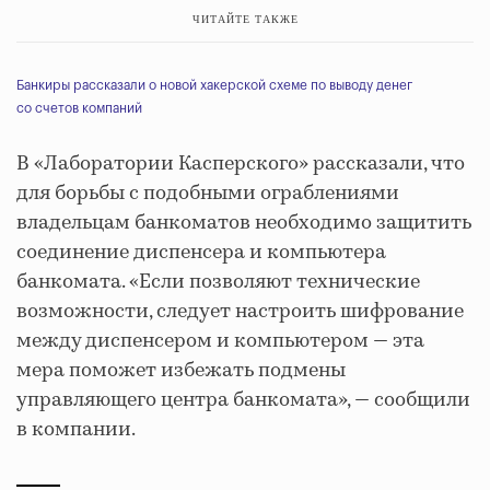
ЧИТАЙТЕ ТАКЖЕ
Банкиры рассказали о новой хакерской схеме по выводу денег
со счетов компаний
В «Лаборатории Касперского» рассказали, что
для борьбы с подобными ограблениями
владельцам банкоматов необходимо защитить
соединение диспенсера и компьютера
банкомата. «Если позволяют технические
возможности, следует настроить шифрование
между диспенсером и компьютером — эта
мера поможет избежать подмены
управляющего центра банкомата», — сообщили
в компании.