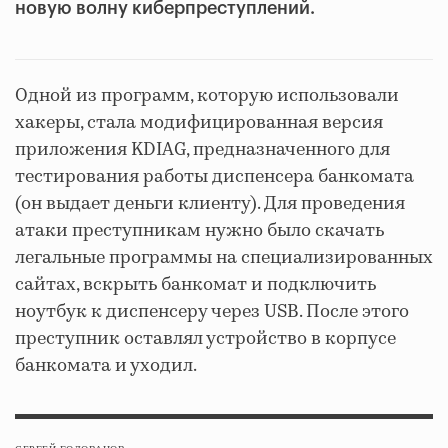
новую волну киберпреступлений.
Одной из программ, которую использовали
хакеры, стала модифицированная версия
приложения KDIAG, предназначенного для
тестирования работы диспенсера банкомата
(он выдает деньги клиенту). Для проведения
атаки преступникам нужно было скачать
легальные программы на специализированных
сайтах, вскрыть банкомат и подключить
ноутбук к диспенсеру через USB. После этого
преступник оставлял устройство в корпусе
банкомата и уходил.