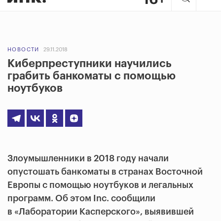
НОВОСТИ
29.11.2018
Киберпреступники научились
грабить банкоматы с помощью
ноутбуков
Злоумышленники в 2018 году начали
опустошать банкоматы в странах Восточной
Европы с помощью ноутбуков и легальных
программ. Об этом Inc. сообщили
в «Лаборатории Касперского», выявившей