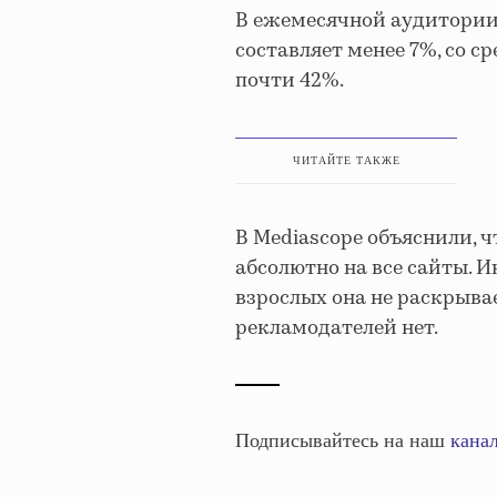
В ежемесячной аудитории
составляет менее 7%, со с
почти 42%.
ЧИТАЙТЕ ТАКЖЕ
В Mediascope объяснили, 
абсолютно на все сайты. 
взрослых она не раскрывае
рекламодателей нет.
Подписывайтесь на наш
канал