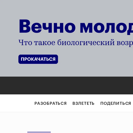
РАЗОБРАТЬСЯ
ВЗЛЕТЕТЬ
ПОДЕЛИТЬСЯ