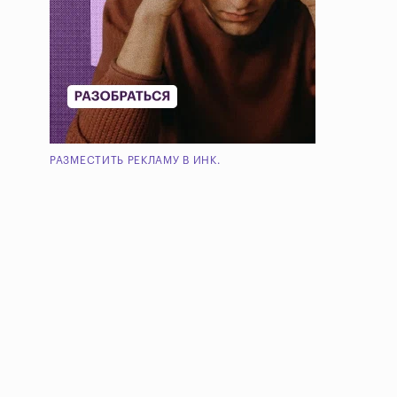
РАЗМЕСТИТЬ РЕКЛАМУ В ИНК.