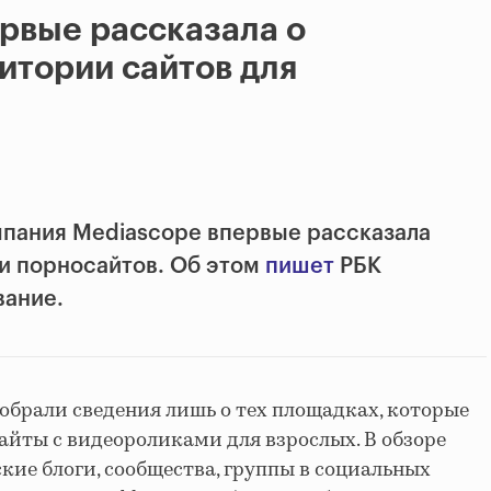
рвые рассказала о
итории сайтов для
пания Mediascope впервые рассказала
и порносайтов. Об этом
пишет
РБК
вание.
обрали сведения лишь о тех площадках, которые
айты с видеороликами для взрослых. В обзоре
кие блоги, сообщества, группы в социальных