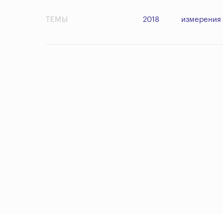
ТЕМЫ
2018
измерения