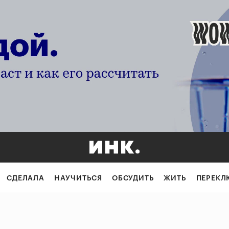
СДЕЛАЛА
НАУЧИТЬСЯ
ОБСУДИТЬ
ЖИТЬ
ПЕРЕКЛ