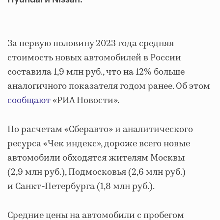
За первую половину 2023 года средняя
стоимость новых автомобилей в России
составила 1,9 млн руб., что на 12% больше
аналогичного показателя годом ранее. Об этом
сообщают
«РИА Новости».
По расчетам «Сберавто» и аналитического
ресурса «Чек индекс», дороже всего новые
автомобили обходятся жителям Москвы
(2,9 млн руб.), Подмосковья (2,6 млн руб.)
и Санкт-Петербурга (1,8 млн руб.).
Средние цены на автомобили с пробегом