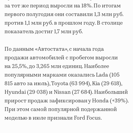
за тот же период выросли на 18%. По итогам
первого полугодия они составили 1,3 млн руб.
против 1,1 млн руб. в прошлом году. В столице
показатель достиг 1,7 млн руб.
По данным «Автостата», с начала года
продажи автомобилей с пробегом выросли
на 25,5%, до 3,265 млн единиц. Наиболее
популярными марками оказались Lada (105
815 авто за июль), Toyota (63 994), Kia (29 618),
Hyundai (29 038) и Nissan (27 684). Наибольший
прирост продаж зафиксирован у Honda (+39%).
При этом самой популярной подержанной
моделью в июле признали Ford Focus.