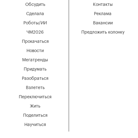
Обсудить
Контакты
Сделала
Реклама
Роботы/ИИ
Вакансии
ЧМ2026
Предложить колонку
Прокачаться
Новости
Мегатренды
Придумать
Разобраться
Взлететь
Переключиться
Жить
Поделиться
Научиться