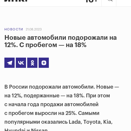
НОВОСТИ
21.08.2023
Новые автомобили подорожали на
12%. С пробегом — на 18%
В России подорожали автомобили. Новые —
на 12%, подержанные — на 18%. При этом
с начала года продажи автомобилей
с пробегом выросли на 25%. Самыми
популярными оказались Lada, Toyota, Kia,
Hyundai и Nissan.