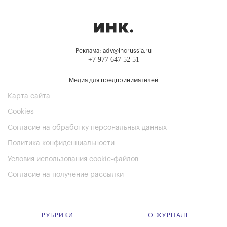
Реклама: adv@incrussia.ru
+7 977 647 52 51
Медиа для предпринимателей
Карта сайта
Cookies
Согласие на обработку персональных данных
Политика конфиденциальности
Условия использования cookie-файлов
Согласие на получение рассылки
РУБРИКИ
О ЖУРНАЛЕ