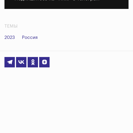
ТЕМЫ
2023
Россия