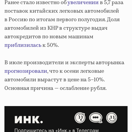
Ранее стало известно об
увеличении
в 5,7 раза
поставок китайских легковых автомобилей
в Россию по итогам первого полугодия. Доля
автомобилей из КНР в структуре выдач
автокредитов по новым машинам
приблизилась
к 50%.
В июле производители и эксперты авторынка
прогнозировали
, что к осени легковые
автомобили вырастут в цене на 5–10%.
Основная причина — ослабление рубля.