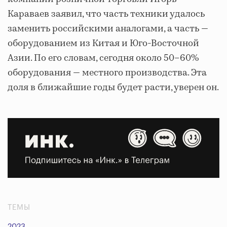
Караваев заявил, что часть техники удалось
заменить российскими аналогами, а часть —
оборудованием из Китая и Юго-Восточной
Азии. По его словам, сегодня около 50–60%
оборудования — местного производства. Эта
доля в ближайшие годы будет расти, уверен он.
ТЕМЫ
2023