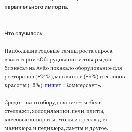
параллельного импорта.
Что случилось
Наибольшие годовые темпы роста спроса
в категории «Оборудование и товары для
бизнеса» на Avito показало оборудование для
ресторанов (+24%), магазинов (+9%) и салонов
красоты (+8%),
пишет
«Коммерсант».
Среди такого оборудования — мебель,
стеллажи, холодильники, печи, плиты,
кассовые аппараты, столы и кресла для
маникюра и педикюра, лампы и другое.