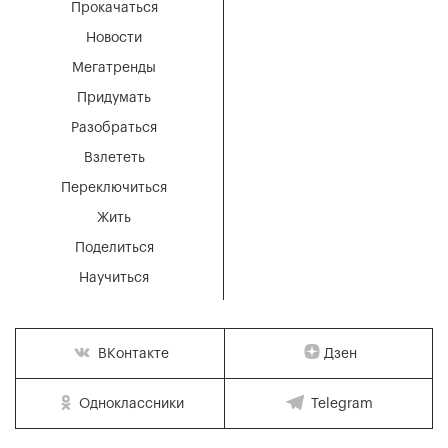
Прокачаться
Новости
Мегатренды
Придумать
Разобраться
Взлететь
Переключиться
Жить
Поделиться
Научиться
Дзен
ВКонтакте
Одноклассники
Telegram