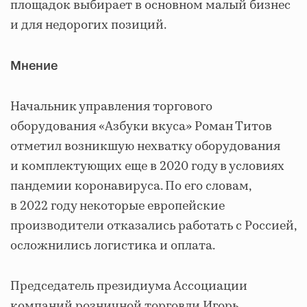
площадок выбирает в основном малый бизнес
и для недорогих позиций.
Мнение
Начальник управления торгового
оборудования «Азбуки вкуса» Роман Титов
отметил возникшую нехватку оборудования
и комплектующих еще в 2020 году в условиях
пандемии коронавируса. По его словам,
в 2022 году некоторые европейские
производители отказались работать с Россией,
осложнились логистика и оплата.
Председатель президиума Ассоциации
компаний розничной торговли Игорь