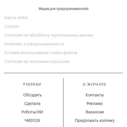
Медиа для предпринимателей
Карта сайта
Cookies
Согласие на обработку персональных данных
Политика конфиденциальности
Условия использования cookie-файлов
Согласие на получение рассылки
РУБРИКИ
О ЖУРНАЛЕ
Обсудить
Контакты
Сделала
Реклама
Роботы/ИИ
Вакансии
ЧМ2026
Предложить колонку