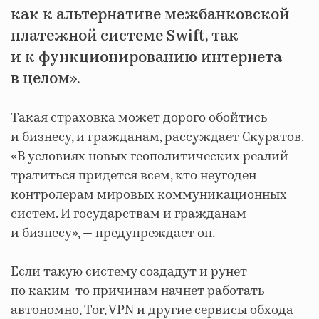
как к альтернативе межбанковской
платежной системе Swift, так
и к функционированию интернета
в целом».
Такая страховка может дорого обойтись
и бизнесу, и гражданам, рассуждает Скуратов.
«В условиях новых геополитических реалий
тратиться придется всем, кто неугоден
контролерам мировых коммуникационных
систем. И государствам и гражданам
и бизнесу», — предупреждает он.
Если такую систему создадут и рунет
по каким-то причинам начнет работать
автономно, Tor, VPN и другие сервисы обхода