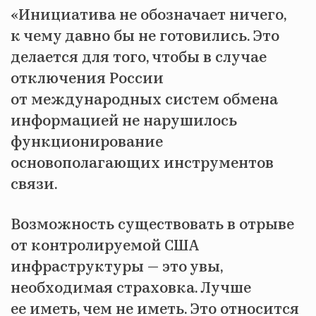
«Инициатива не обозначает ничего,
к чему давно бы не готовились. Это
делается для того, чтобы в случае
отключения России
от международных систем обмена
информацией не нарушилось
функционирование
основополагающих инструментов
связи.
Возможность существовать в отрыве
от контролируемой США
инфраструктуры — это увы,
необходимая страховка. Лучше
ее иметь, чем не иметь. Это относится