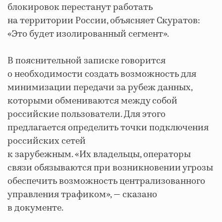
блокировок перестанут работать
на территории России, объясняет Скуратов:
«Это будет изолированный сегмент».
В пояснительной записке говорится
о необходимости создать возможность для
минимизации передачи за рубеж данных,
которыми обмениваются между собой
российские пользователи. Для этого
предлагается определить точки подключения
российских сетей
к зарубежным. «Их владельцы, операторы
связи обязываются при возникновении угрозы
обеспечить возможность централизованного
управления трафиком», — сказано
в документе.