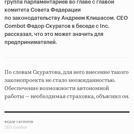
группа парламентариев во главе с главой
комитета Совета Федерации
по законодательству Андреем Клишасом. СЕО
Combot Федор Скуратов в беседе с Inc.
рассказал, что это может значить для
предпринимателей.
По словам Скуратова, для него внесение такого
законопроекта не стало неожиданностью.
Обеспечение возможности автономной
работы — необходимая страховка, объяснил он.
ФЕДОР СКУРАТОВ
СЕО Combot