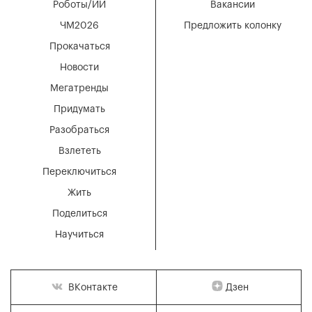
Роботы/ИИ
Вакансии
ЧМ2026
Предложить колонку
Прокачаться
Новости
Мегатренды
Придумать
Разобраться
Взлететь
Переключиться
Жить
Поделиться
Научиться
Дзен
ВКонтакте