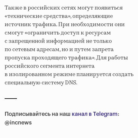
Также в российских сетях могут появиться
«технические средства», определяющие
источник трафика. При необходимости они
смогут «ограничить доступ к ресурсам
с запрещенной информацией не только
по сетевым адресам, но и путем запрета
пропуска проходящего трафика». Для работы
российского сегмента интернета
в изолированном режиме планируется создать
специальную систему DNS.
Подписывайтесь на наш
канал в Telegram
:
@incnews