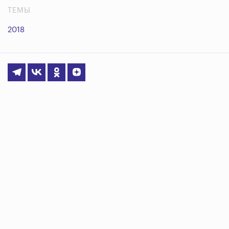
ТЕМЫ
2018