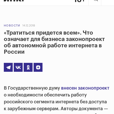
НОВОСТИ
14.12.2018
«Тратиться придется всем». Что
означает для бизнеса законопроект
об автономной работе интернета в
России
В Государственную думу
внесен законопроект
о необходимости обеспечить работу
российского сегмента интернета без доступа
к зарубежным серверам. Авторы документа —