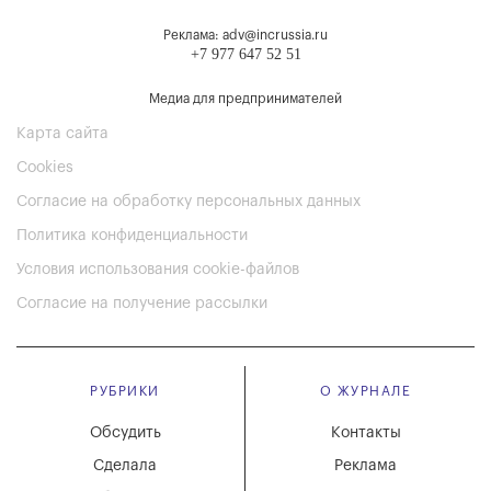
Реклама: adv@incrussia.ru
+7 977 647 52 51
Медиа для предпринимателей
Карта сайта
Cookies
Согласие на обработку персональных данных
Политика конфиденциальности
Условия использования cookie-файлов
Согласие на получение рассылки
РУБРИКИ
О ЖУРНАЛЕ
Обсудить
Контакты
Сделала
Реклама