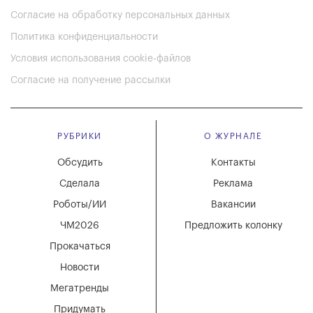
Согласие на обработку персональных данных
Политика конфиденциальности
Условия использования cookie-файлов
Согласие на получение рассылки
РУБРИКИ
О ЖУРНАЛЕ
Обсудить
Контакты
Сделала
Реклама
Роботы/ИИ
Вакансии
ЧМ2026
Предложить колонку
Прокачаться
Новости
Мегатренды
Придумать