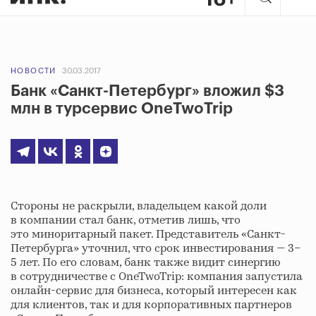
НОВОСТИ
30.03.2017
Банк «Санкт-Петербург» вложил $3
млн в турсервис OneTwoTrip
Стороны не раскрыли, владельцем какой доли
в компании стал банк, отметив лишь, что
это миноритарный пакет. Представитель «Санкт-
Петербурга» уточнил, что срок инвестирования — 3–
5 лет. По его словам, банк также видит синергию
в сотрудничестве с OneTwoTrip: компания запустила
онлайн-сервис для бизнеса, который интересен как
для клиентов, так и для корпоративных партнеров