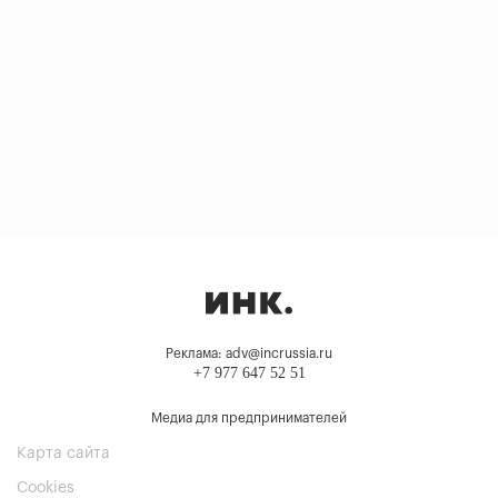
Реклама: adv@incrussia.ru
+7 977 647 52 51
Медиа для предпринимателей
Карта сайта
Cookies