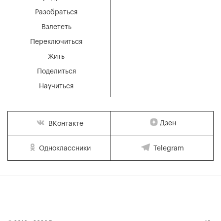
Разобраться
Взлететь
Переключиться
Жить
Поделиться
Научиться
Дзен
ВКонтакте
Одноклассники
Telegram