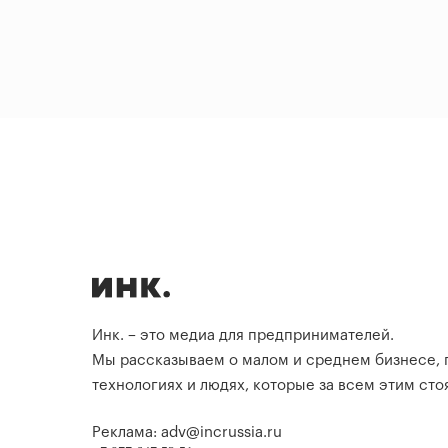
Инк. – это медиа для предпринимателей.
Мы рассказываем о малом и среднем бизнесе,
технологиях и людях, которые за всем этим стоя
Реклама: adv@incrussia.ru