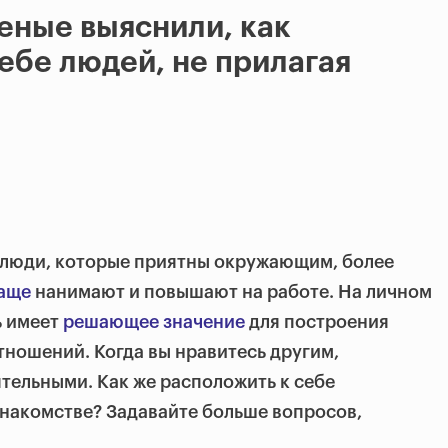
еные выяснили, как
себе людей, не прилагая
 люди, которые приятны окружающим, более
аще
нанимают и повышают на работе. На личном
ь имеет
решающее значение
для построения
ношений. Когда вы нравитесь другим,
тельными. Как же расположить к себе
накомстве? Задавайте больше вопросов,