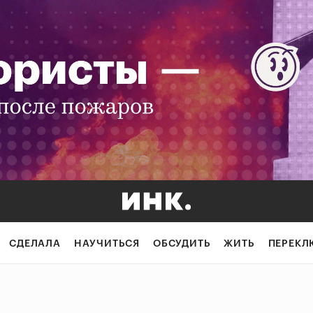
СДЕЛАЛА
НАУЧИТЬСЯ
ОБСУДИТЬ
ЖИТЬ
ПЕРЕКЛ