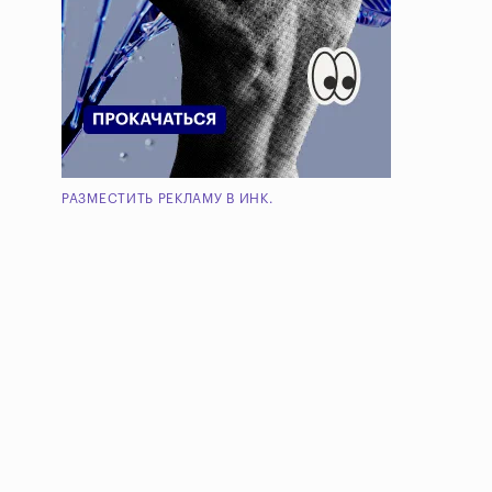
РАЗМЕСТИТЬ РЕКЛАМУ В ИНК.