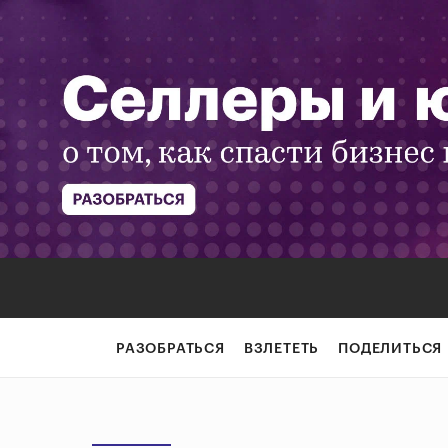
РАЗОБРАТЬСЯ
ВЗЛЕТЕТЬ
ПОДЕЛИТЬСЯ