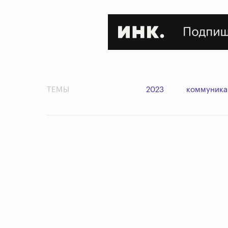
ТЕМЫ
2023
коммуника