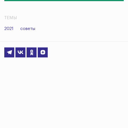
ТЕМЫ
2021
советы