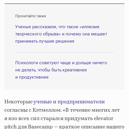
Прочитайте также
Ученые рассказали, что такое «иллюзия
творческого обрыва» и почему она мешает
принимать лучшие решения
Психологи советуют чаще и дольше ничего
не делать, чтобы быть креативнее
и продуктивнее
Некоторые
ученые
и
предприниматели
согласны с Кэтмеллом. «В течение многих лет
я изо всех сил старался придумать elevator
pitch для Basecamp — краткое описание нашего