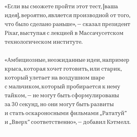
«Если вы сможете пройти этот тест, [ваша
идея], вероятно, является производной от того,
что было сделано раньше», — сказал президент
Pixar, выступая с лекцией в Массачусетском
технологическом институте.
«Амбициозные, неожиданные идеи, например
крыса, которая хочет готовить, или старик,
который улетает на воздушном шаре
с мальчиком, который пробирается к нему
тайком, — не могут быть сформулированы
за 30 секунд, но они могут быть развиты
и стать оскароносными фильмами „Рататуй”
и „Вверх” соответственно», — добавил Кэтмелл.