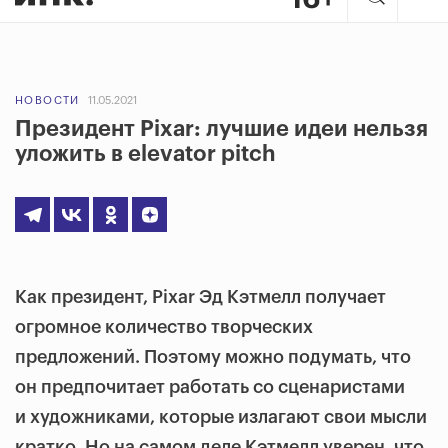
НОВОСТИ
11.05.2021
Президент Pixar: лучшие идеи нельзя
уложить в elevator pitch
Как президент, Pixar Эд Кэтмелл получает
огромное количество творческих
предложений. Поэтому можно подумать, что
он предпочитает работать со сценаристами
и художниками, которые излагают свои мысли
кратко. Но на самом деле Кэтмелл уверен, что