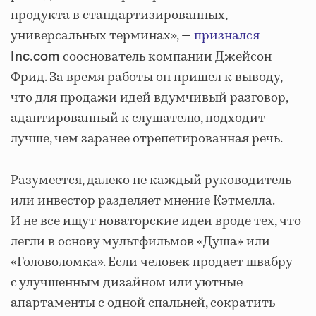
продукта в стандартизированных,
универсальных терминах», —
признался
сооснователь компании Джейсон
Inc.com
Фрид. За время работы он пришел к выводу,
что для продажи идей вдумчивый разговор,
адаптированный к слушателю, подходит
лучше, чем заранее отрепетированная речь.
Разумеется, далеко не каждый руководитель
или инвестор разделяет мнение Кэтмелла.
И не все ищут новаторские идеи вроде тех, что
легли в основу мультфильмов «Душа» или
«Головоломка». Если человек продает швабру
с улучшенным дизайном или уютные
апартаменты с одной спальней, сократить