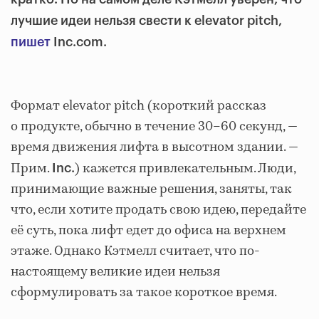
лучшие идеи нельзя свести к elevator pitch,
пишет
Inc.com.
Формат elevator pitch (короткий рассказ
о продукте, обычно в течение 30–60 секунд, —
время движения лифта в высотном здании. —
Прим.
) кажется привлекательным. Люди,
Inc.
принимающие важные решения, заняты, так
что, если хотите продать свою идею, передайте
её суть, пока лифт едет до офиса на верхнем
этаже. Однако Кэтмелл считает, что по-
настоящему великие идеи нельзя
сформулировать за такое короткое время.