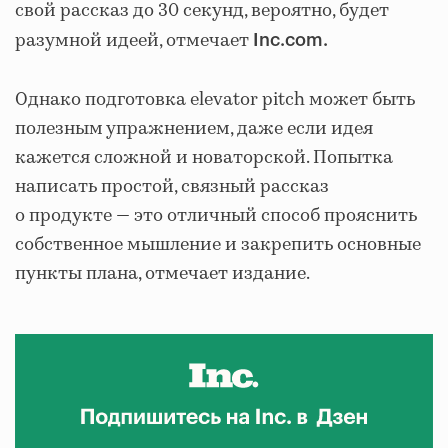
свой рассказ до 30 секунд, вероятно, будет
разумной идеей, отмечает
Inс.com.
Однако подготовка elevator pitch может быть
полезным упражнением, даже если идея
кажется сложной и новаторской. Попытка
написать простой, связный рассказ
о продукте — это отличный способ прояснить
собственное мышление и закрепить основные
пункты плана, отмечает издание.