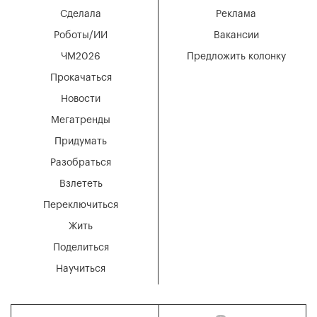
Сделала
Реклама
Роботы/ИИ
Вакансии
ЧМ2026
Предложить колонку
Прокачаться
Новости
Мегатренды
Придумать
Разобраться
Взлететь
Переключиться
Жить
Поделиться
Научиться