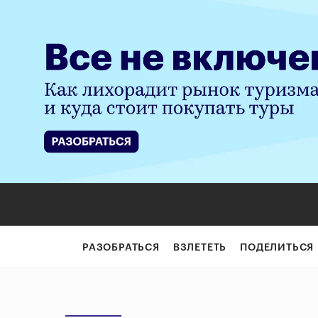
РАЗОБРАТЬСЯ
ВЗЛЕТЕТЬ
ПОДЕЛИТЬСЯ