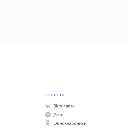
Е
СОЦСЕТИ
ВКонтакте
Дзен
Одноклассники