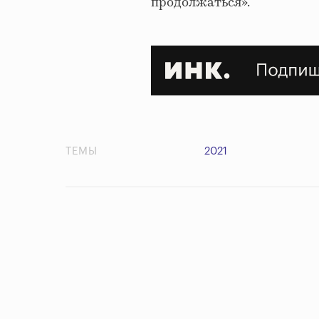
продолжаться».
ТЕМЫ
2021