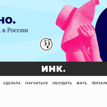
СДЕЛАЛА
НАУЧИТЬСЯ
ОБСУДИТЬ
ЖИТЬ
ПЕРЕКЛ