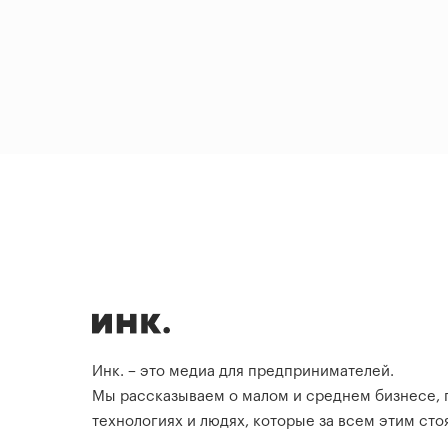
Инк. – это медиа для предпринимателей.
Мы рассказываем о малом и среднем бизнесе,
технологиях и людях, которые за всем этим стоя