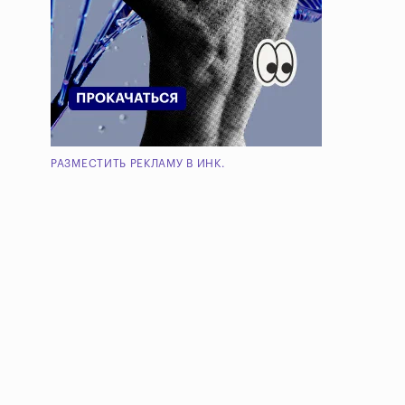
РАЗМЕСТИТЬ РЕКЛАМУ В ИНК.