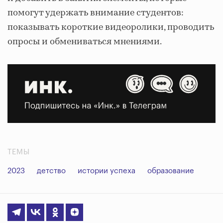
помогут удержать внимание студентов:
показывать короткие видеоролики, проводить
опросы и обмениваться мнениями.
ТЕМЫ
2023
детство
истории успеха
образование