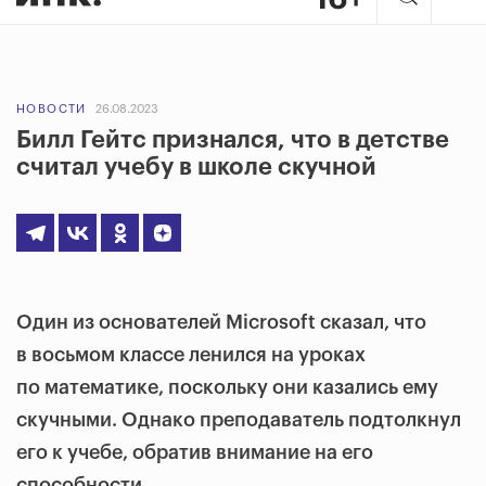
НОВОСТИ
26.08.2023
Билл Гейтс признался, что в детстве
считал учебу в школе скучной
Один из основателей Microsoft сказал, что
в восьмом классе ленился на уроках
по математике, поскольку они казались ему
скучными. Однако преподаватель подтолкнул
его к учебе, обратив внимание на его
способности.