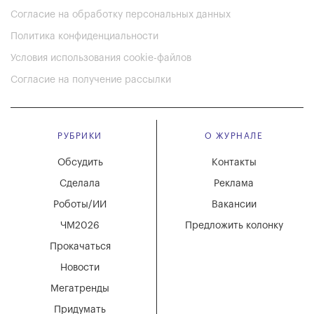
Согласие на обработку персональных данных
Политика конфиденциальности
Условия использования cookie-файлов
Согласие на получение рассылки
РУБРИКИ
О ЖУРНАЛЕ
Обсудить
Контакты
Сделала
Реклама
Роботы/ИИ
Вакансии
ЧМ2026
Предложить колонку
Прокачаться
Новости
Мегатренды
Придумать