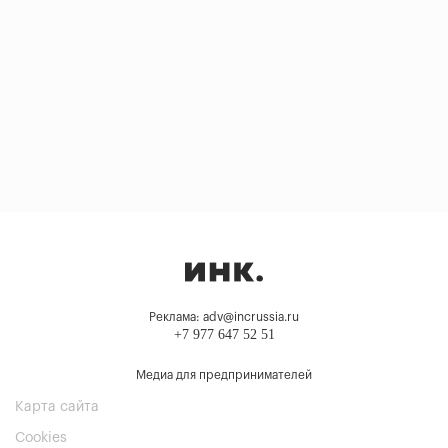
Реклама: adv@incrussia.ru
+7 977 647 52 51
Медиа для предпринимателей
Карта сайта
Cookies