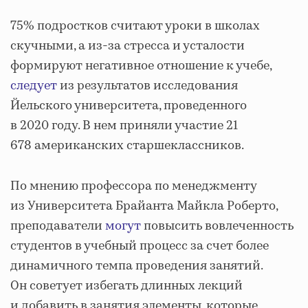
75% подростков считают уроки в школах
скучными, а из-за стресса и усталости
формируют негативное отношение к учебе,
следует
из результатов исследования
Йельского университета, проведенного
в 2020 году. В нем приняли участие 21
678 американских старшеклассников.
По мнению профессора по менеджменту
из Университета Брайанта Майкла Роберто,
преподаватели
могут
повысить вовлеченность
студентов в учебный процесс за счет более
динамичного темпа проведения занятий.
Он советует избегать длинных лекций
и добавить в занятия элементы, которые