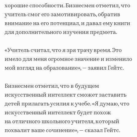
хорошие способности. Бизнесмен отметил, что
учитель смог его замотивировать, обратив
внимание на его потенциал, и давал ему книги
для дополнительного изучения предмета.
«Учитель считал, что я зря трачу время. Это
имело для меня огромное значение и изменило
мой взгляд на образование», — заявил Гейтс.
Бизнесмен отметил, что в будущем
искусственный интеллект сможет заставить
детей прилагать усилия к учебе. «Я думаю, что
искусственный интеллект будет похож
на отличного школьного учителя, который
похвалит ваше сочинение», — сказал Гейтс.