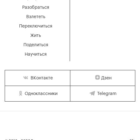
Разобраться
Взлететь
Переключиться
Жить
Поделиться
Научиться
Дзен
ВКонтакте
Одноклассники
Telegram