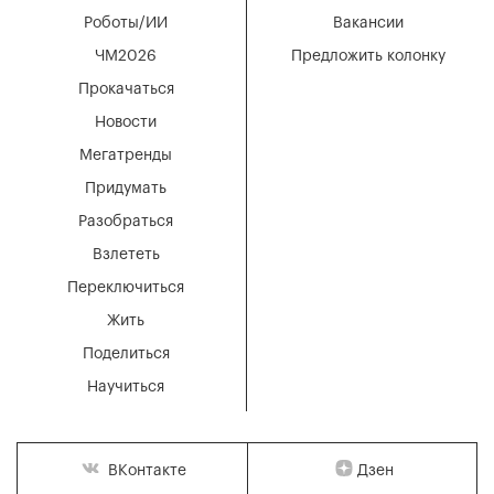
Роботы/ИИ
Вакансии
ЧМ2026
Предложить колонку
Прокачаться
Новости
Мегатренды
Придумать
Разобраться
Взлететь
Переключиться
Жить
Поделиться
Научиться
Дзен
ВКонтакте