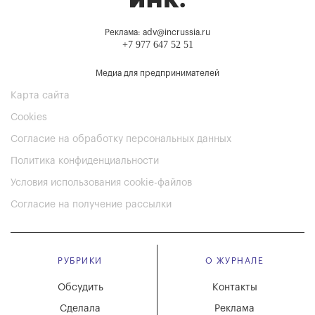
Реклама: adv@incrussia.ru
+7 977 647 52 51
Медиа для предпринимателей
Карта сайта
Cookies
Согласие на обработку персональных данных
Политика конфиденциальности
Условия использования cookie-файлов
Согласие на получение рассылки
РУБРИКИ
О ЖУРНАЛЕ
Обсудить
Контакты
Сделала
Реклама