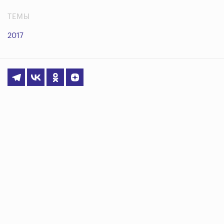
ТЕМЫ
2017