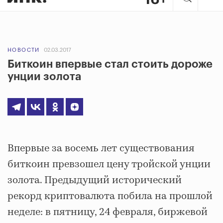
НОВОСТИ
02.03.2017
Биткоин впервые стал стоить дороже
унции золота
Впервые за восемь лет существования
биткоин превзошел цену тройской унции
золота. Предыдущий исторический
рекорд криптовалюта побила на прошлой
неделе: в пятницу, 24 февраля, биржевой