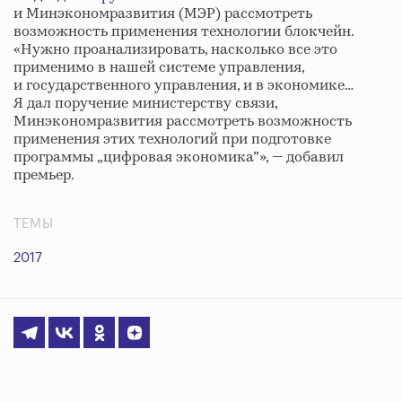
и Минэкономразвития (МЭР) рассмотреть
возможность применения технологии блокчейн.
«Нужно проанализировать, насколько все это
применимо в нашей системе управления,
и государственного управления, и в экономике…
Я дал поручение министерству связи,
Минэкономразвития рассмотреть возможность
применения этих технологий при подготовке
программы „цифровая экономика”», — добавил
премьер.
ТЕМЫ
2017