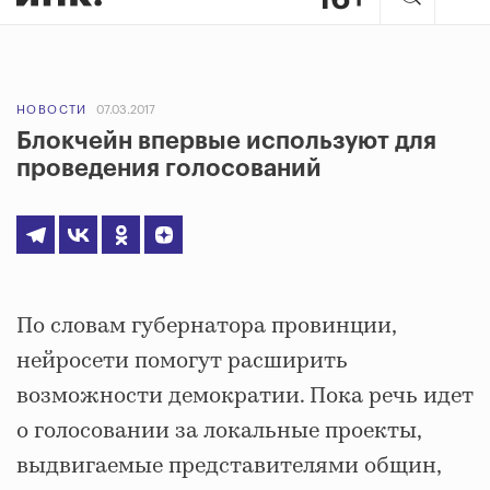
НОВОСТИ
07.03.2017
Блокчейн впервые используют для
проведения голосований
По словам губернатора провинции,
нейросети помогут расширить
возможности демократии. Пока речь идет
о голосовании за локальные проекты,
выдвигаемые представителями общин,