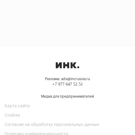
Реклама: adv@incrussia.ru
+7 977 647 52 51
Медиа для предпринимателей
Карта сайта
Cookies
Согласие на обработку персональных данных
Политика конфиденциальности