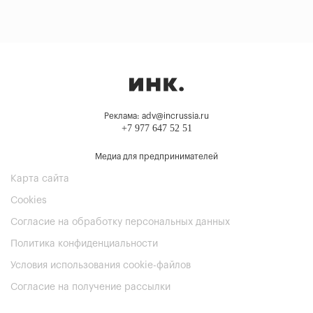
Реклама: adv@incrussia.ru
+7 977 647 52 51
Медиа для предпринимателей
Карта сайта
Cookies
Согласие на обработку персональных данных
Политика конфиденциальности
Условия использования cookie-файлов
Согласие на получение рассылки