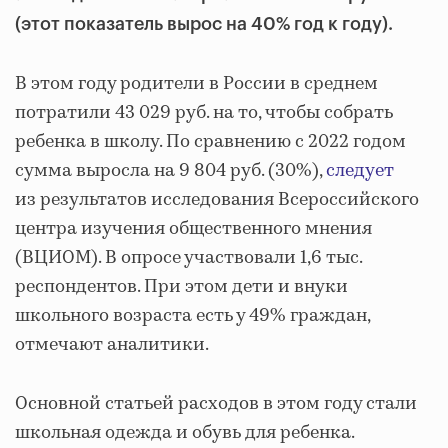
(этот показатель вырос на 40% год к году).
В этом году родители в России в среднем
потратили 43 029 руб. на то, чтобы собрать
ребенка в школу. По сравнению с 2022 годом
сумма выросла на 9 804 руб. (30%),
следует
из результатов исследования Всероссийского
центра изучения общественного мнения
(ВЦИОМ). В опросе участвовали 1,6 тыс.
респондентов. При этом дети и внуки
школьного возраста есть у 49% граждан,
отмечают аналитики.
Основной статьей расходов в этом году стали
школьная одежда и обувь для ребенка.