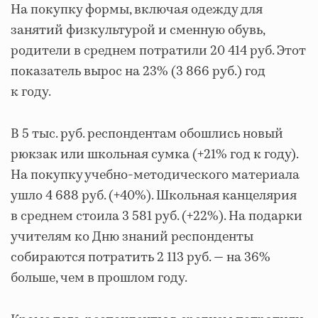
На покупку формы, включая одежду для
занятий физкультурой и сменную обувь,
родители в среднем потратили 20 414 руб. Этот
показатель вырос на 23% (3 866 руб.) год
к году.
В 5 тыс. руб. респондентам обошлись новый
рюкзак или школьная сумка (+21% год к году).
На покупку учебно-методического материала
ушло 4 688 руб. (+40%). Школьная канцелярия
в среднем стоила 3 581 руб. (+22%). На подарки
учителям ко Дню знаний респонденты
собираются потратить 2 113 руб. — на 36%
больше, чем в прошлом году.