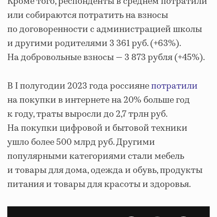
Кроме того, респонденты в среднем потратили
или собираются потратить на взносы
по договоренности с администрацией школы
и другими родителями 3 361 руб. (+63%).
На добровольные взносы — 3 873 рубля (+45%).
В I полугодии 2023 года россияне
потратили
на покупки в интернете на 20% больше год
к году, траты выросли до 2,7 трлн руб.
На покупки цифровой и бытовой техники
ушло более 500 млрд руб. Другими
популярными категориями стали мебель
и товары для дома, одежда и обувь, продукты
питания и товары для красоты и здоровья.