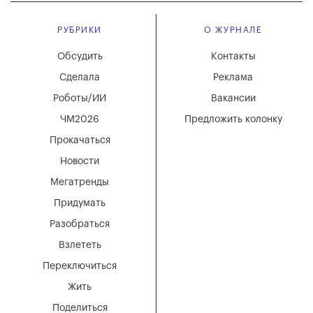
РУБРИКИ
О ЖУРНАЛЕ
Обсудить
Контакты
Сделала
Реклама
Роботы/ИИ
Вакансии
ЧМ2026
Предложить колонку
Прокачаться
Новости
Мегатренды
Придумать
Разобраться
Взлететь
Переключиться
Жить
Поделиться