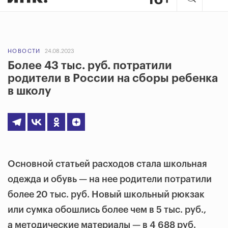
НОВОСТИ
24.08.2023
Более 43 тыс. руб. потратили
родители в России на сборы ребенка
в школу
Основной статьей расходов стала школьная
одежда и обувь — на нее родители потратили
более 20 тыс. руб. Новый школьный рюкзак
или сумка обошлись более чем в 5 тыс. руб.,
а методические материалы — в 4 688 руб.