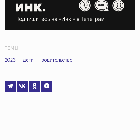
ТЕМЫ
2023
дети
родительство